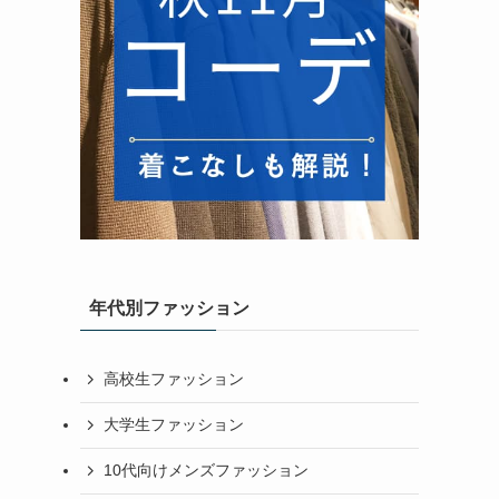
年代別ファッション
高校生ファッション
大学生ファッション
10代向けメンズファッション