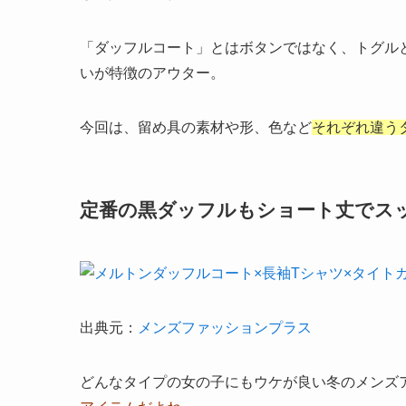
「ダッフルコート」とはボタンではなく、トグル
いが特徴のアウター。
今回は、留め具の素材や形、色など
それぞれ違う
定番の黒ダッフルもショート丈でス
出典元：
メンズファッションプラス
どんなタイプの女の子にもウケが良い冬のメンズ