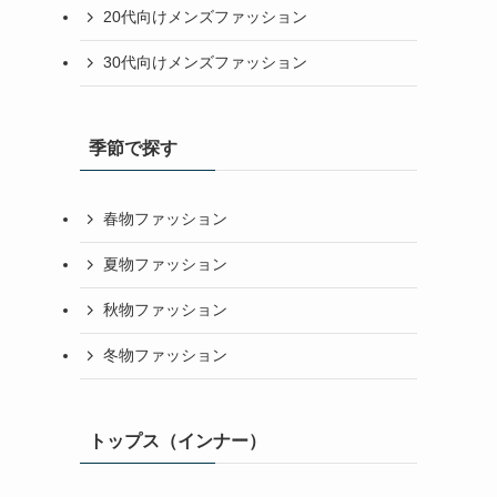
20代向けメンズファッション
30代向けメンズファッション
季節で探す
春物ファッション
夏物ファッション
秋物ファッション
冬物ファッション
トップス（インナー）