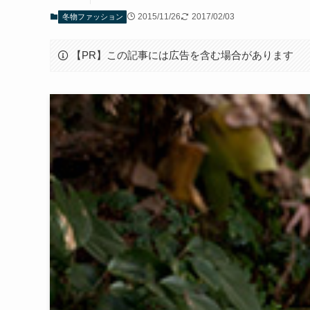
2015/11/26
2017/02/03
冬物ファッション
【PR】この記事には広告を含む場合があります