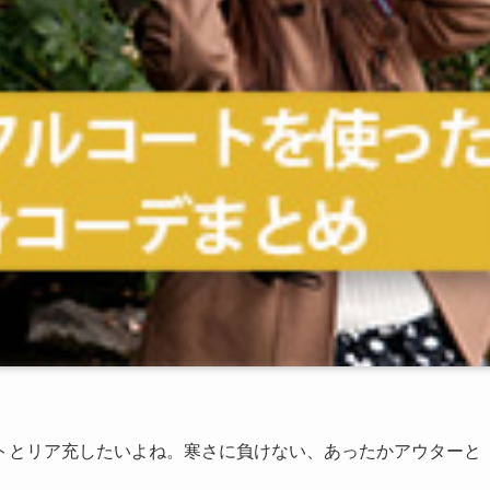
トとリア充したいよね。寒さに負けない、あったかアウターと