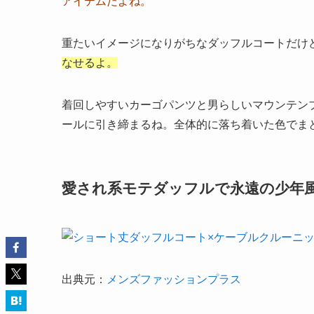
アイテムだよね。
重たいイメージになりがちなダッフルコートだけ
なせるよ。
着回しやすいカーゴパンツと男らしいマウンテン
ールに引き締まるね。全体的に落ち着いた色でま
愛され系モテダッフルで永遠の少年
出典元：
メンズファッションプラス