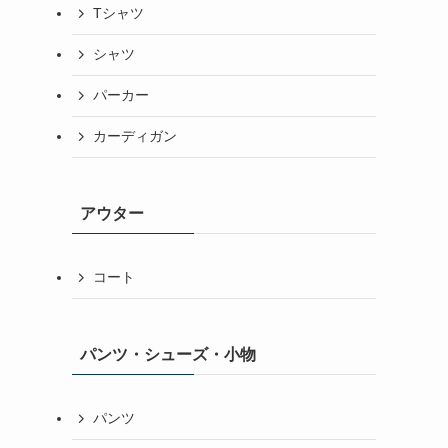
Tシャツ
シャツ
パーカー
カーディガン
アウター
コート
パンツ・シューズ・小物
パンツ