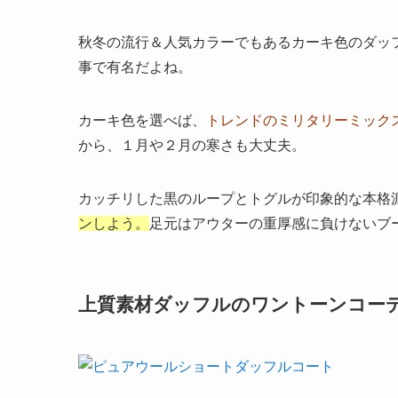
秋冬の流行＆人気カラーでもあるカーキ色のダッ
事で有名だよね。
カーキ色を選べば、
トレンドのミリタリーミック
から、１月や２月の寒さも大丈夫。
カッチリした黒のループとトグルが印象的な本格
ンしよう。
足元はアウターの重厚感に負けないブ
上質素材ダッフルのワントーンコー