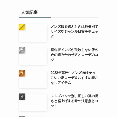
人気記事
メンズ服を選ぶときは身長別で
サイズやジャンル目安をチェッ
ク
初心者メンズが失敗しない服の
色の組み合わせ方とコーデのコ
ツ
2022年高校生メンズ向けかっ
こいい夏コーデ＆おすすめ着こ
なしアイテム
メンズパンツ別、正しい裾の長
さと裾上げする時の注意点とコ
ツ！