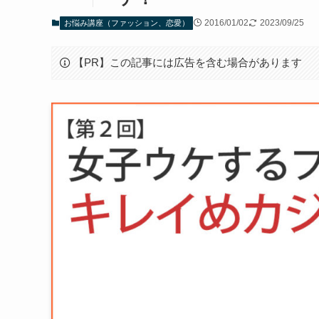
2016/01/02
2023/09/25
お悩み講座（ファッション、恋愛）
【PR】この記事には広告を含む場合があります