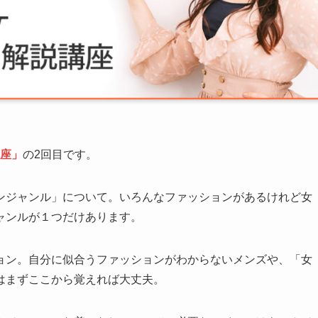
講座」
の2回目です。
ンジャンル」について。いろんなファッションがあるけれど女
ャンルが１つだけあります。
ョン。自分に似合うファッションがわからないメンズや、「女
はまずここから覚えれば大丈夫。