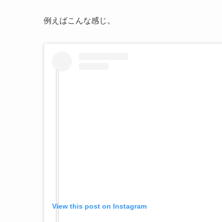
例えばこんな感じ。
View this post on Instagram