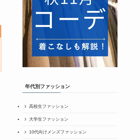
年代別ファッション
高校生ファッション
大学生ファッション
10代向けメンズファッション