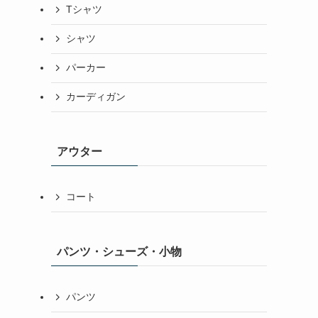
Tシャツ
シャツ
パーカー
カーディガン
アウター
。
コート
パンツ・シューズ・小物
パンツ