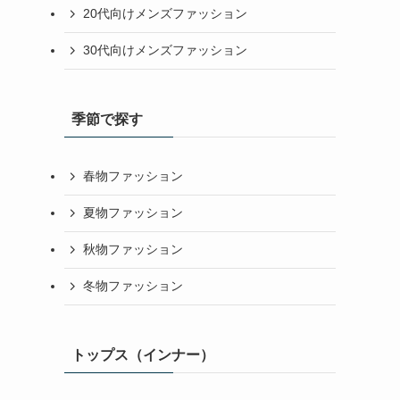
20代向けメンズファッション
30代向けメンズファッション
季節で探す
春物ファッション
夏物ファッション
秋物ファッション
冬物ファッション
トップス（インナー）