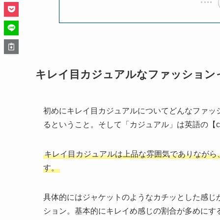
キレイ目カジュアルなファッション
初めにキレイ目カジュアルについてどんなファッ
るということ。そして「カジュアル」は英語の【cas
キレイ目カジュアルは上品な雰囲気でありながら
す。
具体的にはジャケットのようなカチッとした感じ
ション。基本的にキレイめ感じの割合が多めにす