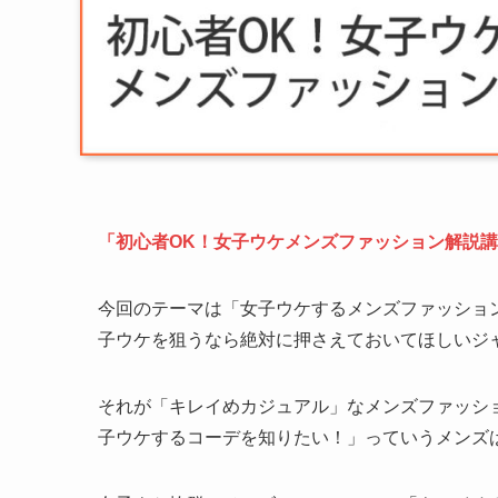
「初心者OK！女子ウケメンズファッション解説
今回のテーマは「女子ウケするメンズファッショ
子ウケを狙うなら絶対に押さえておいてほしいジ
それが「キレイめカジュアル」なメンズファッシ
子ウケするコーデを知りたい！」っていうメンズ