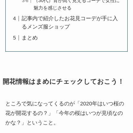
（30代）背が高く見えるコーデで女性に
魅力を感じさせる
記事内で紹介したお花見コーデが手に入
るメンズ服ショップ
まとめ
開花情報はまめにチェックしておこう！
ところで気になってくるのが「2020年はいつ桜の
花が開花するの？」「今年の桜はいつが見頃なの
かな？」ということ。