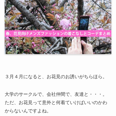
３月４月になると、お花見のお誘いがちらほら。
大学のサークルで、会社仲間で、友達と・・・。
ただ、お花見って意外と何着ていけばいいのかわ
からないんですよね。