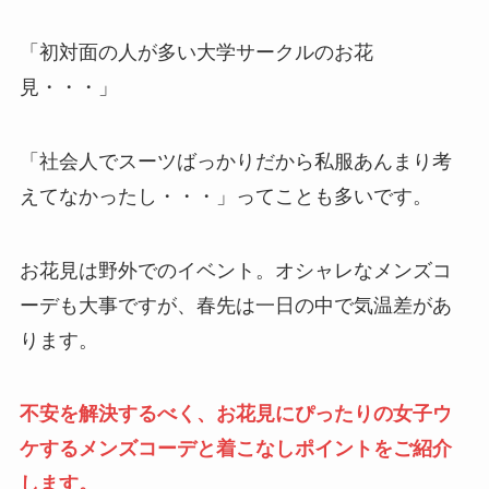
「初対面の人が多い大学サークルのお花
見・・・」
「社会人でスーツばっかりだから私服あんまり考
えてなかったし・・・」ってことも多いです。
お花見は野外でのイベント。オシャレなメンズコ
ーデも大事ですが、春先は一日の中で気温差があ
ります。
不安を解決するべく、お花見にぴったりの女子ウ
ケするメンズコーデと着こなしポイントをご紹介
します。