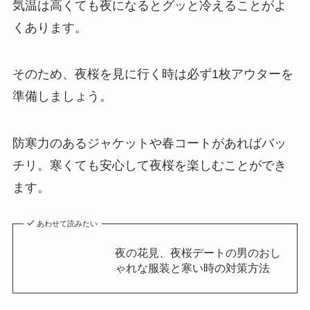
気温は高くても夜になるとグッと冷えることがよ
くあります。
そのため、夜桜を見に行く時は必ず1枚アウターを
準備しましょう。
防寒力のあるジャケットや春コートがあればバッ
チリ。寒くても安心して夜桜を楽しむことができ
ます。
あわせて読みたい
夜の花見、夜桜デートの男のおし
ゃれな服装と寒い時の対策方法