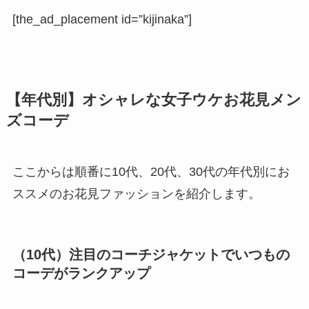
[the_ad_placement id=”kijinaka”]
【年代別】オシャレな女子ウケお花見メン
ズコーデ
ここからは順番に10代、20代、30代の年代別にお
ススメのお花見ファッションを紹介します。
（10代）注目のコーチジャケットでいつもの
コーデがランクアップ