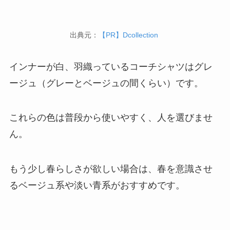
出典元：
【PR】Dcollection
インナーが白、羽織っているコーチシャツはグレ
ージュ（グレーとベージュの間くらい）です。
これらの色は普段から使いやすく、人を選びませ
ん。
もう少し春らしさが欲しい場合は、春を意識させ
るベージュ系や淡い青系がおすすめです。