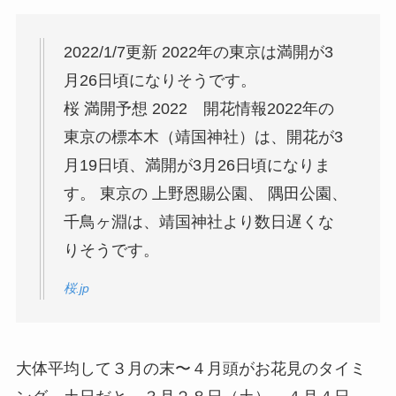
2022/1/7更新 2022年の東京は満開が3
月26日頃になりそうです。
桜 満開予想 2022 開花情報2022年の
東京の標本木（靖国神社）は、開花が3
月19日頃、満開が3月26日頃になりま
す。 東京の 上野恩賜公園、 隅田公園、
千鳥ヶ淵は、靖国神社より数日遅くな
りそうです。
桜.jp
大体平均して３月の末〜４月頭がお花見のタイミ