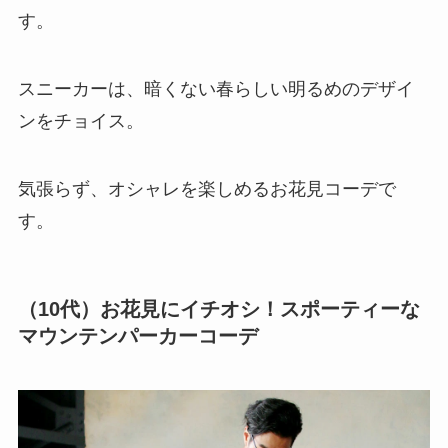
す。
スニーカーは、暗くない春らしい明るめのデザイ
ンをチョイス。
気張らず、オシャレを楽しめるお花見コーデで
す。
（10代）お花見にイチオシ！スポーティーな
マウンテンパーカーコーデ