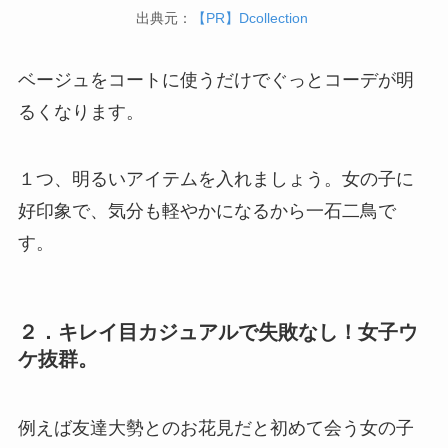
出典元：
【PR】Dcollection
ベージュをコートに使うだけでぐっとコーデが明
るくなります。
１つ、明るいアイテムを入れましょう。女の子に
好印象で、気分も軽やかになるから一石二鳥で
す。
２．キレイ目カジュアルで失敗なし！女子ウ
ケ抜群。
例えば友達大勢とのお花見だと初めて会う女の子