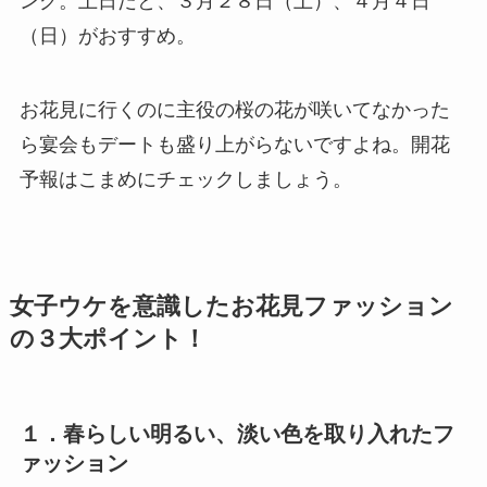
ング。土日だと、３月２８日（土）、４月４日
（日）がおすすめ。
お花見に行くのに主役の桜の花が咲いてなかった
ら宴会もデートも盛り上がらないですよね。開花
予報はこまめにチェックしましょう。
女子ウケを意識したお花見ファッション
の３大ポイント！
１．春らしい明るい、淡い色を取り入れたフ
ァッション