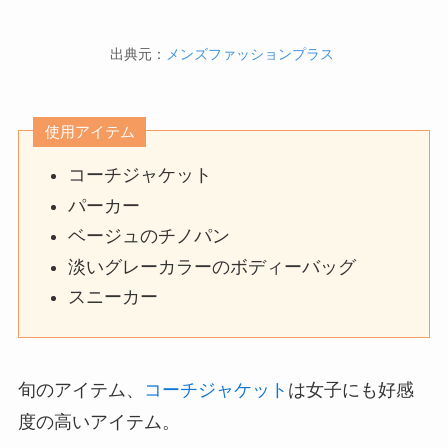
出典元：
メンズファッションプラス
使用アイテム
コーチジャケット
パーカー
ベージュのチノパン
淡いグレーカラーのボディーバッグ
スニーカー
旬のアイテム、
コーチジャケット
は女子にも好感
度の高いアイテム。