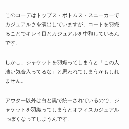
このコーデはトップス・ボトムス・スニーカーで
カジュアルさを演出していますが、コートを羽織
ることでキレイ目とカジュアルを中和しているん
です。
しかし、ジャケットを羽織ってしまうと「この人
凄い気合入ってるな」と思われてしまうかもしれ
ません。
アウター以外は白と黒で統一されているので、ジ
ャケットを羽織ってしまうとオフィスカジュアル
っぽくなってしまうんです。