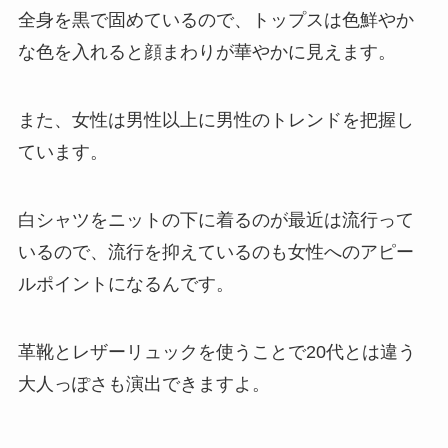
全身を黒で固めているので、トップスは色鮮やか
な色を入れると顔まわりが華やかに見えます。
また、女性は男性以上に男性のトレンドを把握し
ています。
白シャツをニットの下に着るのが最近は流行って
いるので、流行を抑えているのも女性へのアピー
ルポイントになるんです。
革靴とレザーリュックを使うことで20代とは違う
大人っぽさも演出できますよ。