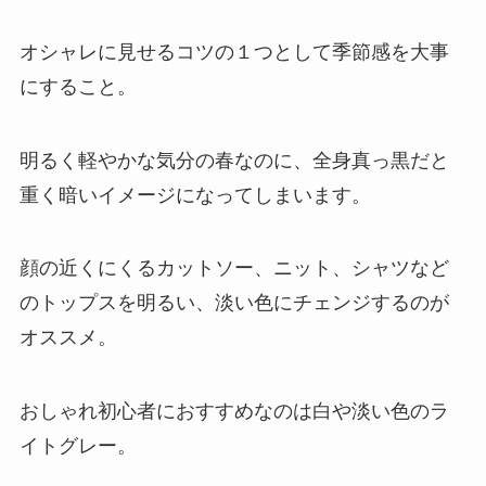
オシャレに見せるコツの１つとして季節感を大事
にすること。
明るく軽やかな気分の春なのに、全身真っ黒だと
重く暗いイメージになってしまいます。
顔の近くにくるカットソー、ニット、シャツなど
のトップスを明るい、淡い色にチェンジするのが
オススメ。
おしゃれ初心者におすすめなのは白や淡い色のラ
イトグレー。