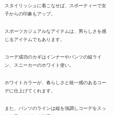
スタイリッシュに着こなせば、スポーティーで女
子からの印象もアップ。
スポーツカジュアルなアイテムは、男らしさを感
じるアイテムでもあります。
コーデ成功のカギはインナーやパンツの縦ライ
ン、スニーカーのホワイト使い。
ホワイトカラーが、春らしさと統一感のあるコー
デに仕上げてくれます。
また、パンツのラインは縦を強調しコーデをスッ