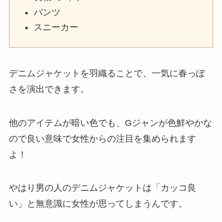
パンツ
スニーカー
デニムジャケットを羽織ることで、一気に春っぽ
さを演出できます。
他のアイテムが暗い色でも、Gジャンが色鮮やかな
ので良い意味で女性からの注目を集められます
よ！
やはり男の人のデニムジャケットは「カッコ良
い」と無意識に女性が思ってしまうんです。