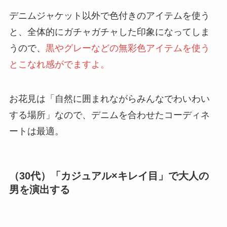
デニムジャケット以外で色付きのアイテムを使う
と、全体的にガチャガチャした印象になってしま
うので、
黒やグレーなどの無彩色アイテムを使う
とこなれ感がでますよ。
お花見は「自然に囲まれながらみんなでわいわい
する場所」なので、デニムを合わせたコーディネ
ートは最適。
（30代）「カジュアル×キレイ目」で大人の
男を演出する