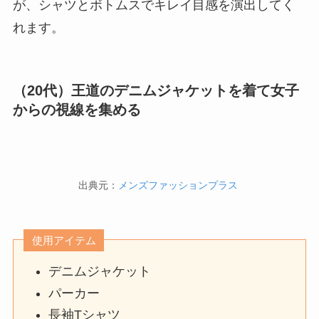
が、シャツとボトムスでキレイ目感を演出してく
れます。
（20代）王道のデニムジャケットを着て女子
からの視線を集める
出典元：
メンズファッションプラス
使用アイテム
デニムジャケット
パーカー
長袖Tシャツ