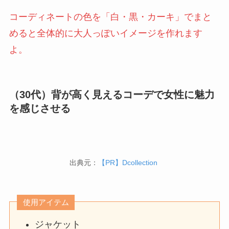
コーディネートの色を「白・黒・カーキ」でまと
めると全体的に大人っぽいイメージを作れます
よ。
（30代）背が高く見えるコーデで女性に魅力
を感じさせる
出典元：
【PR】Dcollection
使用アイテム
ジャケット