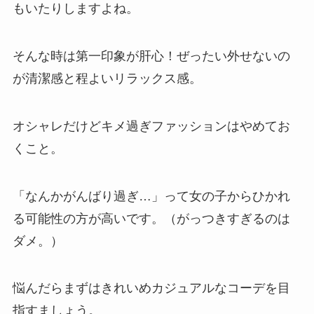
もいたりしますよね。
そんな時は第一印象が肝心！ぜったい外せないの
が清潔感と程よいリラックス感。
オシャレだけどキメ過ぎファッションはやめてお
くこと。
「なんかがんばり過ぎ…」って女の子からひかれ
る可能性の方が高いです。（がっつきすぎるのは
ダメ。）
悩んだらまずはきれいめカジュアルなコーデを目
指すましょう。