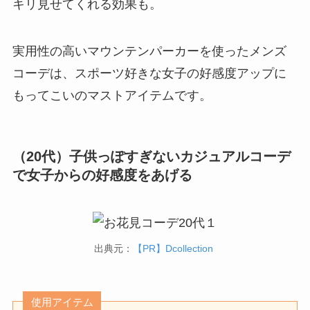
キリ見せてくれる効果も。
実用性の高いマウンテンパーカーを使ったメンズ
コーデは、スポーツ好きな女子の好感度アップに
もってこいのマストアイテムです。
（20代）子供っぽすぎないカジュアルコーデ
で女子からの好感度をあげる
出典元：
【PR】Dcollection
使用アイテム