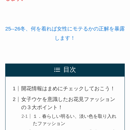
25--26冬、何を着れば女性にモテるかの正解を暴露
します！
目次
開花情報はまめにチェックしておこう！
女子ウケを意識したお花見ファッション
の３大ポイント！
１．春らしい明るい、淡い色を取り入れ
たファッション