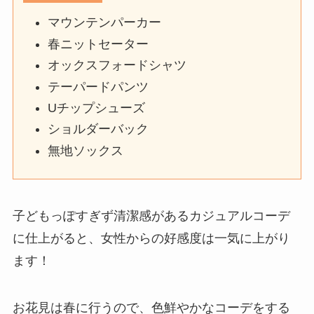
マウンテンパーカー
春ニットセーター
オックスフォードシャツ
テーパードパンツ
Uチップシューズ
ショルダーバック
無地ソックス
子どもっぽすぎず清潔感があるカジュアルコーデ
に仕上がると、女性からの好感度は一気に上がり
ます！
お花見は春に行うので、色鮮やかなコーデをする