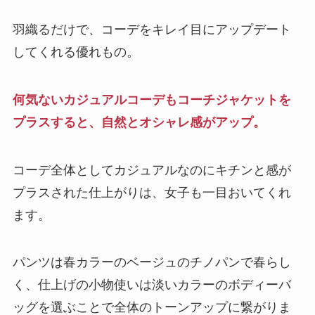
羽織るだけで、コーデをキレイ目にアップデート
してくれる優れもの。
何気ないカジュアルコーデもコーチジャケットを
プラスすると、自然とオシャレ感がアップ。
コーデ全体としてカジュアルなのにキチンと感が
プラスされた仕上がりは、女子も一目おいてくれ
ます。
パンツは春カラーのベージュのチノパンで春らし
く、仕上げの小物使いは淡いカラーのボディーバ
ッグを選ぶことで全体のトーンアップに繋がりま