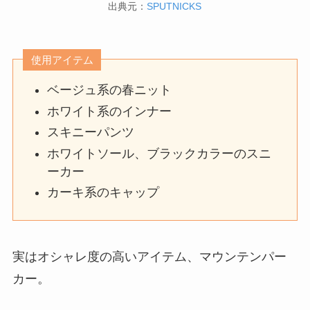
出典元：
SPUTNICKS
使用アイテム
ベージュ系の春ニット
ホワイト系のインナー
スキニーパンツ
ホワイトソール、ブラックカラーのスニ
ーカー
カーキ系のキャップ
実はオシャレ度の高いアイテム、マウンテンパー
カー。