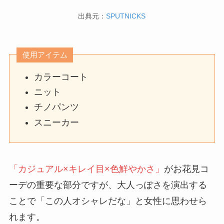
出典元：
SPUTNICKS
使用アイテム
カラーコート
ニット
チノパンツ
スニーカー
「カジュアル×キレイ目×色鮮やかさ」
がお花見コ
ーデの重要な部分ですが、大人っぽさを演出する
ことで「この人オシャレだな」と女性に思わせら
れます。