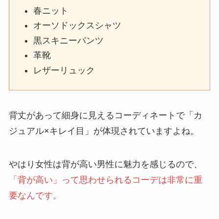
春ニット
オーソドックスシャツ
黒スキニーパンツ
革靴
レザーリュック
背丈があって細身に見えるコーディネートで「カ
ジュアル×キレイ目」が体現されていますよね。
やはり女性は背が高い男性に魅力を感じるので、
「背が高い」って思わせられるコーデは非常に重
要なんです。