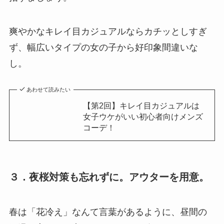
爽やかなキレイ目カジュアルならカチッとしすぎ
ず、幅広いタイプの女の子から好印象間違いな
し。
あわせて読みたい
【第2回】キレイ目カジュアルは
女子ウケがいい初心者向けメンズ
コーデ！
３．夜桜対策も忘れずに。アウターを用意。
春は「花冷え」なんて言葉があるように、昼間の