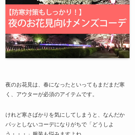
夜のお花見は、春になったといってもまだまだ寒
く、アウターが必須のアイテムです。
けれど寒さばかりを気にしてしまうと、なんだか
パッとしないコーデになりがちで「どうしよ
う・・・」服装も悩みますよね。