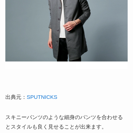
出典元：
SPUTNICKS
スキニーパンツのような細身のパンツを合わせる
とスタイルも良く見せることが出来ます。