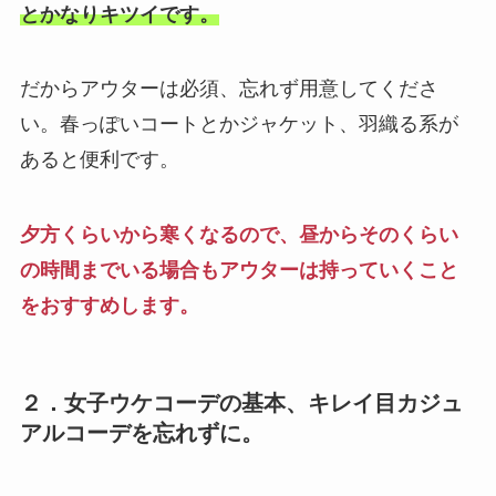
とかなりキツイです。
だからアウターは必須、忘れず用意してくださ
い。春っぽいコートとかジャケット、羽織る系が
あると便利です。
夕方くらいから寒くなるので、昼からそのくらい
の時間までいる場合もアウターは持っていくこと
をおすすめします。
２．女子ウケコーデの基本、キレイ目カジュ
アルコーデを忘れずに。