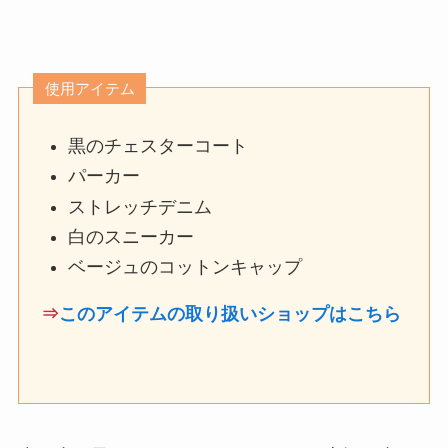
使用アイテム
黒のチェスターコート
パーカー
ストレッチデニム
白のスニーカー
ベージュのコットンキャップ
⇒
このアイテムの取り扱いショップはこちら