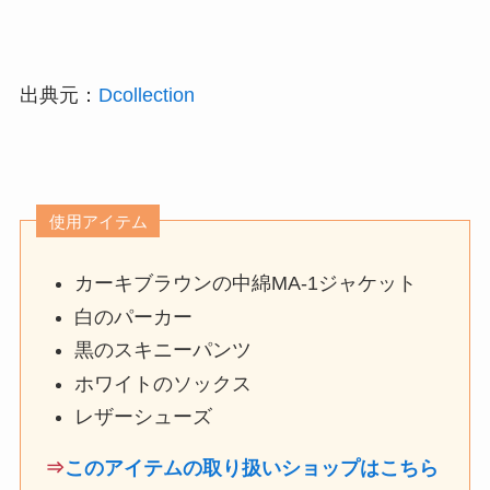
出典元：
Dcollection
使用アイテム
カーキブラウンの中綿MA-1ジャケット
白のパーカー
黒のスキニーパンツ
ホワイトのソックス
レザーシューズ
⇒
このアイテムの取り扱いショップはこちら