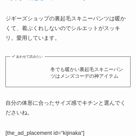
ジギーズショップの裏起毛スキニーパンツは暖か
くて、着ぶくれしないのでシルエットがスッキ
リ。愛用しています。
あわせて読みたい
冬でも暖かい裏起毛スキニーパン
ツはメンズコーデの神アイテム
自分の体形に合ったサイズ感でキチンと選んでく
ださいね。
[the_ad_placement id=”kijinaka”]