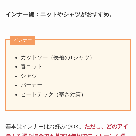
インナー編：ニットやシャツがおすすめ。
インナー
カットソー（長袖のTシャツ）
春ニット
シャツ
パーカー
ヒートテック（寒さ対策）
基本はインナーはお好みでOK。
ただし、どのアイ