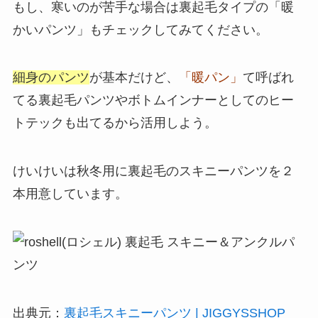
もし、寒いのが苦手な場合は裏起毛タイプの「暖
かいパンツ」もチェックしてみてください。
細身のパンツ
が基本だけど、
「暖パン」
て呼ばれ
てる裏起毛パンツやボトムインナーとしてのヒー
トテックも出てるから活用しよう。
けいけいは秋冬用に裏起毛のスキニーパンツを２
本用意しています。
出典元：
裏起毛スキニーパンツ | JIGGYSSHOP