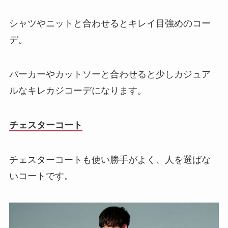
シャツやニットと合わせるとキレイ目強めのコー
デ。
パーカーやカットソーと合わせると少しカジュア
ルなキレカジコーデになります。
チェスターコート
チェスターコートも使い勝手がよく、人を選ばな
いコートです。