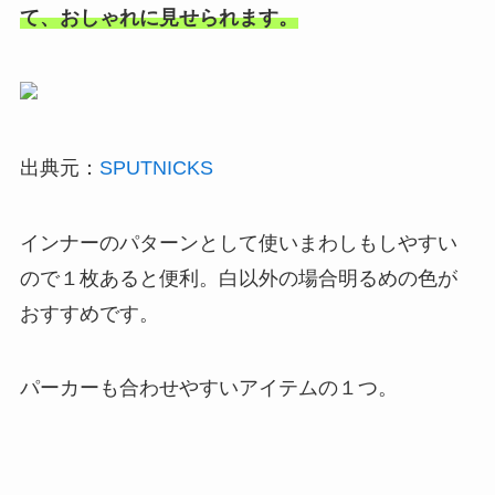
て、おしゃれに見せられます。
出典元：
SPUTNICKS
インナーのパターンとして使いまわしもしやすい
ので１枚あると便利。白以外の場合明るめの色が
おすすめです。
パーカーも合わせやすいアイテムの１つ。