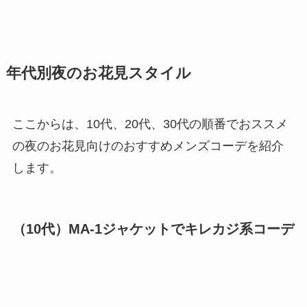
年代別夜のお花見スタイル
ここからは、10代、20代、30代の順番でおススメ
の夜のお花見向けのおすすめメンズコーデを紹介
します。
（10代）MA-1ジャケットでキレカジ系コーデ