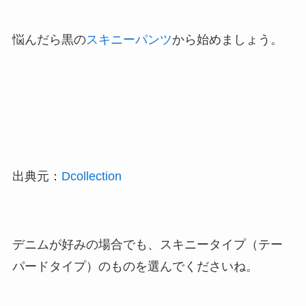
悩んだら黒の
スキニーパンツ
から始めましょう。
出典元：
Dcollection
デニムが好みの場合でも、スキニータイプ（テー
パードタイプ）のものを選んでくださいね。