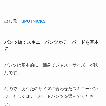
出典元：
SPUTNICKS
パンツ編：スキニーパンツかテーパードを基本
に
パンツは基本的に「細身でジャストサイズ」が鉄
則です。
なので、あなたのサイズに合わせたスキニーパン
ツ、もしくはテーパードパンツを選んでくださ
い。