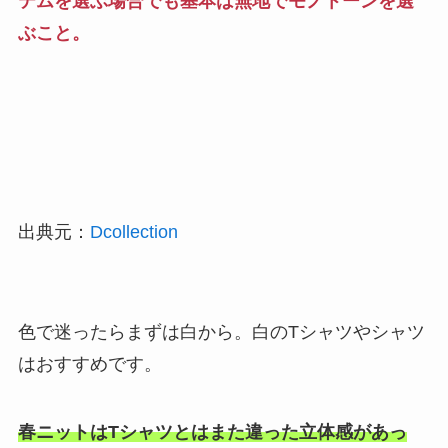
テムを選ぶ場合でも基本は無地でモノトーンを選
ぶこと。
出典元：
Dcollection
色で迷ったらまずは白から。白のTシャツやシャツ
はおすすめです。
春ニットはTシャツとはまた違った立体感があっ