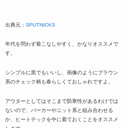
出典元：
SPUTNICKS
年代を問わず着こなしやすく、かなりオススメで
す。
シンプルに黒でもいいし、画像のようにブラウン
系のチェック柄も春らしくておしゃれですよ。
アウターとしてはそこまで防寒性があるわけでは
ないので、パーカーやニット系と組み合わせる
か、ヒートテックを中に着ておくことをオススメ