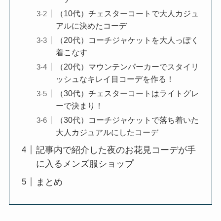
（10代）チェスターコートで大人カジュ
アルに決めたコーデ
（20代）コーチジャケットを大人っぽく
着こなす
（20代）マウンテンパーカーでスタイリ
ッシュなキレイ目コーデを作る！
（30代）チェスターコートはライトグレ
ーで決まり！
（30代）コーチジャケットで落ち着いた
大人カジュアルにしたコーデ
記事内で紹介した夜のお花見コーデが手
に入るメンズ服ショップ
まとめ