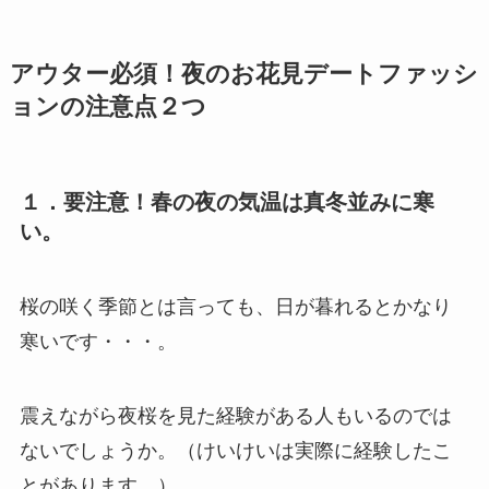
アウター必須！夜のお花見デートファッシ
ョンの注意点２つ
１．要注意！春の夜の気温は真冬並みに寒
い。
桜の咲く季節とは言っても、日が暮れるとかなり
寒いです・・・。
震えながら夜桜を見た経験がある人もいるのでは
ないでしょうか。（けいけいは実際に経験したこ
とがあります。）