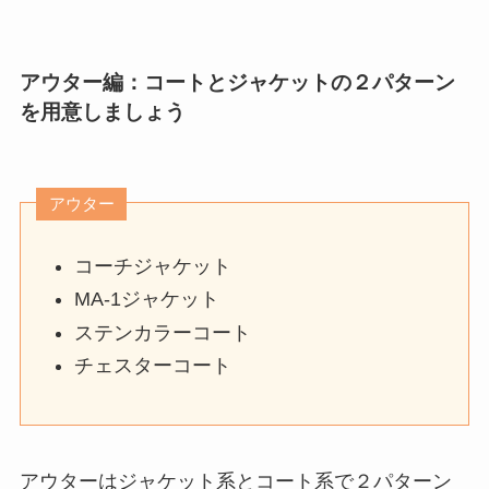
アウター編：コートとジャケットの２パターン
を用意しましょう
アウター
コーチジャケット
MA-1ジャケット
ステンカラーコート
チェスターコート
アウターはジャケット系とコート系で２パターン