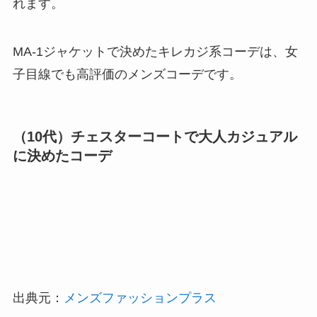
れます。
MA-1ジャケットで決めたキレカジ系コーデは、女
子目線でも高評価のメンズコーデです。
（10代）チェスターコートで大人カジュアル
に決めたコーデ
出典元：
メンズファッションプラス