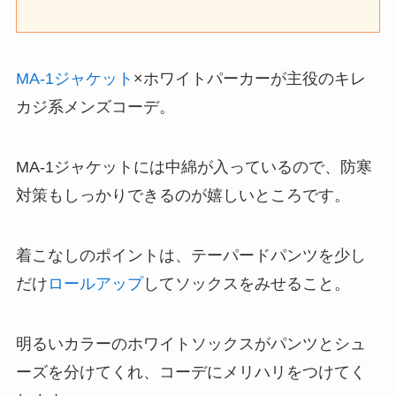
MA-1ジャケット
×ホワイトパーカーが主役のキレ
カジ系メンズコーデ。
MA-1ジャケットには中綿が入っているので、防寒
対策もしっかりできるのが嬉しいところです。
着こなしのポイントは、テーパードパンツを少し
だけ
ロールアップ
してソックスをみせること。
明るいカラーのホワイトソックスがパンツとシュ
ーズを分けてくれ、コーデにメリハリをつけてく