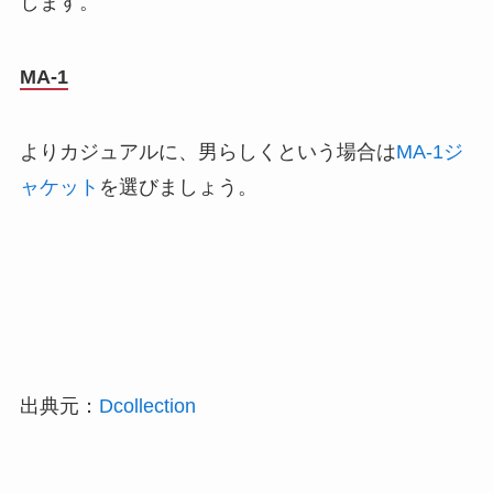
します。
MA-1
よりカジュアルに、男らしくという場合は
MA-1ジ
ャケット
を選びましょう。
出典元：
Dcollection