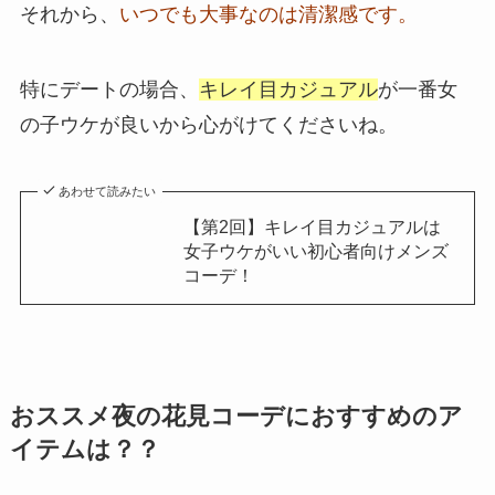
それから、
いつでも大事なのは清潔感です。
特にデートの場合、
キレイ目カジュアル
が一番女
の子ウケが良いから心がけてくださいね。
あわせて読みたい
【第2回】キレイ目カジュアルは
女子ウケがいい初心者向けメンズ
コーデ！
おススメ夜の花見コーデにおすすめのア
イテムは？？