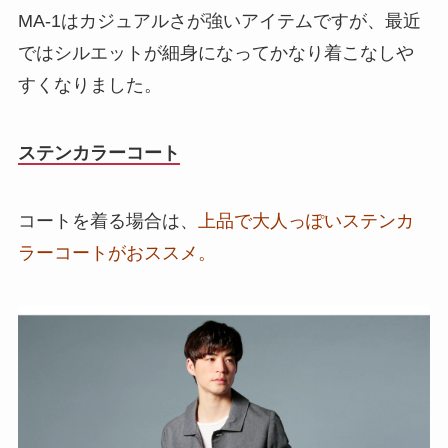
MA-1はカジュアルさが強いアイテムですが、最近
ではシルエットが細身になってかなり着こなしや
すくなりました。
ステンカラーコート
コートを着る場合は、
上品で大人っぽいステンカ
ラーコートがおススメ。