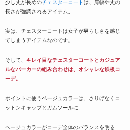
少し丈が長めの
チェスターコート
は、肩幅や丈の
長さが強調されるアイテム。
実は、チェスターコートは女子が男らしさを感じ
てしまうアイテムなのです。
そして、
キレイ目なチェスターコートとカジュア
ルなパーカーの組み合わせは、オシャレな鉄板コ
ーデ。
ポイントに使うベージュカラーは、さりげなくコ
ットンキャップとガムソールに。
ベージュカラーがコーデ全体のバランスを明る