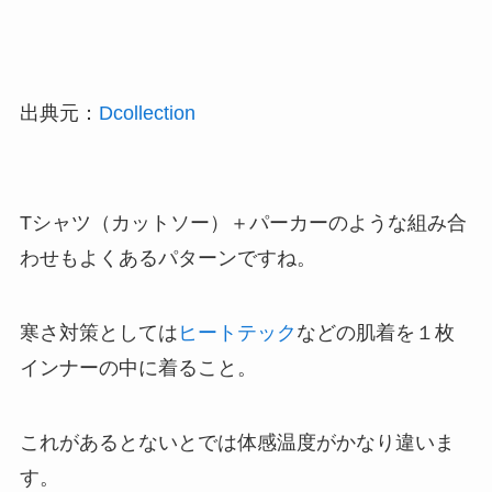
出典元：
Dcollection
Tシャツ（カットソー）＋パーカーのような組み合
わせもよくあるパターンですね。
寒さ対策としては
ヒートテック
などの肌着を１枚
インナーの中に着ること。
これがあるとないとでは体感温度がかなり違いま
す。