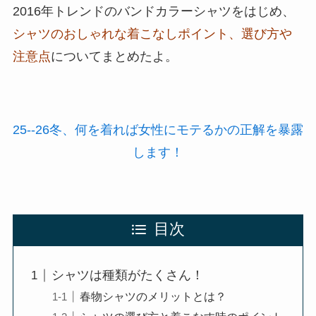
2016年トレンドのバンドカラーシャツをはじめ、
シャツのおしゃれな着こなしポイント、選び方や
注意点
についてまとめたよ。
25--26冬、何を着れば女性にモテるかの正解を暴露
します！
目次
シャツは種類がたくさん！
春物シャツのメリットとは？