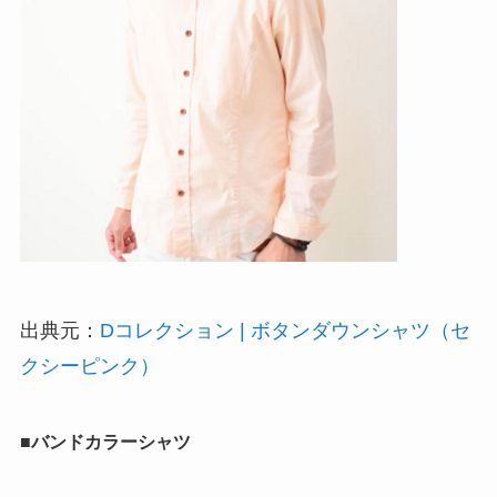
出典元：
Dコレクション | ボタンダウンシャツ（セ
クシーピンク）
■バンドカラーシャツ