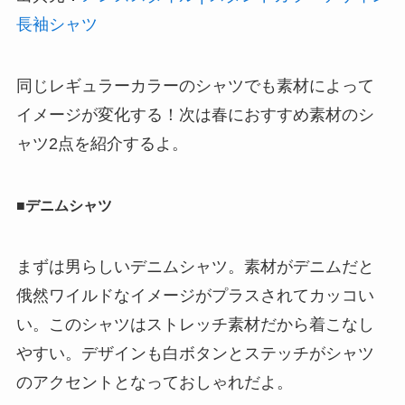
長袖シャツ
同じレギュラーカラーのシャツでも素材によって
イメージが変化する！次は春におすすめ素材のシ
ャツ2点を紹介するよ。
■デニムシャツ
まずは男らしいデニムシャツ。素材がデニムだと
俄然ワイルドなイメージがプラスされてカッコい
い。このシャツはストレッチ素材だから着こなし
やすい。デザインも白ボタンとステッチがシャツ
のアクセントとなっておしゃれだよ。