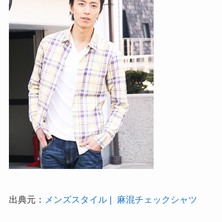
出典元：
メンズスタイル | 麻混チェックシャツ