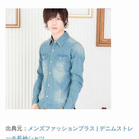
出典元：
メンズファッションプラス | デニムストレ
ッチ長袖シャツ