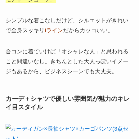
シンプルな着こなしだけど、シルエットがきれい
で全身スッキリ
Iライン
だからカッコいい。
合コンに着ていけば「オシャレな人」と思われる
こと間違いなし。きちんとした大人っぽいイメー
ジもあるから、ビジネスシーンでも大丈夫。
カーデ＋シャツで優しい雰囲気が魅力のキレ
イ目スタイル