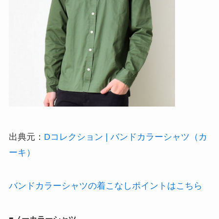
出典元：
Dコレクション | バンドカラーシャツ（カ
ーキ）
バンドカラーシャツの着こなしポイントはこちら