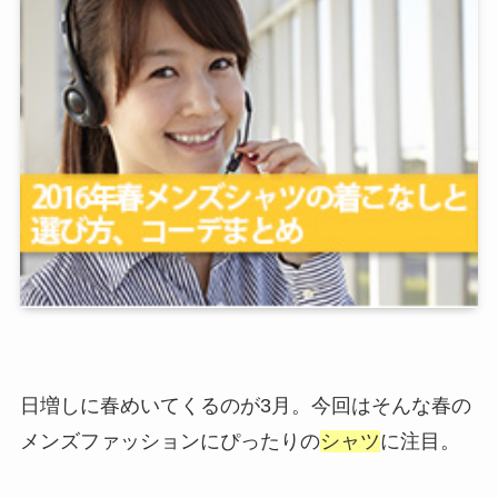
日増しに春めいてくるのが3月。今回はそんな春の
メンズファッションにぴったりの
シャツ
に注目。