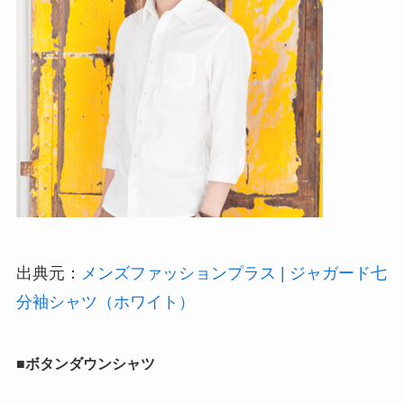
出典元：
メンズファッションプラス | ジャガード七
分袖シャツ（ホワイト）
■ボタンダウンシャツ