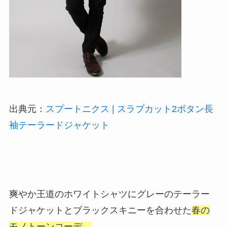
出典元：
スプートニクス | スラブカット2ボタン長
袖テーラードジャケット
爽やか王道のホワイトシャツにグレーのテーラー
ドジャケットとブラックスキニーを合わせた
春の
モノトーンコーデ。