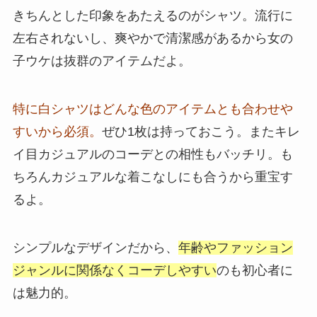
きちんとした印象をあたえるのがシャツ。流行に
左右されないし、爽やかで清潔感があるから女の
子ウケは抜群のアイテムだよ。
特に白シャツはどんな色のアイテムとも合わせや
すいから必須。
ぜひ1枚は持っておこう。またキレ
イ目カジュアルのコーデとの相性もバッチリ。も
ちろんカジュアルな着こなしにも合うから重宝す
るよ。
シンプルなデザインだから、
年齢やファッション
ジャンルに関係なくコーデしやすい
のも初心者に
は魅力的。