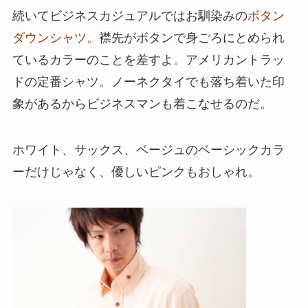
続いてビジネスカジュアルではお馴染みの
ボタン
ダウンシャツ。
襟先がボタンで身ごろにとめられ
ているカラーのことを差すよ。アメリカントラッ
ドの定番シャツ。ノーネクタイでも落ち着いた印
象があるからビジネスマンも着こなせるのだ。
ホワイト、サックス、ベージュのベーシックカラ
ーだけじゃなく、優しいピンクもおしゃれ。