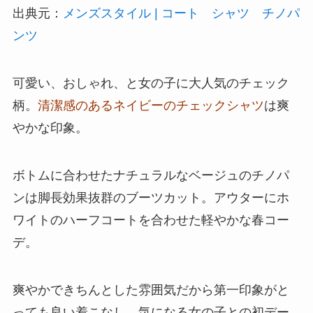
出典元：
メンズスタイル | コート シャツ チノパ
ンツ
可愛い、おしゃれ、と女の子に大人気のチェック
柄。
清潔感のあるネイビーのチェックシャツ
は爽
やかな印象。
ボトムに合わせたナチュラルなベージュのチノパ
ンは脚長効果抜群のブーツカット。アウターにホ
ワイトのハーフコートを合わせた軽やかな春コー
デ。
爽やかできちんとした雰囲気だから第一印象がと
っても良い着こなし。気になる女の子との初デー