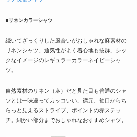
■リネンカラーシャツ
続いてざっくりした風合いがおしゃれな麻素材の
リネンシャツ。通気性がよく着心地も抜群。シッ
クなイメージのレギュラーカラーネイビーシャ
ツ。
自然素材のリネン（麻）だと見た目も普通のシャ
ツとは一味違ってカッコいい。襟元、袖口からち
らっと見えるストライプ、ポイントの赤ステッ
チ。細かい部分までおしゃれなおすすめシャツ。