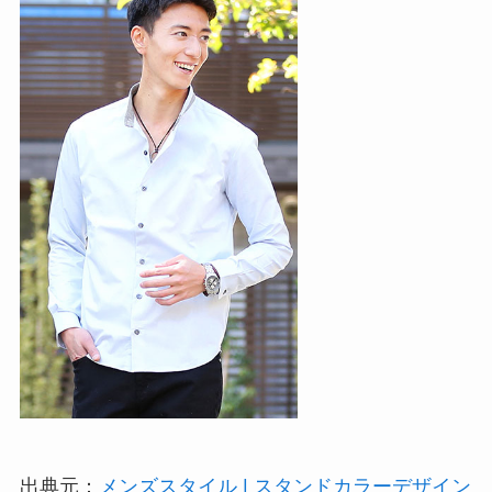
出典元：
メンズスタイル | スタンドカラーデザイン