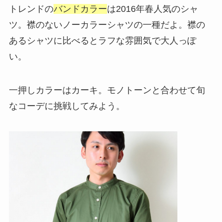
トレンドの
バンドカラー
は2016年春人気のシャ
ツ。襟のないノーカラーシャツの一種だよ。襟の
あるシャツに比べるとラフな雰囲気で大人っぽ
い。
一押しカラーはカーキ。モノトーンと合わせて旬
なコーデに挑戦してみよう。