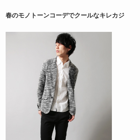
春のモノトーンコーデでクールなキレカジ