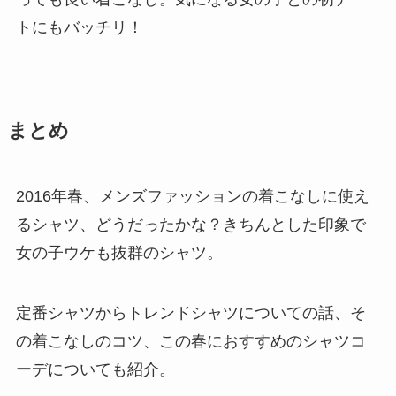
トにもバッチリ！
まとめ
2016年春、メンズファッションの着こなしに使え
るシャツ、どうだったかな？きちんとした印象で
女の子ウケも抜群のシャツ。
定番シャツからトレンドシャツについての話、そ
の着こなしのコツ、この春におすすめのシャツコ
ーデについても紹介。