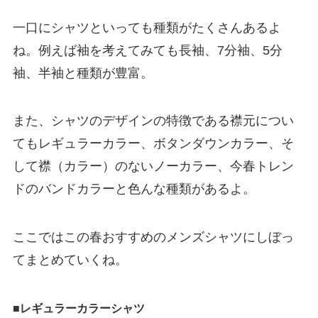
一口にシャツといっても種類がたくさんあるよ
ね。例えば袖を考えてみても長袖、7分袖、5分
袖、半袖と種類が豊富。
また、シャツのデザインの特徴である襟元につい
てもレギュラーカラー、ボタンダウンカラー、そ
して襟（カラー）のないノーカラー、今春トレン
ドのバンドカラーと色んな種類があるよ。
ここではこの春おすすめのメンズシャツにしぼっ
てまとめていくね。
■レギュラーカラーシャツ