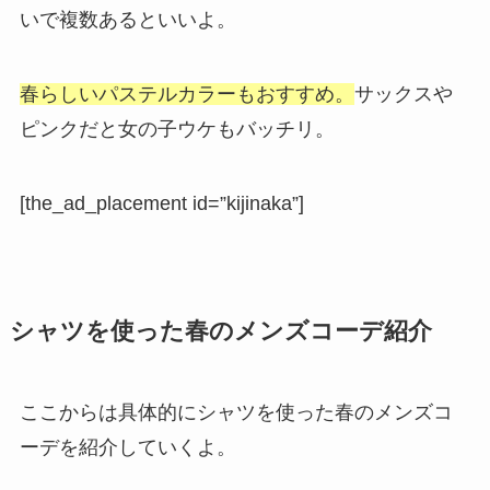
いで複数あるといいよ。
春らしいパステルカラーもおすすめ。
サックスや
ピンクだと女の子ウケもバッチリ。
[the_ad_placement id=”kijinaka”]
シャツを使った春のメンズコーデ紹介
ここからは具体的にシャツを使った春のメンズコ
ーデを紹介していくよ。