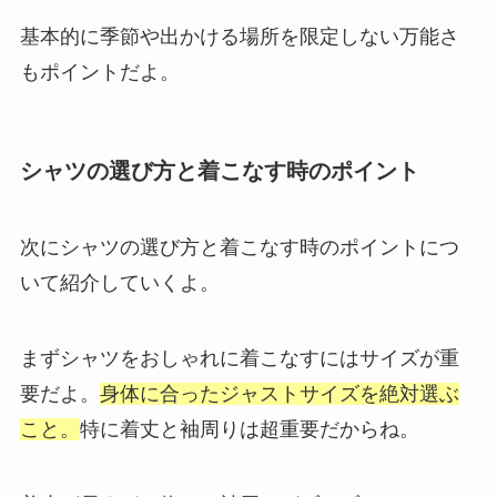
基本的に季節や出かける場所を限定しない万能さ
もポイントだよ。
シャツの選び方と着こなす時のポイント
次にシャツの選び方と着こなす時のポイントにつ
いて紹介していくよ。
まずシャツをおしゃれに着こなすにはサイズが重
要だよ。
身体に合ったジャストサイズを絶対選ぶ
こと。
特に着丈と袖周りは超重要だからね。