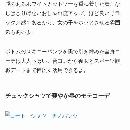
感のあるホワイトカットソーを重ね着した着こな
しはさりげないおしゃれ度アップ。ほど良いリラ
ックス感もあるから、女の子をホッとさせる雰囲
気もあるよ。
ボトムのスキニーパンツを黒で引き締めた全身コ
ーデは大人っぽい。合コンから彼女とスポーツ観
戦デートまで幅広く活用できるよ。
チェックシャツで爽やか春のモテコーデ