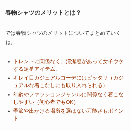
春物シャツのメリットとは？
では春物シャツのメリットについてまとめていく
ね。
トレンドに関係なく、清潔感があって女子ウケ
する定番アイテム。
キレイ目カジュアルコーデにはピッタリ（カジ
ュアルな着こなしにも取り入れられる）
年齢やファッションジャンルに関係なく着こな
しやすい（初心者でもOK）
季節や出かける場所を選ばない万能さもポイン
ト