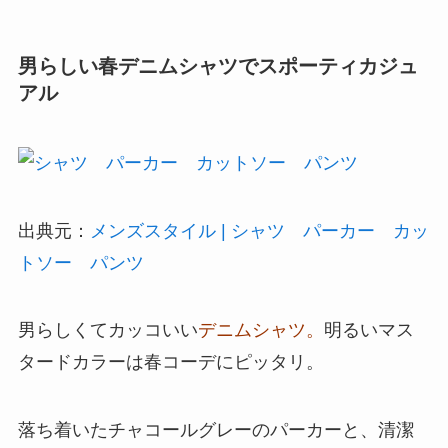
男らしい春デニムシャツでスポーティカジュ
アル
出典元：
メンズスタイル | シャツ パーカー カッ
トソー パンツ
男らしくてカッコいい
デニムシャツ。
明るいマス
タードカラーは春コーデにピッタリ。
落ち着いたチャコールグレーのパーカーと、清潔