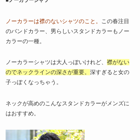
■ノーカラーシャツ
ノーカラーは襟のないシャツのこと。
この春注目
のバンドカラー、男らしいスタンドカラーもノー
カラーの一種。
ノーカラーシャツは大人っぽいけれど、
襟がない
のでネックラインの深さが重要。
深すぎると女の
子っぽくなっちゃう。
ネックが高めのこんなスタンドカラーがメンズに
はおすすめ。