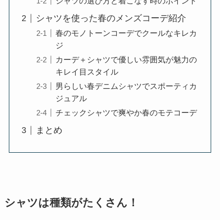
シャツの選び方と着こなす時のポイント
シャツを使った春のメンズコーデ紹介
春のモノトーンコーデでクールなキレカ
ジ
カーデ＋シャツで優しい雰囲気が魅力の
キレイ目スタイル
男らしい春デニムシャツでスポーティカ
ジュアル
チェックシャツで爽やか春のモテコーデ
まとめ
シャツは種類がたくさん！