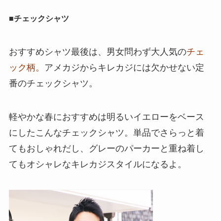
■チェックシャツ
おすすめシャツ最後は、男女問わず大人気の
チェ
ック柄。
アメカジからキレカジには欠かせない定
番のチェックシャツ。
軽やかな春におすすめは明るいイエローをベース
にしたこんなチェックシャツ。単品でさらっと着
てもおしゃれだし、グレーのパーカーと重ね着し
てもオシャレなキレカジスタイルになるよ。