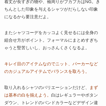
着丈が長すぎの物や、袖周りがブカブカはNG。き
ちんとした印象を与えるシャツがだらしない印象
になるから要注意だよ。
またシャツコーデをカッコよく見せるには全身の
組合せ方がポイント。フォーマルにまとめすぎち
ゃうと堅苦しいし、おっさんくさくなるよ。
キレイ目のアイテムなのでニット、パーカーなど
のカジュアルアイテムでバランスを取ろう。
取り入れるシャツのバリエーションだけど、
まず
は基本の白を揃えよう。
白はレギュラーやボタン
ダウン、トレンドのバンドカラーなどデザイン違