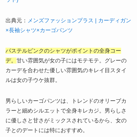
出典元：
メンズファッションプラス | カーディガン
×長袖シャツ×カーゴパンツ
パステルピンクのシャツがポイントの全身コー
デ。
甘い雰囲気が女の子にはモテモテ。グレーの
カーデを合わせた優しい雰囲気のキレイ目スタイ
ルは女の子ウケ抜群。
男らしいカーゴパンツは、トレンドのオリーブカ
ラーと細めシルエットで全身キレカジ。男らしさ
に優しさと甘さがミックスされているから、女の
子とのデートには特におすすめ。