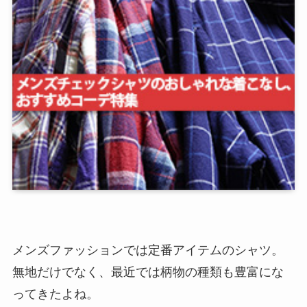
メンズファッションでは定番アイテムのシャツ。
無地だけでなく、最近では柄物の種類も豊富にな
ってきたよね。