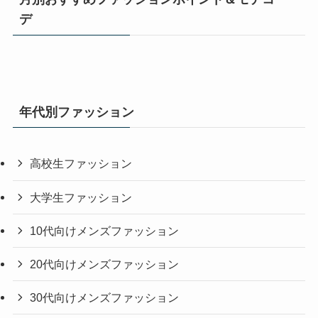
デ
年代別ファッション
高校生ファッション
大学生ファッション
10代向けメンズファッション
20代向けメンズファッション
30代向けメンズファッション