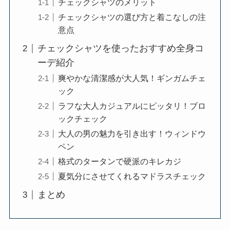
チェックシャツのメリット
チェックシャツの選び方と着こなしの注
意点
チェックシャツを使ったおすすめ全身コ
ーデ紹介
爽やかな清潔感が大人気！ギンガムチェ
ック
ラフな大人カジュアルにピッタリ！ブロ
ックチェック
大人の男の魅力を引き出す！ウィンドウ
ペン
格式のタータンで硬派のキレカジ
夏気分にさせてくれるマドラスチェック
まとめ