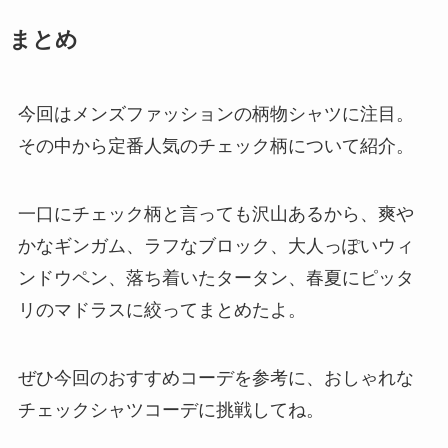
まとめ
今回はメンズファッションの柄物シャツに注目。
その中から定番人気のチェック柄について紹介。
一口にチェック柄と言っても沢山あるから、爽や
かなギンガム、ラフなブロック、大人っぽいウィ
ンドウペン、落ち着いたタータン、春夏にピッタ
リのマドラスに絞ってまとめたよ。
ぜひ今回のおすすめコーデを参考に、おしゃれな
チェックシャツコーデに挑戦してね。