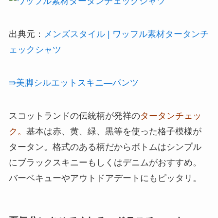
出典元：
メンズスタイル | ワッフル素材タータンチ
ェックシャツ
⇛美脚シルエットスキニ―パンツ
スコットランドの伝統柄が発祥の
タータンチェッ
ク。
基本は赤、黄、緑、黒等を使った格子模様が
タータン。格式のある柄だからボトムはシンプル
にブラックスキニーもしくはデニムがおすすめ。
バーベキューやアウトドアデートにもピッタリ。