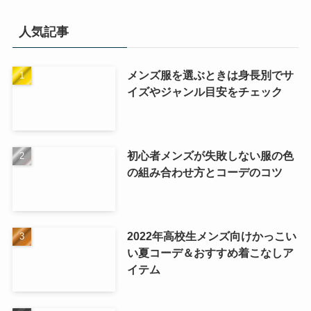
人気記事
メンズ服を選ぶときは身長別でサ
イズやジャンル目安をチェック
初心者メンズが失敗しない服の色
の組み合わせ方とコーデのコツ
2022年高校生メンズ向けかっこい
い夏コーデ＆おすすめ着こなしア
イテム