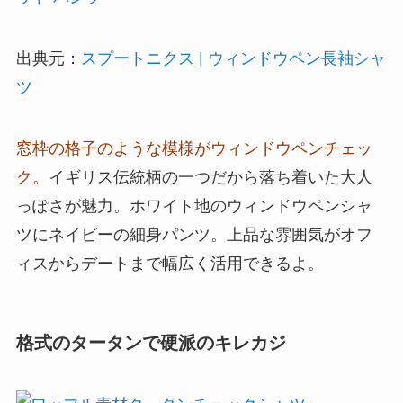
出典元：
スプートニクス | ウィンドウペン長袖シャ
ツ
窓枠の格子のような模様がウィンドウペンチェッ
ク。
イギリス伝統柄の一つだから落ち着いた大人
っぽさが魅力。ホワイト地のウィンドウペンシャ
ツにネイビーの細身パンツ。上品な雰囲気がオフ
ィスからデートまで幅広く活用できるよ。
格式のタータンで硬派のキレカジ