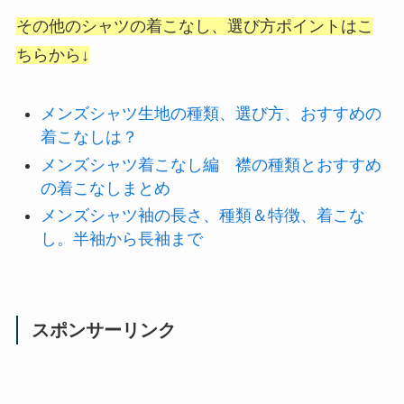
その他のシャツの着こなし、選び方ポイントはこ
ちらから↓
メンズシャツ生地の種類、選び方、おすすめの
着こなしは？
メンズシャツ着こなし編 襟の種類とおすすめ
の着こなしまとめ
メンズシャツ袖の長さ、種類＆特徴、着こな
し。半袖から長袖まで
スポンサーリンク