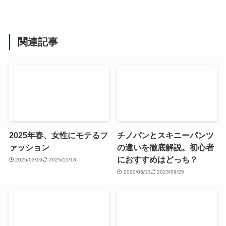
関連記事
2025年春、女性にモテるフ
チノパンとスキニーパンツ
ァッション
の違いを徹底解説。初心者
におすすめはどっち？
2025/03/19
2025/11/13
2020/03/13
2023/09/25