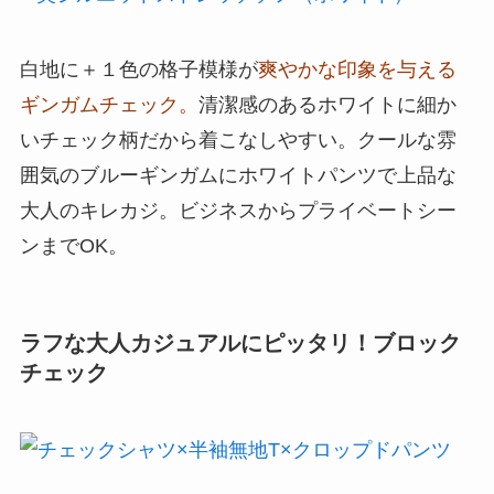
白地に＋１色の格子模様が
爽やかな印象を与える
ギンガムチェック。
清潔感のあるホワイトに細か
いチェック柄だから着こなしやすい。クールな雰
囲気のブルーギンガムにホワイトパンツで上品な
大人のキレカジ。ビジネスからプライベートシー
ンまでOK。
ラフな大人カジュアルにピッタリ！ブロック
チェック