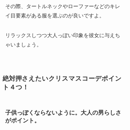
その際、タートルネックやローファーなどのキレ
イ目要素がある服を選ぶのが良いですよ。
リラックスしつつ大人っぽい印象を彼女に与えち
ゃいましょう。
絶対押さえたいクリスマスコーデポイン
ト４つ！
子供っぽくならないように。大人の男らしさ
がポイント。