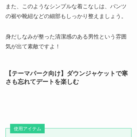
また、このようなシンプルな着こなしは、パンツ
の裾や靴紐などの細部もしっかり整えましょう。
身だしなみが整った清潔感のある男性という雰囲
気が出て素敵ですよ！
【テーマパーク向け】ダウンジャケットで寒
さも忘れてデートを楽しむ
使用アイテム