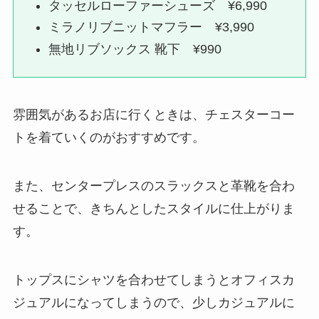
タッセルローファーシューズ ¥6,990
ミラノリブニットマフラー ¥3,990
無地リブソックス 靴下 ¥990
雰囲気があるお店に行くときは、チェスターコー
トを着ていくのがおすすめです。
また、センタープレスのスラックスと革靴を合わ
せることで、きちんとしたスタイルに仕上がりま
す。
トップスにシャツを合わせてしまうとオフィスカ
ジュアルになってしまうので、少しカジュアルに