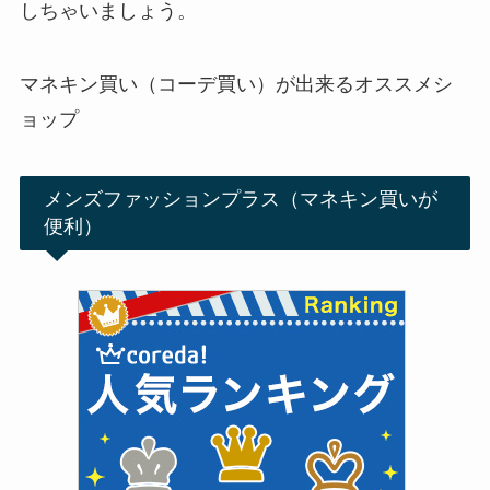
しちゃいましょう。
マネキン買い（コーデ買い）が出来るオススメシ
ョップ
メンズファッションプラス（マネキン買いが
便利）