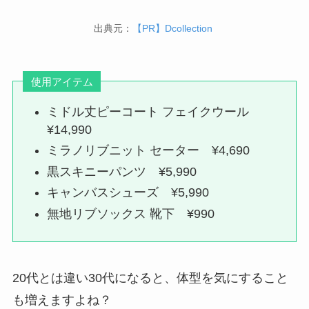
出典元：
【PR】Dcollection
使用アイテム
ミドル丈ピーコート フェイクウール
¥14,990
ミラノリブニット セーター ¥4,690
黒スキニーパンツ ¥5,990
キャンバスシューズ ¥5,990
無地リブソックス 靴下 ¥990
20代とは違い30代になると、体型を気にすること
も増えますよね？