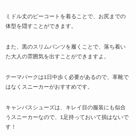
ミドル丈のピーコートを着ることで、お尻までの
体型を隠すことができます。
また、黒のスリムパンツを履くことで、落ち着い
た大人の雰囲気を出すことができますよ。
テーマパークは1日中歩く必要があるので、革靴で
はなくスニーカーがおすすめです。
キャンバスシューズは、キレイ目の服装にも似合
うスニーカーなので、1足持っておいて損はないで
す！