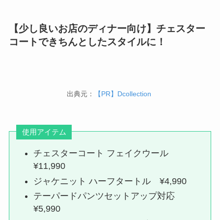
【少し良いお店のディナー向け】チェスター
コートできちんとしたスタイルに！
出典元：
【PR】Dcollection
使用アイテム
チェスターコート フェイクウール
¥11,990
ジャケニット ハーフタートル ¥4,990
テーパードパンツセットアップ対応
¥5,990