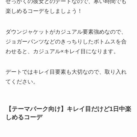
せっかくの彼女とのデートなので、寒い時間でも
楽しめるコーデをしましょう！
ダウンジャケットがカジュアル要素強めなので、
ジョガーパンツなどのきっちりしたボトムスを合
わせると、カジュアル×キレイ目になります。
デートではキレイ目要素も大切なので、取り入れ
てください。
【テーマパーク向け】キレイ目だけど1日中楽
しめるコーデ