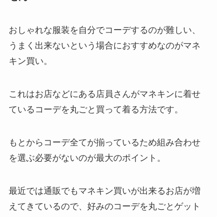
おしゃれな服装を自分でコーデするのが難しい、
うまく出来ないという場合におすすめなのがマネ
キン買い。
これはお店などにある店員さんがマネキンに着せ
ているコーデを丸ごと買って着る方法です。
もとからコーデ全てが揃っているため組み合わせ
を選ぶ必要がないのが最大のポイント。
最近では通販でもマネキン買いが出来るお店が増
えてきているので、好みのコーデを丸ごとゲット