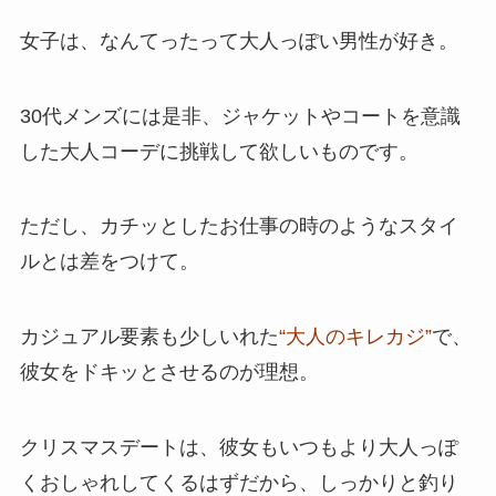
女子は、なんてったって大人っぽい男性が好き。
30代メンズには是非、ジャケットやコートを意識
した大人コーデに挑戦して欲しいものです。
ただし、カチッとしたお仕事の時のようなスタイ
ルとは差をつけて。
カジュアル要素も少しいれた
“大人のキレカジ”
で、
彼女をドキッとさせるのが理想。
クリスマスデートは、彼女もいつもより大人っぽ
くおしゃれしてくるはずだから、しっかりと釣り