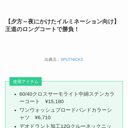
【夕方～夜にかけたイルミネーション向け】
王道のロングコートで勝負！
出典元：
SPUTNICKS
使用アイテム
60/40クロスサーモライト中綿ステンカラ
ーコート ¥15,180
ワンウォッシュブロードバンドカラーシ
ャツ ¥6,710
デオドラント加工12Gクルーネックニッ