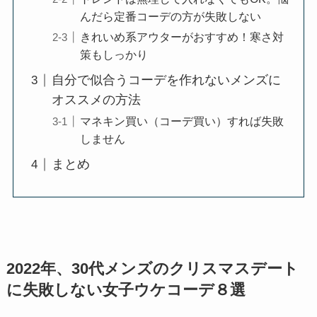
んだら定番コーデの方が失敗しない
きれいめ系アウターがおすすめ！寒さ対
策もしっかり
自分で似合うコーデを作れないメンズに
オススメの方法
マネキン買い（コーデ買い）すれば失敗
しません
まとめ
2022年、30代メンズのクリスマスデート
に失敗しない女子ウケコーデ８選