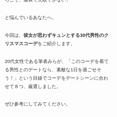
と悩んでいるあなたへ。
今回は、
彼女が思わずキュンとする30代男性のク
リスマスコーデ
をご紹介します。
20代女性である筆者みらが、「このコーデを着て
る男性とのデートなら、素敵な1日を過ごせそ
う！」という目線でコーデをデートシーンに合わ
せて８つ、厳選しました。
ぜひ参考にしてみてください。