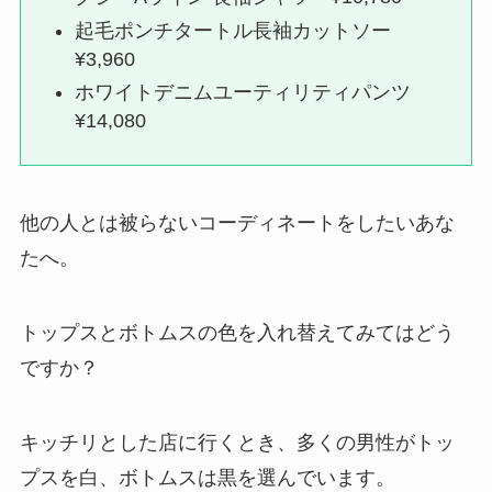
起毛ポンチタートル長袖カットソー
¥3,960
ホワイトデニムユーティリティパンツ
¥14,080
他の人とは被らないコーディネートをしたいあな
たへ。
トップスとボトムスの色を入れ替えてみてはどう
ですか？
キッチリとした店に行くとき、多くの男性がトッ
プスを白、ボトムスは黒を選んでいます。