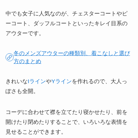
中でも女子に人気なのが、チェスターコートやピ
ーコート、ダッフルコートといったキレイ目系の
アウターです。
冬のメンズアウターの種類別、着こなしと選び
方のまとめ
きれいな
Iライン
や
Yライン
を作れるので、大人っ
ぽさも全開。
コーデに合わせて襟を立てたり寝かせたり、前を
開けたり閉めたりすることで、いろいろな表情を
見せることができます。