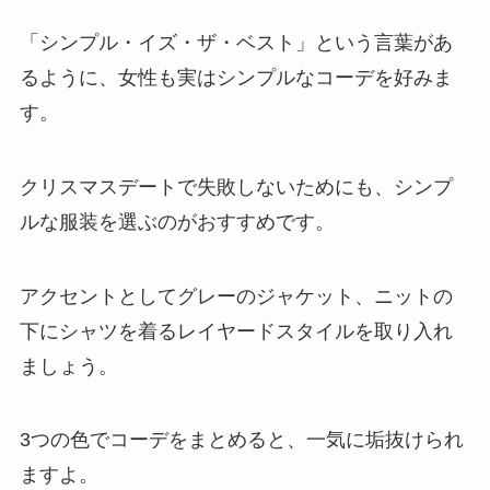
「シンプル・イズ・ザ・ベスト」という言葉があ
るように、女性も実はシンプルなコーデを好みま
す。
クリスマスデートで失敗しないためにも、シンプ
ルな服装を選ぶのがおすすめです。
アクセントとしてグレーのジャケット、ニットの
下にシャツを着るレイヤードスタイルを取り入れ
ましょう。
3つの色でコーデをまとめると、一気に垢抜けられ
ますよ。