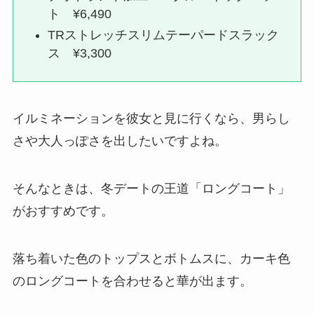
ト ¥6,490
TRストレッチスリムテーパードスラック
ス ¥3,300
イルミネーションを彼女と見に行くなら、男らし
さや大人っぽさを出したいですよね。
そんなときは、冬デートの王道「ロングコート」
がおすすめです。
落ち着いた色のトップスとボトムスに、カーキ色
のロングコートを合わせると華が出ます。