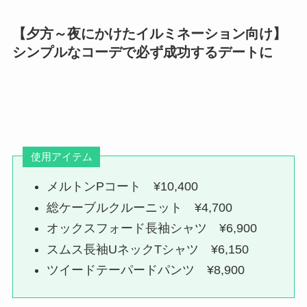
【夕方～夜にかけたイルミネーション向け】
シンプルなコーデで必ず成功するデートに
使用アイテム
メルトンPコート ¥10,400
総ケーブルクルーニット ¥4,700
オックスフォード長袖シャツ ¥6,900
スムス長袖UネックTシャツ ¥6,150
ツイードテーパードパンツ ¥8,900