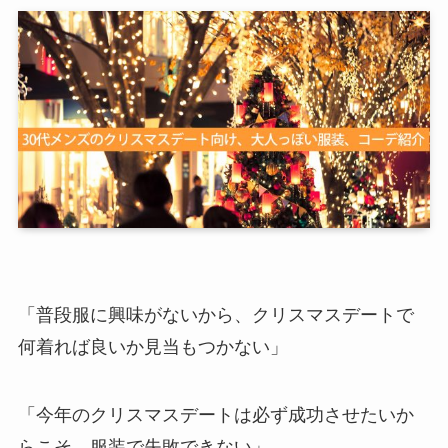
「普段服に興味がないから、クリスマスデートで
何着れば良いか見当もつかない」
「今年のクリスマスデートは必ず成功させたいか
らこそ、服装で失敗できない」