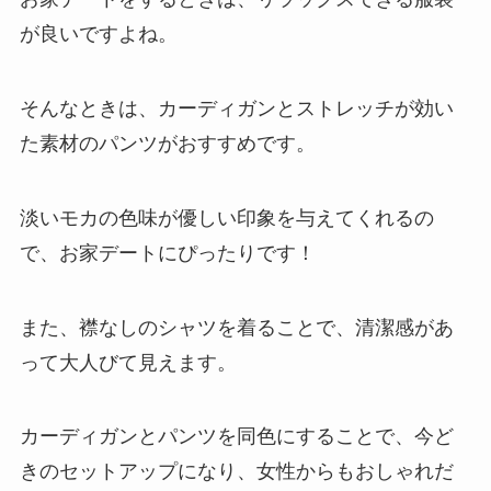
が良いですよね。
そんなときは、カーディガンとストレッチが効い
た素材のパンツがおすすめです。
淡いモカの色味が優しい印象を与えてくれるの
で、お家デートにぴったりです！
また、襟なしのシャツを着ることで、清潔感があ
って大人びて見えます。
カーディガンとパンツを同色にすることで、今ど
きのセットアップになり、女性からもおしゃれだ