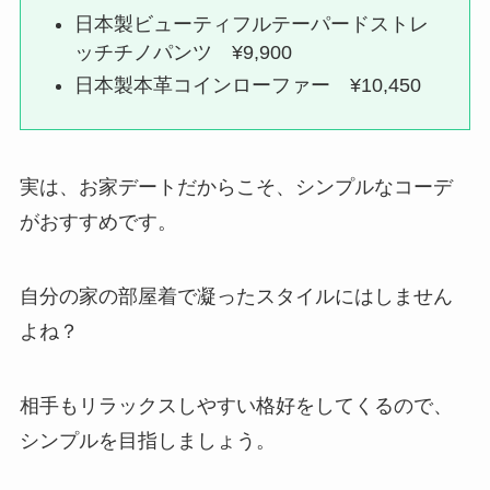
日本製ビューティフルテーパードストレ
ッチチノパンツ ¥9,900
日本製本革コインローファー ¥10,450
実は、お家デートだからこそ、シンプルなコーデ
がおすすめです。
自分の家の部屋着で凝ったスタイルにはしません
よね？
相手もリラックスしやすい格好をしてくるので、
シンプルを目指しましょう。