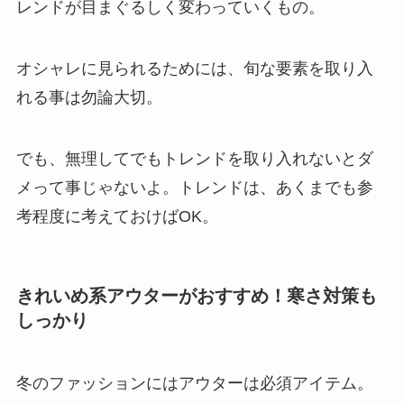
レンドが目まぐるしく変わっていくもの。
オシャレに見られるためには、旬な要素を取り入
れる事は勿論大切。
でも、無理してでもトレンドを取り入れないとダ
メって事じゃないよ。トレンドは、あくまでも参
考程度に考えておけばOK。
きれいめ系アウターがおすすめ！寒さ対策も
しっかり
冬のファッションにはアウターは必須アイテム。