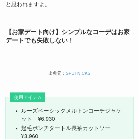
と思われますよ。
【お家デート向け】シンプルなコーデはお家
デートでも失敗しない！
出典元：
SPUTNICKS
使用アイテム
ルーズベーシックメルトンコーチジャケ
ット ¥6,930
起毛ポンチタートル長袖カットソー
¥3,960