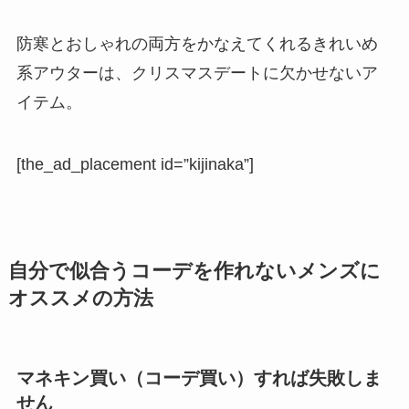
防寒とおしゃれの両方をかなえてくれるきれいめ
系アウターは、クリスマスデートに欠かせないア
イテム。
[the_ad_placement id=”kijinaka”]
自分で似合うコーデを作れないメンズに
オススメの方法
マネキン買い（コーデ買い）すれば失敗しま
せん