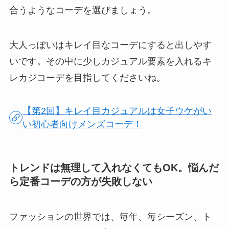
合うようなコーデを選びましょう。
大人っぽいはキレイ目なコーデにすると出しやす
いです。その中に少しカジュアル要素を入れるキ
レカジコーデを目指してくださいね。
【第2回】キレイ目カジュアルは女子ウケがい
い初心者向けメンズコーデ！
トレンドは無理して入れなくてもOK。悩んだ
ら定番コーデの方が失敗しない
ファッションの世界では、毎年、毎シーズン、ト