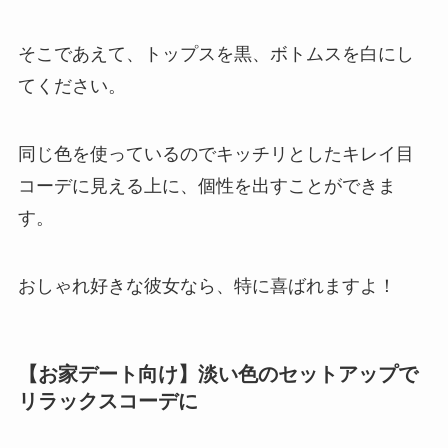
そこであえて、トップスを黒、ボトムスを白にし
てください。
同じ色を使っているのでキッチリとしたキレイ目
コーデに見える上に、個性を出すことができま
す。
おしゃれ好きな彼女なら、特に喜ばれますよ！
【お家デート向け】淡い色のセットアップで
リラックスコーデに