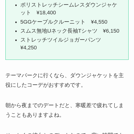
ポリストレッチシームレスダウンジャケ
ット ¥18,400
5GGケーブルクルーニット ¥4,550
スムス無地Uネック長袖Tシャツ ¥6,150
ストレッチツイルジョガーパンツ
¥4,250
テーマパークに行くなら、ダウンジャケットを主
役にしたコーデがおすすめです。
朝から夜までのデートだと、寒暖差で疲れてしま
うこともありますよね。