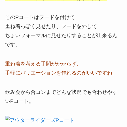
このPコートはフードを付けて
重ね着っぽく見せたり、フードを外して
ちょいフォーマルに見せたりすることが出来るん
です。
重ね着を考える手間がかからず、
手軽にバリエーションを作れるのがいいですね。
飲み会から合コンまでどんな状況でも合わせやす
いPコート。