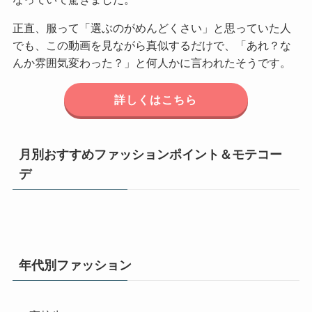
正直、服って「選ぶのがめんどくさい」と思っていた人
でも、この動画を見ながら真似するだけで、「あれ？な
んか雰囲気変わった？」と何人かに言われたそうです。
詳しくはこちら
月別おすすめファッションポイント＆モテコー
デ
年代別ファッション