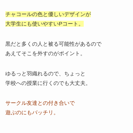
チャコールの色と優しいデザインが
大学生にも使いやすいPコート。
黒だと多くの人と被る可能性があるので
あえてそこを外すのがポイント。
ゆるっと羽織れるので、ちょっと
学校への授業に行くのでも大丈夫。
サークル友達との付き合いで
遊ぶのにもバッチリ。