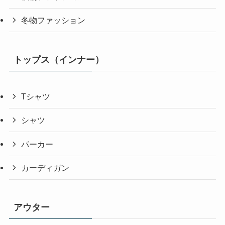
冬物ファッション
トップス（インナー）
Tシャツ
シャツ
パーカー
カーディガン
アウター