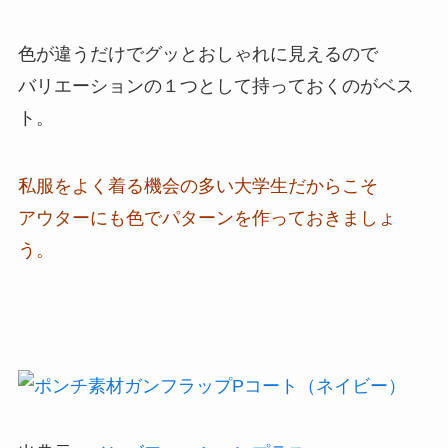
色が違うだけでグッとおしゃれに見えるので
バリエーションの１つとして持っておくのがベス
ト。
私服をよく着る機会の多い大学生だからこそ
アウターにも色でパターンを作っておきましょ
う。