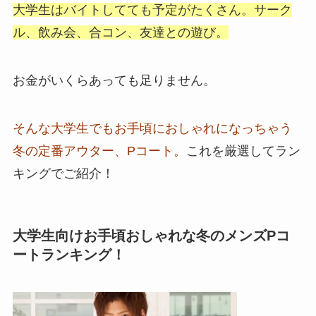
大学生はバイトしてても予定がたくさん。
サーク
ル、飲み会、合コン、友達との遊び。
お金がいくらあっても足りません。
そんな大学生でもお手頃におしゃれに
なっちゃう
冬の定番アウター、Pコート。
これを厳選してラン
キングでご紹介！
大学生向けお手頃おしゃれな冬のメンズPコ
ートランキング！