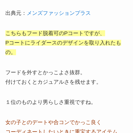
出典元：
メンズファッションプラス
こちらもフード脱着可のPコートですが、
Pコートにライダースのデザインを取り入れたも
の。
フードを外すとかっこよさ抜群。
付けておくとカジュアルさを残せます。
１位のものより男らしさ重視ですね。
女の子とのデートや合コンでかっこ良く
コーディネートしたいときに重宝するアイテム。