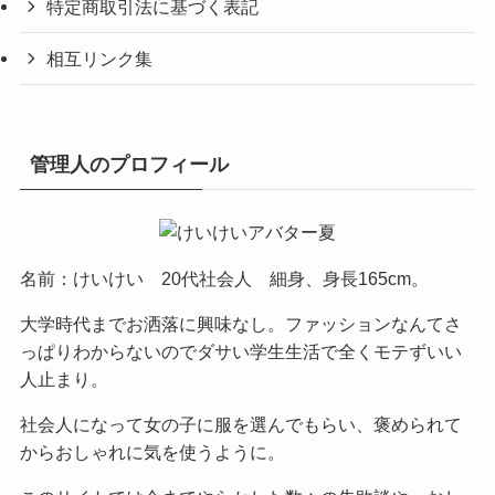
特定商取引法に基づく表記
相互リンク集
管理人のプロフィール
名前：けいけい 20代社会人 細身、身長165cm。
大学時代までお洒落に興味なし。ファッションなんてさ
っぱりわからないのでダサい学生生活で全くモテずいい
人止まり。
社会人になって女の子に服を選んでもらい、褒められて
からおしゃれに気を使うように。