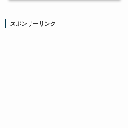
スポンサーリンク