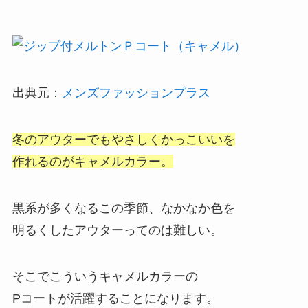
出典元：
メンズファッションプラス
冬のアウターでもやさしくかっこいいを
作れるのがキャメルカラー。
黒系が多くなるこの季節、なかなか色を
明るくしたアウターってのは難しい。
そこでこういうキャメルカラーの
Pコートが活躍することになります。