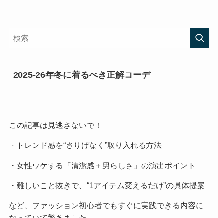
2025-26年冬に着るべき正解コーデ
この記事は見逃さないで！
・トレンド感を“さりげなく”取り入れる方法
・女性ウケする「清潔感＋男らしさ」の演出ポイント
・難しいこと抜きで、“1アイテム変えるだけ”の具体提案
など、ファッション初心者でもすぐに実践できる内容に
なっていて驚きました。