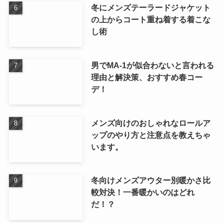
冬にメンズテーラードジャケット
の上からコート重ね着する着こな
し術
男でMA-1が似合わないと言われる
理由と解決策、おすすめ春コー
デ！
メンズ向けのおしゃれなロールア
ップのやり方と注意点を教えちゃ
います。
冬向けメンズアウター別暖かさ比
較対決！一番暖かいのはどれ
だ！？