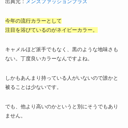
出典元：
メンズファッションプラス
今年の流行カラーとして
注目を浴びているのがネイビーカラー。
キャメルほど派手でもなく、黒のような地味さも
ない。丁度良いカラーなんですよね。
しかもあんまり持っている人がいないので誰かと
被ることは少ないです。
でも、他より高いのかというと別にそうでもあり
ません。