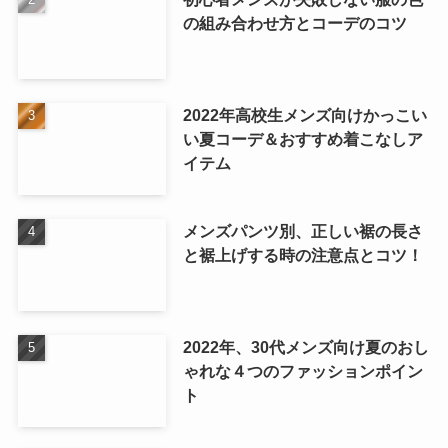
の組み合わせ方とコーデのコツ
2022年高校生メンズ向けかっこい
い夏コーデ＆おすすめ着こなしア
イテム
メンズパンツ別、正しい裾の長さ
と裾上げする時の注意点とコツ！
2022年、30代メンズ向け夏のおし
ゃれな４つのファッションポイン
ト