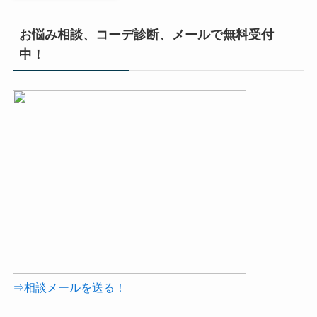
お悩み相談、コーデ診断、メールで無料受付
中！
⇒相談メールを送る！