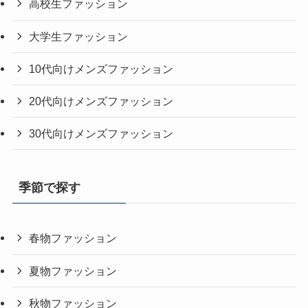
高校生ファッション
大学生ファッション
10代向けメンズファッション
20代向けメンズファッション
30代向けメンズファッション
季節で探す
春物ファッション
夏物ファッション
秋物ファッション