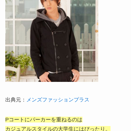
出典元：
メンズファッションプラス
Pコートにパーカーを重ねるのは
カジュアルスタイルの大学生にはぴったり。