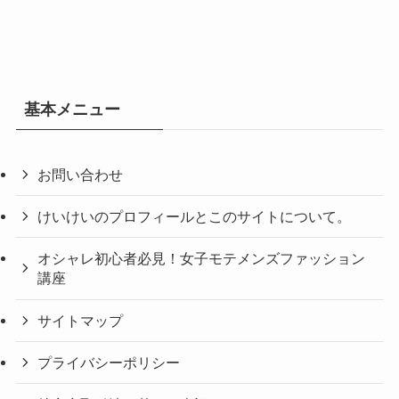
基本メニュー
お問い合わせ
けいけいのプロフィールとこのサイトについて。
オシャレ初心者必見！女子モテメンズファッション
講座
サイトマップ
プライバシーポリシー