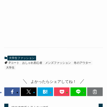
大学生ファッション
Pコート
おしゃれ初心者
メンズファッション
冬のアウター
大学生
よかったらシェアしてね！