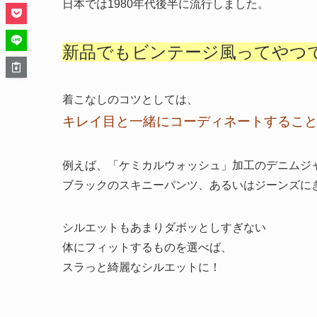
日本では1980年代後半に流行しました。
新品でもビンテージ風ってやつ
着こなしのコツとしては、
キレイ目と一緒にコーディネートするこ
例えば、「ケミカルウォッシュ」加工のデニムジ
ブラックのスキニーパンツ、あるいはジーンズに
シルエットもあまりダボッとしすぎない
体にフィットするものを選べば、
スラっと綺麗なシルエットに！