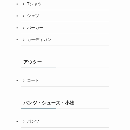
Tシャツ
シャツ
パーカー
カーディガン
アウター
コート
パンツ・シューズ・小物
パンツ