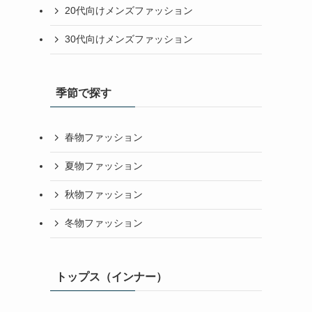
20代向けメンズファッション
30代向けメンズファッション
季節で探す
春物ファッション
夏物ファッション
秋物ファッション
冬物ファッション
トップス（インナー）