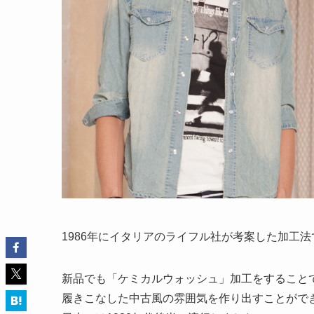
1986年にイタリアのライフル社が考案した加工法
新品でも「ケミカルウォッシュ」加工をすること
履きこなした中古風の雰囲気を作り出すことがで