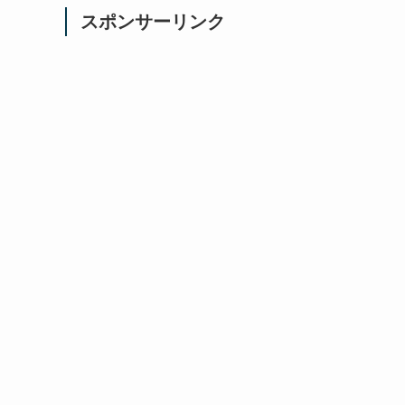
スポンサーリンク