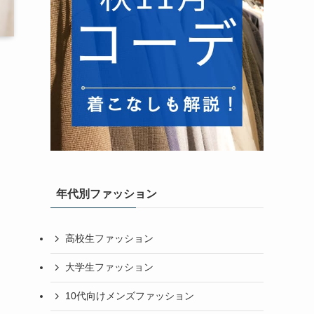
年代別ファッション
高校生ファッション
大学生ファッション
10代向けメンズファッション