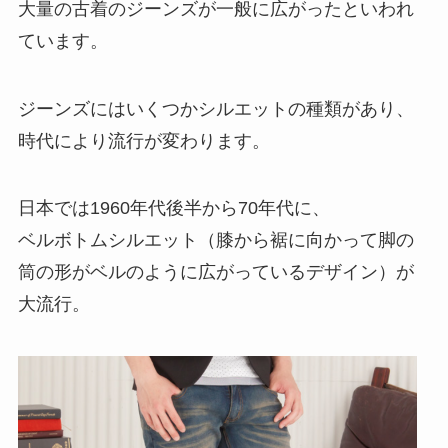
大量の古着のジーンズが一般に広がったといわれ
ています。
ジーンズにはいくつかシルエットの種類があり、
時代により流行が変わります。
日本では1960年代後半から70年代に、
ベルボトムシルエット（膝から裾に向かって脚の
筒の形がベルのように広がっているデザイン）が
大流行。