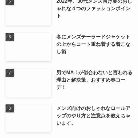
2022年、30代メンズ向け夏のおし
ゃれな４つのファッションポイン
ト
冬にメンズテーラードジャケット
の上からコート重ね着する着こな
し術
男でMA-1が似合わないと言われる
理由と解決策、おすすめ春コー
デ！
メンズ向けのおしゃれなロールア
ップのやり方と注意点を教えちゃ
います。