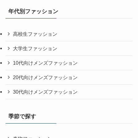
年代別ファッション
高校生ファッション
大学生ファッション
10代向けメンズファッション
20代向けメンズファッション
30代向けメンズファッション
季節で探す