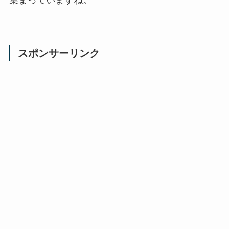
集まっていますね。
スポンサーリンク