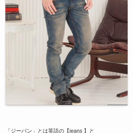
「ジーパン」とは英語の【jeans 】と