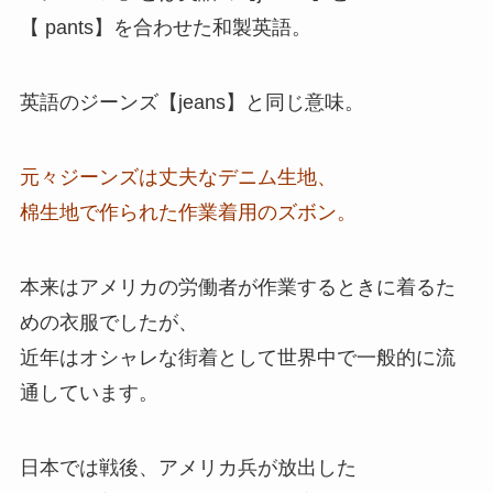
【 pants】を合わせた和製英語。
英語のジーンズ【jeans】と同じ意味。
元々ジーンズは丈夫なデニム生地、
棉生地で作られた作業着用のズボン。
本来はアメリカの労働者が作業するときに着るた
めの衣服でしたが、
近年はオシャレな街着として世界中で一般的に流
通しています。
日本では戦後、アメリカ兵が放出した