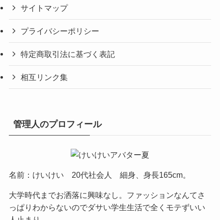
サイトマップ
プライバシーポリシー
特定商取引法に基づく表記
相互リンク集
管理人のプロフィール
名前：けいけい 20代社会人 細身、身長165cm。
大学時代までお洒落に興味なし。ファッションなんてさ
っぱりわからないのでダサい学生生活で全くモテずいい
人止まり。