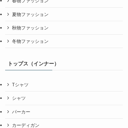
春物ファッション
夏物ファッション
秋物ファッション
冬物ファッション
トップス（インナー）
Tシャツ
シャツ
パーカー
カーディガン