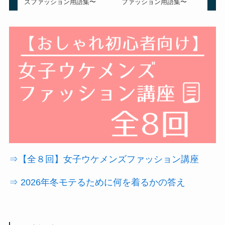
ズファッション用語集〜
ファッション用語集〜
⇒【全８回】女子ウケメンズファッション講座
⇒ 2026年冬モテるために何を着るかの答え