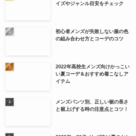
イズやジャンル目安をチェック
初心者メンズが失敗しない服の色
の組み合わせ方とコーデのコツ
2022年高校生メンズ向けかっこい
い夏コーデ＆おすすめ着こなしア
イテム
メンズパンツ別、正しい裾の長さ
と裾上げする時の注意点とコツ！