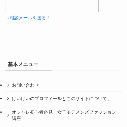
⇒相談メールを送る！
基本メニュー
お問い合わせ
けいけいのプロフィールとこのサイトについて。
オシャレ初心者必見！女子モテメンズファッション
講座