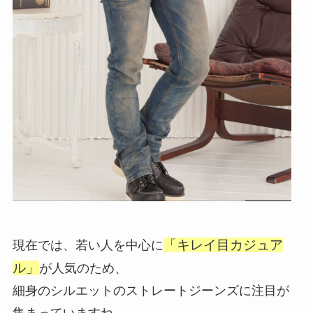
「キレイ目カジュア
現在では、若い人を中心に
ル」
が人気のため、
細身のシルエットのストレートジーンズに注目が