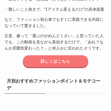
・難しいこと抜きで、“1アイテム変えるだけ”の具体提案
など、ファッション初心者でもすぐに実践できる内容に
なっていて驚きました。
正直、服って「選ぶのがめんどくさい」と思っていた人
でも、この動画を見ながら真似するだけで、「あれ？な
んか雰囲気変わった？」と何人かに言われたそうです。
詳しくはこちら
月別おすすめファッションポイント＆モテコー
デ