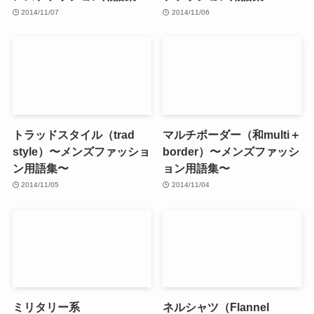
2014/11/07
2014/11/06
トラッドスタイル（trad
マルチボーダー（和multi＋
style）〜メンズファッショ
border）〜メンズファッシ
ン用語集〜
ョン用語集〜
2014/11/05
2014/11/04
ミリタリー系
ネルシャツ（Flannel