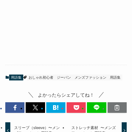
用語集
おしゃれ初心者
ジーパン
メンズファッション
用語集
よかったらシェアしてね！
スリーブ（sleeve）〜メン
ストレッチ素材 〜メンズ