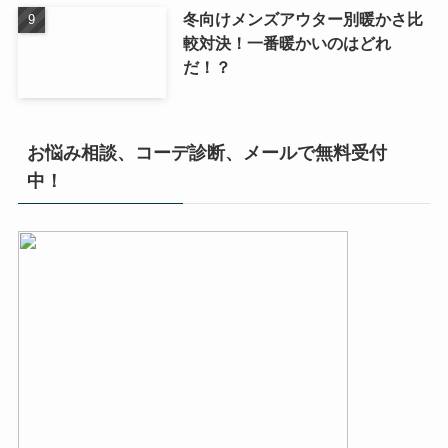
冬向けメンズアウター別暖かさ比
較対決！一番暖かいのはどれ
だ！？
お悩み相談、コーデ診断、メールで無料受付
中！