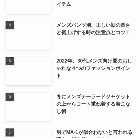
イテム
メンズパンツ別、正しい裾の長さ
と裾上げする時の注意点とコツ！
2022年、30代メンズ向け夏のおし
ゃれな４つのファッションポイン
ト
冬にメンズテーラードジャケット
の上からコート重ね着する着こな
し術
男でMA-1が似合わないと言われる