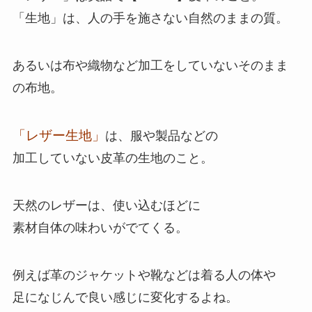
「生地」は、人の手を施さない自然のままの質。
あるいは布や織物など加工をしていないそのまま
の布地。
「レザー生地」
は、服や製品などの
加工していない皮革の生地のこと。
天然のレザーは、使い込むほどに
素材自体の味わいがでてくる。
例えば革のジャケットや靴などは着る人の体や
足になじんで良い感じに変化するよね。