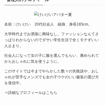
名前：けいけい 20代社会人 細身、身長165cm。
大学時代までお洒落に興味なし。ファッションなんてさ
っぱりわからないのでダサい学生生活で全くモテずいい
人止まり。
社会人になって女の子に服を選んでもらい、褒められて
からおしゃれに気を使うように。
このサイトでは今までやらかした数々の失敗談や、おし
ゃれが苦手なメンズでも女の子ウケのいい服装の選び方
を発信中。
⇒詳細なプロフィールはこちら