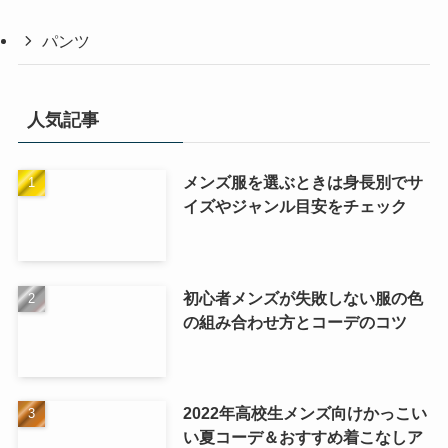
パンツ
人気記事
メンズ服を選ぶときは身長別でサ
イズやジャンル目安をチェック
初心者メンズが失敗しない服の色
の組み合わせ方とコーデのコツ
2022年高校生メンズ向けかっこい
い夏コーデ＆おすすめ着こなしア