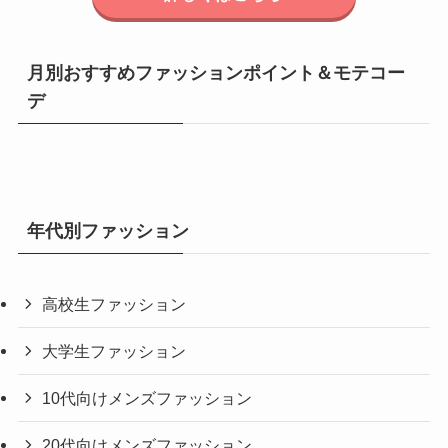
月別おすすめファッションポイント＆モテコー
デ
年代別ファッション
高校生ファッション
大学生ファッション
10代向けメンズファッション
20代向けメンズファッション