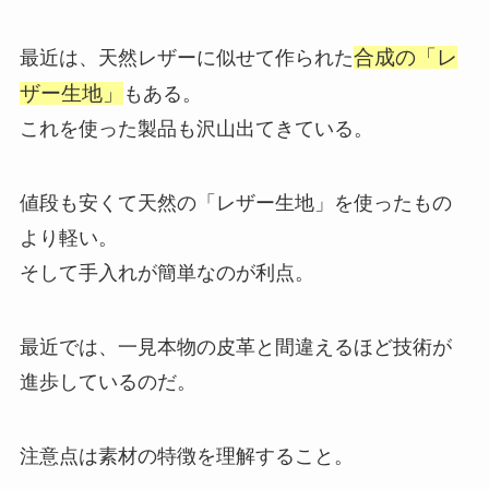
合成の「レ
最近は、天然レザーに似せて作られた
ザー生地」
もある。
これを使った製品も沢山出てきている。
値段も安くて天然の「レザー生地」を使ったもの
より軽い。
そして手入れが簡単なのが利点。
最近では、一見本物の皮革と間違えるほど技術が
進歩しているのだ。
注意点は素材の特徴を理解すること。