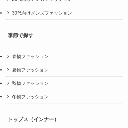
30代向けメンズファッション
季節で探す
春物ファッション
夏物ファッション
秋物ファッション
冬物ファッション
トップス（インナー）