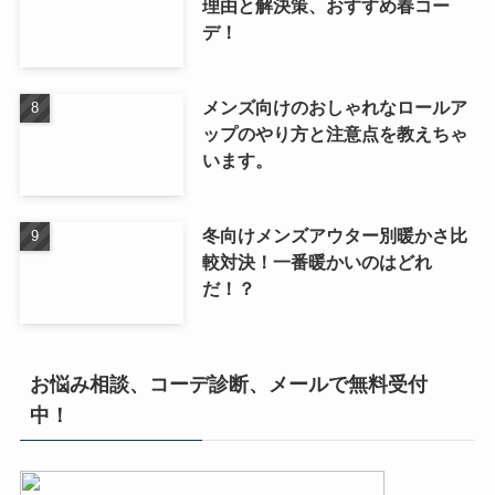
理由と解決策、おすすめ春コー
デ！
メンズ向けのおしゃれなロールア
ップのやり方と注意点を教えちゃ
います。
冬向けメンズアウター別暖かさ比
較対決！一番暖かいのはどれ
だ！？
お悩み相談、コーデ診断、メールで無料受付
中！