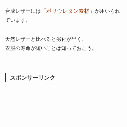
「ポリウレタン素材」
合成レザーには
が用いられ
ています。
天然レザーと比べると劣化が早く、
衣服の寿命が短いことは知っておこう。
スポンサーリンク