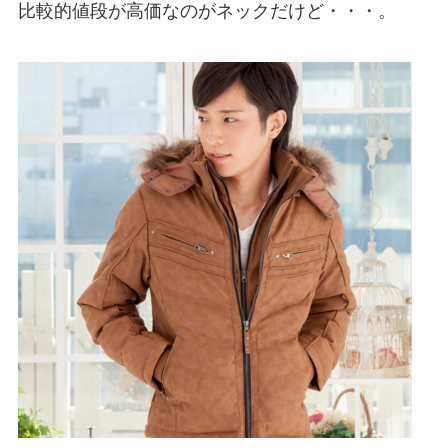
比較的値段が高価なのがネックだけど・・・。