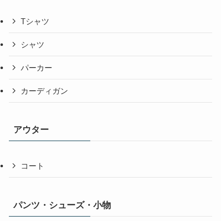
Tシャツ
シャツ
パーカー
カーディガン
アウター
コート
パンツ・シューズ・小物