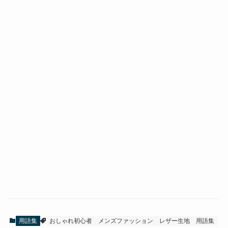
用語集
おしゃれ初心者
メンズファッション
レザー生地
用語集