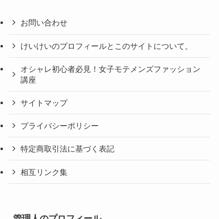
お問い合わせ
けいけいのプロフィールとこのサイトについて。
オシャレ初心者必見！女子モテメンズファッション
講座
サイトマップ
プライバシーポリシー
特定商取引法に基づく表記
相互リンク集
管理人のプロフィール