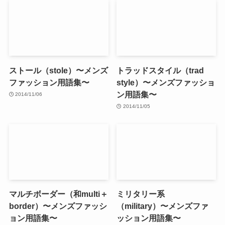
ストール（stole）〜メンズ
トラッドスタイル（trad
ファッション用語集〜
style）〜メンズファッショ
ン用語集〜
2014/11/06
2014/11/05
マルチボーダー（和multi＋
ミリタリー系
border）〜メンズファッシ
（military）〜メンズファ
ョン用語集〜
ッション用語集〜