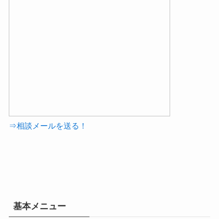
⇒相談メールを送る！
基本メニュー