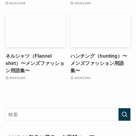
2014/11/04
2014/11/03
ネルシャツ（Flannel
ハンチング（hunting）〜
shirt）〜メンズファッショ
メンズファッション用語
ン用語集〜
集〜
2014/11/02
2014/11/01