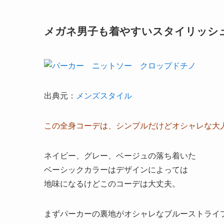
メガネ男子も着やすいスタイリッシ
出典元：
メンズスタイル
この全身コーデは、シンプルだけど
オシャレな大
ネイビー、グレー、ベージュの落ち着いた
ベーシックカラーはデザインによっては
地味になるけどこのコーデは大丈夫。
まずパーカーの裏地がオシャレなブルーストライ