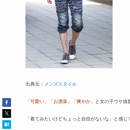
出典元：
メンズスタイル
「可愛い」「お洒落」「爽やか」
と女の子ウケ抜
「着てみたいけどちょっと自信がないな」と感じ