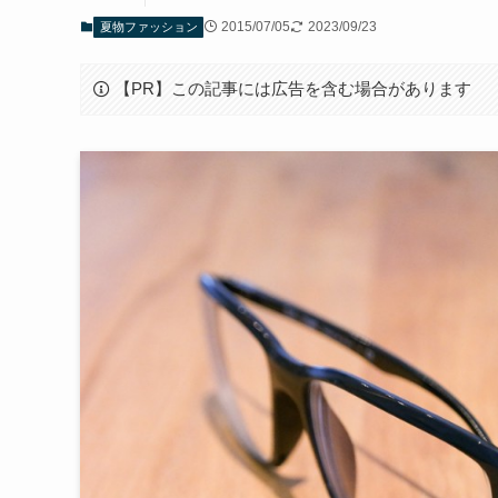
2015/07/05
2023/09/23
夏物ファッション
【PR】この記事には広告を含む場合があります