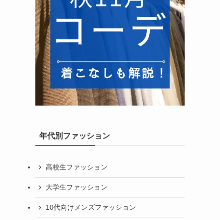
年代別ファッション
高校生ファッション
大学生ファッション
10代向けメンズファッション