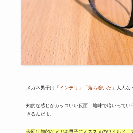
メガネ男子は
「インテリ」
「落ち着いた」
大人な
知的な感じがカッコいい反面、地味で暗いってい
きるんだよ。
今回は知的なメガネ男子にオススメのワイルド、