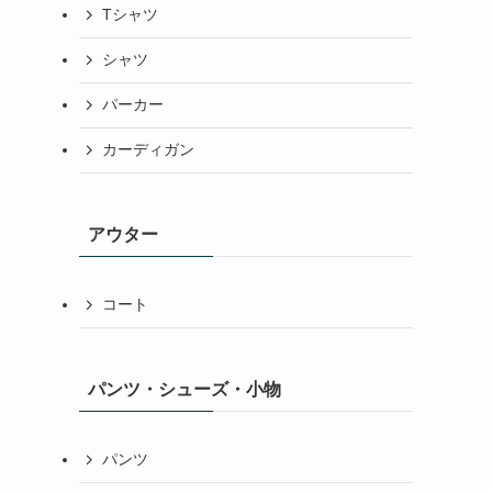
Tシャツ
シャツ
パーカー
カーディガン
アウター
コート
パンツ・シューズ・小物
パンツ