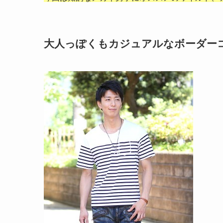
大人っぽくもカジュアルなボーダー