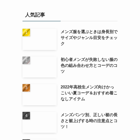
人気記事
メンズ服を選ぶときは身長別で
サイズやジャンル目安をチェッ
ク
初心者メンズが失敗しない服の
色の組み合わせ方とコーデのコ
ツ
2022年高校生メンズ向けかっ
こいい夏コーデ＆おすすめ着こ
なしアイテム
メンズパンツ別、正しい裾の長
さと裾上げする時の注意点とコ
ツ！