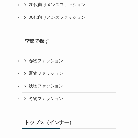
20代向けメンズファッション
30代向けメンズファッション
季節で探す
春物ファッション
夏物ファッション
秋物ファッション
冬物ファッション
トップス（インナー）