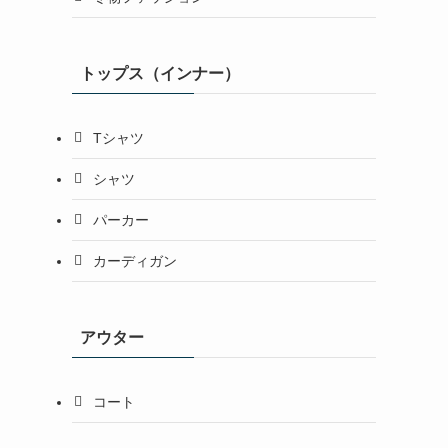
トップス（インナー）
Tシャツ
シャツ
パーカー
カーディガン
アウター
コート