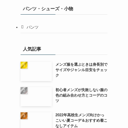
パンツ・シューズ・小物
パンツ
人気記事
メンズ服を選ぶときは身長別で
サイズやジャンル目安をチェッ
ク
初心者メンズが失敗しない服の
色の組み合わせ方とコーデのコ
ツ
2022年高校生メンズ向けかっ
こいい夏コーデ＆おすすめ着こ
なしアイテム