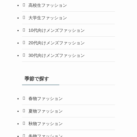
高校生ファッション
大学生ファッション
10代向けメンズファッション
20代向けメンズファッション
30代向けメンズファッション
季節で探す
春物ファッション
夏物ファッション
秋物ファッション
冬物ファッション