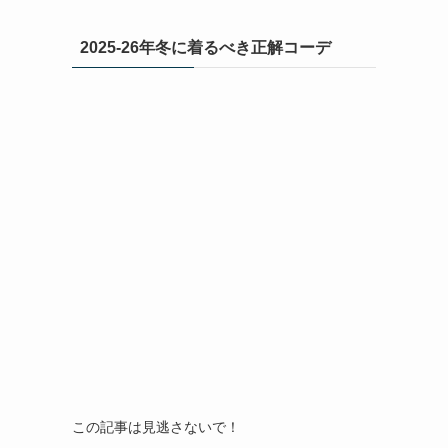
2025-26年冬に着るべき正解コーデ
この記事は見逃さないで！