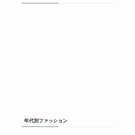
年代別ファッション