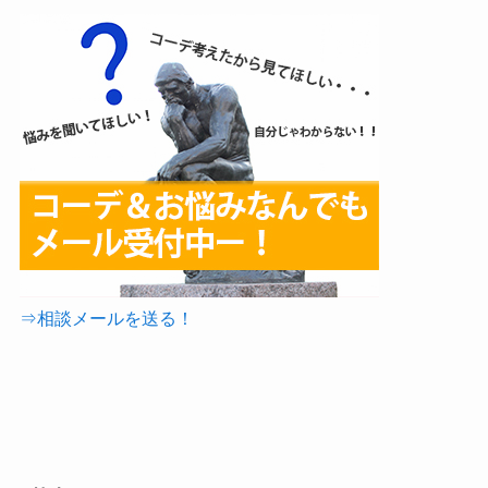
⇒相談メールを送る！