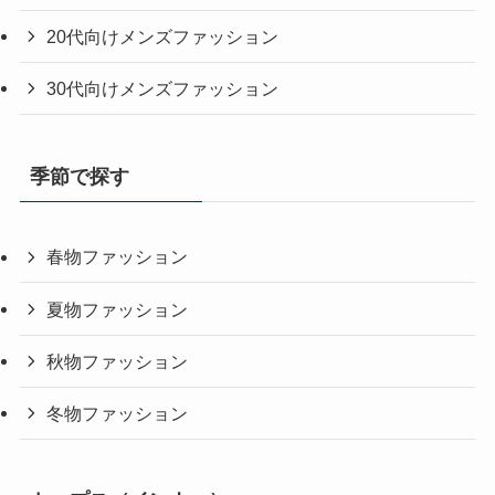
20代向けメンズファッション
30代向けメンズファッション
季節で探す
春物ファッション
夏物ファッション
秋物ファッション
冬物ファッション