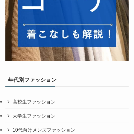
年代別ファッション
高校生ファッション
大学生ファッション
10代向けメンズファッション