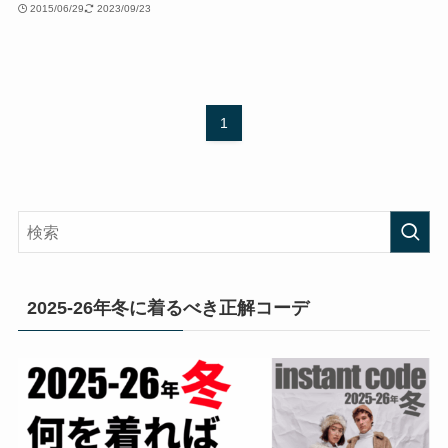
2015/06/29
2023/09/23
1
2025-26年冬に着るべき正解コーデ