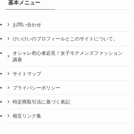
基本メニュー
お問い合わせ
けいけいのプロフィールとこのサイトについて。
オシャレ初心者必見！女子モテメンズファッション
講座
サイトマップ
プライバシーポリシー
特定商取引法に基づく表記
相互リンク集