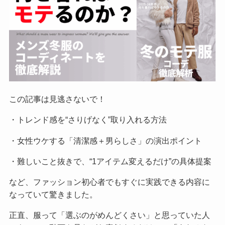
この記事は見逃さないで！
・トレンド感を“さりげなく”取り入れる方法
・女性ウケする「清潔感＋男らしさ」の演出ポイント
・難しいこと抜きで、“1アイテム変えるだけ”の具体提案
など、ファッション初心者でもすぐに実践できる内容に
なっていて驚きました。
正直、服って「選ぶのがめんどくさい」と思っていた人