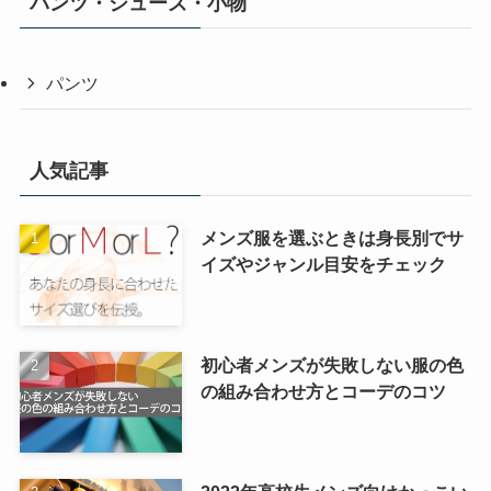
パンツ・シューズ・小物
パンツ
人気記事
メンズ服を選ぶときは身長別でサ
イズやジャンル目安をチェック
初心者メンズが失敗しない服の色
の組み合わせ方とコーデのコツ