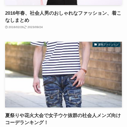
2016年春、社会人男のおしゃれなファッション、着こ
なしまとめ
2016/02/26
2023/09/24
夏物ファッション
夏祭りや花火大会で女子ウケ抜群の社会人メンズ向け
コーデランキング！