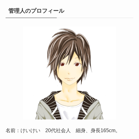
管理人のプロフィール
名前：けいけい 20代社会人 細身、身長165cm。