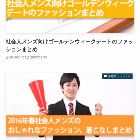
社会人メンズ向けゴールデンウィークデートのファッ
ションまとめ
2016/04/03
2023/09/25
春物ファッション