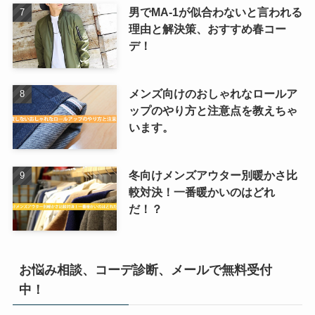
男でMA-1が似合わないと言われる
理由と解決策、おすすめ春コー
デ！
メンズ向けのおしゃれなロールア
ップのやり方と注意点を教えちゃ
います。
冬向けメンズアウター別暖かさ比
較対決！一番暖かいのはどれ
だ！？
お悩み相談、コーデ診断、メールで無料受付
中！