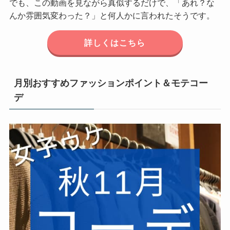
でも、この動画を見ながら真似するだけで、「あれ？な
んか雰囲気変わった？」と何人かに言われたそうです。
詳しくはこちら
月別おすすめファッションポイント＆モテコー
デ