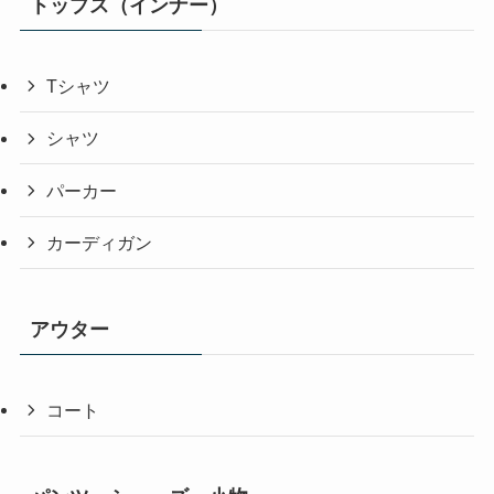
トップス（インナー）
Tシャツ
シャツ
パーカー
カーディガン
アウター
コート