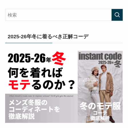
2025-26年冬に着るべき正解コーデ