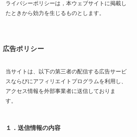
ライバシーポリシーは，本ウェブサイトに掲載し
たときから効力を生じるものとします。
広告ポリシー
当サイトは、以下の第三者の配信する広告サービ
スならびにアフィリエイトプログラムを利用し、
アクセス情報を外部事業者に送信しておりま
す。
１．送信情報の内容