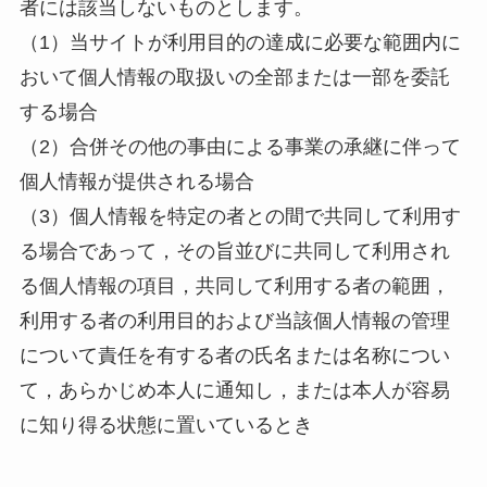
者には該当しないものとします。
（1）当サイトが利用目的の達成に必要な範囲内に
おいて個人情報の取扱いの全部または一部を委託
する場合
（2）合併その他の事由による事業の承継に伴って
個人情報が提供される場合
（3）個人情報を特定の者との間で共同して利用す
る場合であって，その旨並びに共同して利用され
る個人情報の項目，共同して利用する者の範囲，
利用する者の利用目的および当該個人情報の管理
について責任を有する者の氏名または名称につい
て，あらかじめ本人に通知し，または本人が容易
に知り得る状態に置いているとき