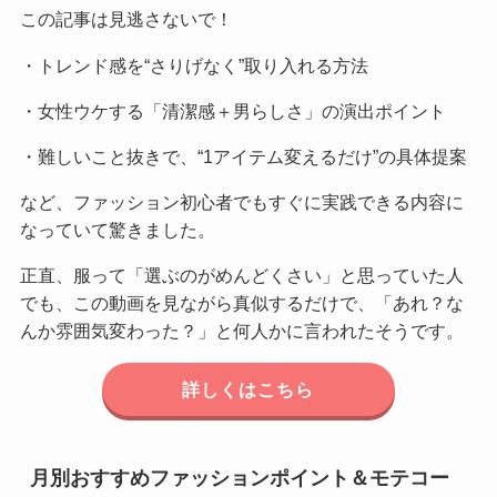
この記事は見逃さないで！
・トレンド感を“さりげなく”取り入れる方法
・女性ウケする「清潔感＋男らしさ」の演出ポイント
・難しいこと抜きで、“1アイテム変えるだけ”の具体提案
など、ファッション初心者でもすぐに実践できる内容に
なっていて驚きました。
正直、服って「選ぶのがめんどくさい」と思っていた人
でも、この動画を見ながら真似するだけで、「あれ？な
んか雰囲気変わった？」と何人かに言われたそうです。
詳しくはこちら
月別おすすめファッションポイント＆モテコー