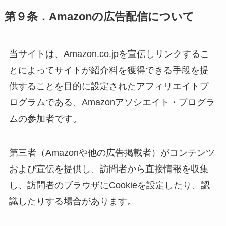
第９条．Amazonの広告配信について
当サイトは、Amazon.co.jpを宣伝しリンクするこ
とによってサイトが紹介料を獲得できる手段を提
供することを目的に設定されたアフィリエイトプ
ログラムである、Amazonアソシエイト・プログラ
ムの参加者です。
第三者（Amazonや他の広告掲載者）がコンテンツ
および宣伝を提供し、訪問者から直接情報を収集
し、訪問者のブラウザにCookieを設定したり、認
識したりする場合があります。