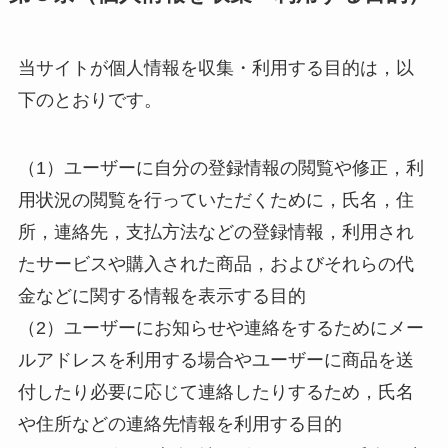
当サイトが個人情報を収集・利用する目的は，以
下のとおりです。
（1）ユーザーに自分の登録情報の閲覧や修正，利
用状況の閲覧を行っていただくために，氏名，住
所，連絡先，支払方法などの登録情報，利用され
たサービスや購入された商品，およびそれらの代
金などに関する情報を表示する目的
（2）ユーザーにお知らせや連絡をするためにメー
ルアドレスを利用する場合やユーザーに商品を送
付したり必要に応じて連絡したりするため，氏名
や住所などの連絡先情報を利用する目的