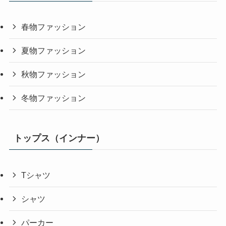
春物ファッション
夏物ファッション
秋物ファッション
冬物ファッション
トップス（インナー）
Tシャツ
シャツ
パーカー