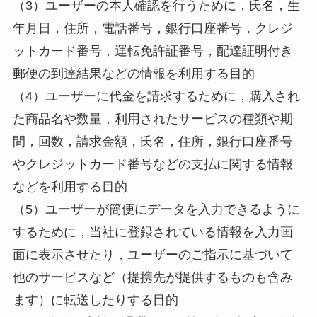
（3）ユーザーの本人確認を行うために，氏名，生
年月日，住所，電話番号，銀行口座番号，クレジ
ットカード番号，運転免許証番号，配達証明付き
郵便の到達結果などの情報を利用する目的
（4）ユーザーに代金を請求するために，購入され
た商品名や数量，利用されたサービスの種類や期
間，回数，請求金額，氏名，住所，銀行口座番号
やクレジットカード番号などの支払に関する情報
などを利用する目的
（5）ユーザーが簡便にデータを入力できるように
するために，当社に登録されている情報を入力画
面に表示させたり，ユーザーのご指示に基づいて
他のサービスなど（提携先が提供するものも含み
ます）に転送したりする目的