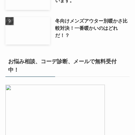
います。
冬向けメンズアウター別暖かさ比
較対決！一番暖かいのはどれ
だ！？
お悩み相談、コーデ診断、メールで無料受付
中！