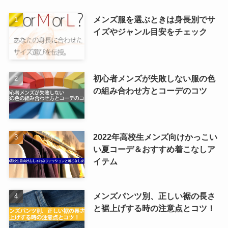
メンズ服を選ぶときは身長別でサ
イズやジャンル目安をチェック
初心者メンズが失敗しない服の色
の組み合わせ方とコーデのコツ
2022年高校生メンズ向けかっこい
い夏コーデ＆おすすめ着こなしア
イテム
メンズパンツ別、正しい裾の長さ
と裾上げする時の注意点とコツ！