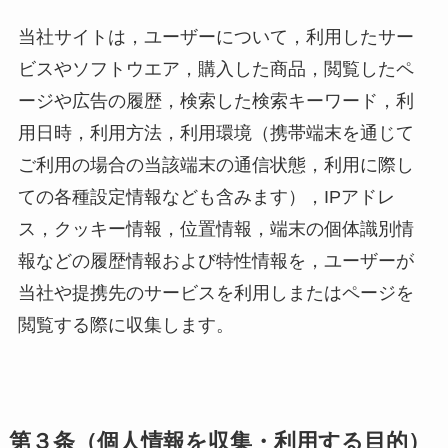
当社サイトは，ユーザーについて，利用したサー
ビスやソフトウエア，購入した商品，閲覧したペ
ージや広告の履歴，検索した検索キーワード，利
用日時，利用方法，利用環境（携帯端末を通じて
ご利用の場合の当該端末の通信状態，利用に際し
ての各種設定情報なども含みます），IPアドレ
ス，クッキー情報，位置情報，端末の個体識別情
報などの履歴情報および特性情報を，ユーザーが
当社や提携先のサービスを利用しまたはページを
閲覧する際に収集します。
第３条（個人情報を収集・利用する目的）