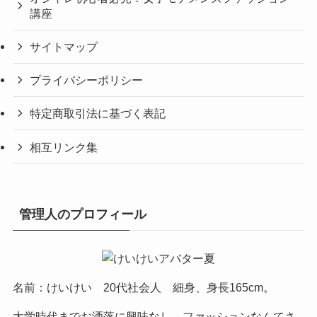
講座
サイトマップ
プライバシーポリシー
特定商取引法に基づく表記
相互リンク集
管理人のプロフィール
名前：けいけい 20代社会人 細身、身長165cm。
大学時代までお洒落に興味なし。ファッションなんてさ