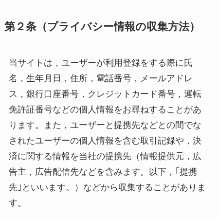
第２条（プライバシー情報の収集方法）
当サイトは，ユーザーが利用登録をする際に氏
名，生年月日，住所，電話番号，メールアドレ
ス，銀行口座番号，クレジットカード番号，運転
免許証番号などの個人情報をお尋ねすることがあ
ります。また，ユーザーと提携先などとの間でな
されたユーザーの個人情報を含む取引記録や，決
済に関する情報を当社の提携先（情報提供元，広
告主，広告配信先などを含みます。以下，｢提携
先｣といいます。）などから収集することがありま
す。