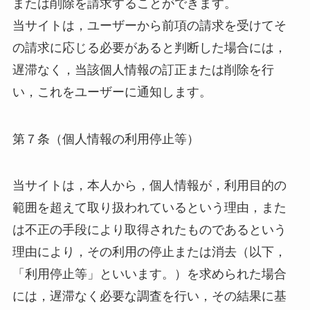
または削除を請求することができます。
当サイトは，ユーザーから前項の請求を受けてそ
の請求に応じる必要があると判断した場合には，
遅滞なく，当該個人情報の訂正または削除を行
い，これをユーザーに通知します。
第７条（個人情報の利用停止等）
当サイトは，本人から，個人情報が，利用目的の
範囲を超えて取り扱われているという理由，また
は不正の手段により取得されたものであるという
理由により，その利用の停止または消去（以下，
「利用停止等」といいます。）を求められた場合
には，遅滞なく必要な調査を行い，その結果に基