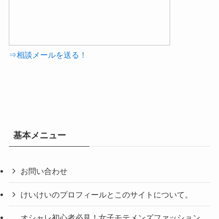
⇒相談メールを送る！
基本メニュー
お問い合わせ
けいけいのプロフィールとこのサイトについて。
オシャレ初心者必見！女子モテメンズファッション