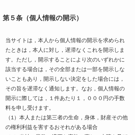
第５条（個人情報の開示）
当サイトは，本人から個人情報の開示を求められ
たときは，本人に対し，遅滞なくこれを開示しま
す。ただし，開示することにより次のいずれかに
該当する場合は，その全部または一部を開示しな
いこともあり，開示しない決定をした場合には，
その旨を遅滞なく通知します。なお，個人情報の
開示に際しては，１件あたり１，０００円の手数
料を申し受けます。
（1）本人または第三者の生命，身体，財産その他
の権利利益を害するおそれがある場合