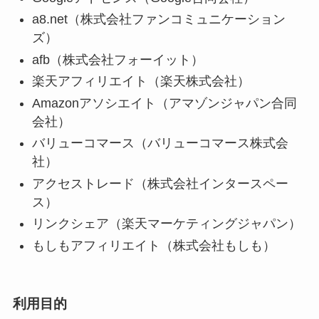
a8.net（株式会社ファンコミュニケーション
ズ）
afb（株式会社フォーイット）
楽天アフィリエイト（楽天株式会社）
Amazonアソシエイト（アマゾンジャパン合同
会社）
バリューコマース（バリューコマース株式会
社）
アクセストレード（株式会社インタースペー
ス）
リンクシェア（楽天マーケティングジャパン）
もしもアフィリエイト（株式会社もしも）
利用目的