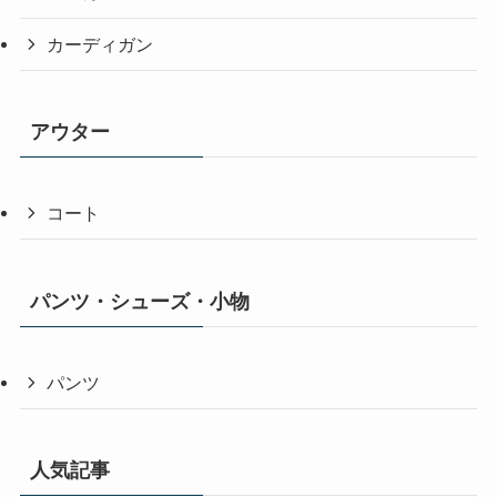
カーディガン
アウター
コート
パンツ・シューズ・小物
パンツ
人気記事