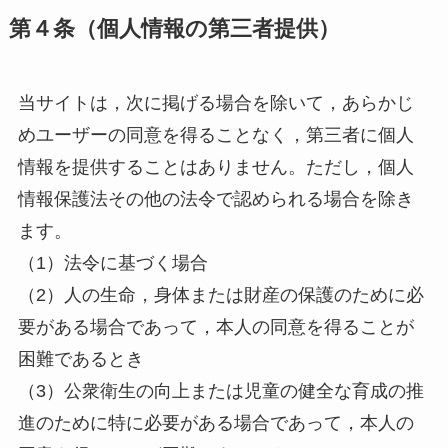
第４条（個人情報の第三者提供）
当サイトは，次に掲げる場合を除いて，あらかじ
めユーザーの同意を得ることなく，第三者に個人
情報を提供することはありません。ただし，個人
情報保護法その他の法令で認められる場合を除き
ます。
（1）法令に基づく場合
（2）人の生命，身体または財産の保護のために必
要がある場合であって，本人の同意を得ることが
困難であるとき
（3）公衆衛生の向上または児童の健全な育成の推
進のために特に必要がある場合であって，本人の