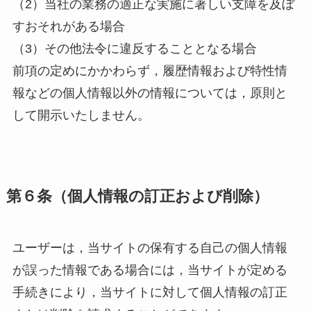
（2）当社の業務の適正な実施に著しい支障を及ぼ
すおそれがある場合
（3）その他法令に違反することとなる場合
前項の定めにかかわらず，履歴情報および特性情
報などの個人情報以外の情報については，原則と
して開示いたしません。
第６条（個人情報の訂正および削除）
ユーザーは，当サイトの保有する自己の個人情報
が誤った情報である場合には，当サイトが定める
手続きにより，当サイトに対して個人情報の訂正