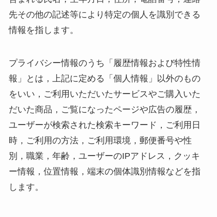
先その他の記述等により特定の個人を識別できる
情報を指します。
プライバシー情報のうち「履歴情報および特性情
報」とは，上記に定める「個人情報」以外のもの
をいい，ご利用いただいたサービスやご購入いた
だいた商品，ご覧になったページや広告の履歴，
ユーザーが検索された検索キーワード，ご利用日
時，ご利用の方法，ご利用環境，郵便番号や性
別，職業，年齢，ユーザーのIPアドレス，クッキ
ー情報，位置情報，端末の個体識別情報などを指
します。