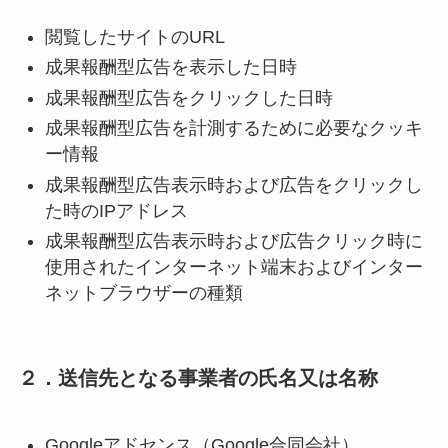
閲覧したサイトのURL
成果報酬型広告を表示した日時
成果報酬型広告をクリックした日時
成果報酬型広告を計測するために必要なクッキ
ー情報
成果報酬型広告表示時および広告をクリックし
た時のIPアドレス
成果報酬型広告表示時および広告クリック時に
使用されたインターネット端末およびインター
ネットブラウザーの種類
２．送信先となる事業者の氏名又は名称
Googleアドセンス（Google合同会社）