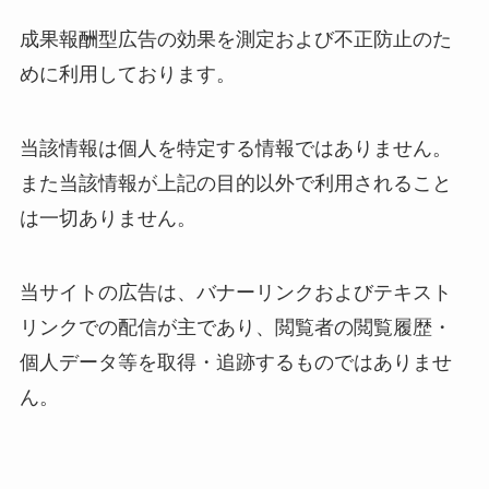
成果報酬型広告の効果を測定および不正防止のた
めに利用しております。
当該情報は個人を特定する情報ではありません。
また当該情報が上記の目的以外で利用されること
は一切ありません。
当サイトの広告は、バナーリンクおよびテキスト
リンクでの配信が主であり、閲覧者の閲覧履歴・
個人データ等を取得・追跡するものではありませ
ん。