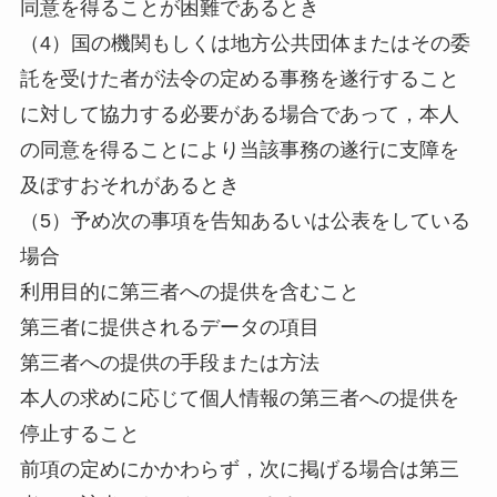
同意を得ることが困難であるとき
（4）国の機関もしくは地方公共団体またはその委
託を受けた者が法令の定める事務を遂行すること
に対して協力する必要がある場合であって，本人
の同意を得ることにより当該事務の遂行に支障を
及ぼすおそれがあるとき
（5）予め次の事項を告知あるいは公表をしている
場合
利用目的に第三者への提供を含むこと
第三者に提供されるデータの項目
第三者への提供の手段または方法
本人の求めに応じて個人情報の第三者への提供を
停止すること
前項の定めにかかわらず，次に掲げる場合は第三