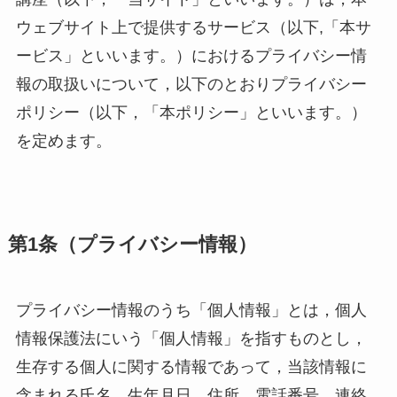
ウェブサイト上で提供するサービス（以下,「本サ
ービス」といいます。）におけるプライバシー情
報の取扱いについて，以下のとおりプライバシー
ポリシー（以下，「本ポリシー」といいます。）
を定めます。
第1条（プライバシー情報）
プライバシー情報のうち「個人情報」とは，個人
情報保護法にいう「個人情報」を指すものとし，
生存する個人に関する情報であって，当該情報に
含まれる氏名，生年月日，住所，電話番号，連絡