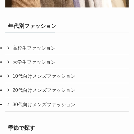
年代別ファッション
高校生ファッション
大学生ファッション
10代向けメンズファッション
20代向けメンズファッション
30代向けメンズファッション
季節で探す