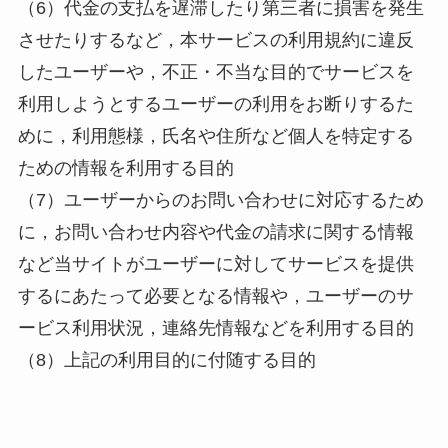
（6）代金の支払を遅滞したり第三者に損害を発生
させたりするなど，本サービスの利用規約に違反
したユーザーや，不正・不当な目的でサービスを
利用しようとするユーザーの利用をお断りするた
めに，利用態様，氏名や住所など個人を特定する
ための情報を利用する目的
（7）ユーザーからのお問い合わせに対応するため
に，お問い合わせ内容や代金の請求に関する情報
など当サイトがユーザーに対してサービスを提供
するにあたって必要となる情報や，ユーザーのサ
ービス利用状況，連絡先情報などを利用する目的
（8）上記の利用目的に付随する目的