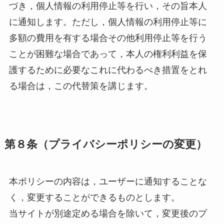
づき，個人情報の利用停止等を行い，その旨本人
に通知します。ただし，個人情報の利用停止等に
多額の費用を有する場合その他利用停止等を行う
ことが困難な場合であって，本人の権利利益を保
護するために必要なこれに代わるべき措置をとれ
る場合は，この代替策を講じます。
第８条（プライバシーポリシーの変更）
本ポリシーの内容は，ユーザーに通知することな
く，変更することができるものとします。
当サイトが別途定める場合を除いて，変更後のプ