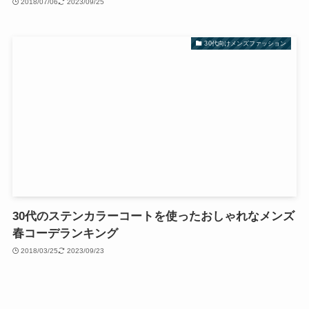
2018/07/06
2023/09/25
30代向けメンズファッション
30代のステンカラーコートを使ったおしゃれなメンズ
春コーデランキング
2018/03/25
2023/09/23