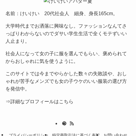
名前：けいけい 20代社会人 細身、身長165cm。
大学時代までお洒落に興味なし。ファッションなんてさ
っぱりわからないのでダサい学生生活で全くモテずいい
人止まり。
社会人になって女の子に服を選んでもらい、褒められて
からおしゃれに気を使うように。
このサイトでは今までやらかした数々の失敗談や、おし
ゃれが苦手なメンズでも女の子ウケのいい服装の選び方
を発信中。
⇒詳細なプロフィールはこちら
プライバシーポリシー
特定商取引法に基づく表記
お問い合わせ