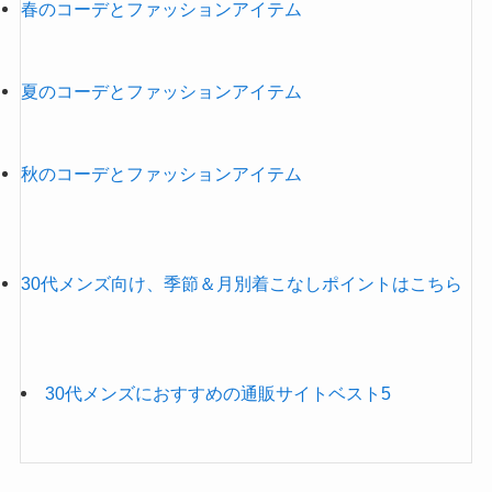
春のコーデとファッションアイテム
夏のコーデとファッションアイテム
秋のコーデとファッションアイテム
30代メンズ向け、季節＆月別着こなしポイントはこちら
30代メンズにおすすめの通販サイトベスト5