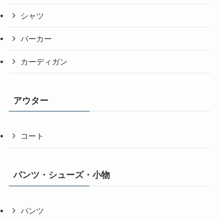
シャツ
パーカー
カーディガン
アウター
コート
パンツ・シューズ・小物
パンツ