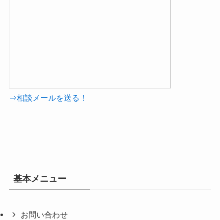
⇒相談メールを送る！
基本メニュー
お問い合わせ