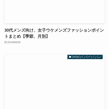
30代メンズ向け、女子ウケメンズファッションポイン
トまとめ【季節、月別】
2019/09/26
30代向けメンズファッション