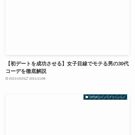
【初デートを成功させる】女子目線でモテる男の30代
コーデを徹底解説
2021/10/25
2021/11/08
30代向けメンズファッション