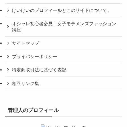
けいけいのプロフィールとこのサイトについて。
オシャレ初心者必見！女子モテメンズファッション
講座
サイトマップ
プライバシーポリシー
特定商取引法に基づく表記
相互リンク集
管理人のプロフィール