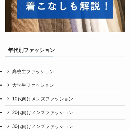
年代別ファッション
高校生ファッション
大学生ファッション
10代向けメンズファッション
20代向けメンズファッション
30代向けメンズファッション