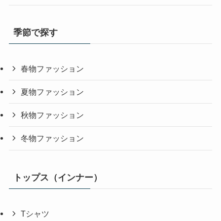
季節で探す
春物ファッション
夏物ファッション
秋物ファッション
冬物ファッション
トップス（インナー）
Tシャツ