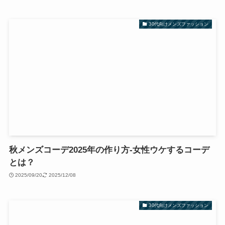
30代向けメンズファッション
秋メンズコーデ2025年の作り方-女性ウケするコーデ
とは？
2025/09/20
2025/12/08
30代向けメンズファッション