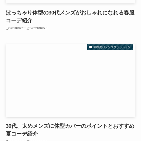
ぽっちゃり体型の30代メンズがおしゃれになれる春服
コーデ紹介
2019/02/03
2023/09/23
30代向けメンズファッション
30代、太めメンズに体型カバーのポイントとおすすめ
夏コーデ紹介