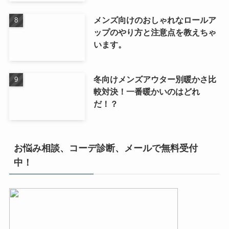
メンズ向けのおしゃれなロールア
ップのやり方と注意点を教えちゃ
います。
冬向けメンズアウター別暖かさ比
較対決！一番暖かいのはどれ
だ！？
お悩み相談、コーデ診断、メールで無料受付
中！