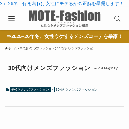
25--26冬、何を着れば女性にモテるかの正解を暴露します！
⇒2025−26年冬、女性ウケするメンズコーデを暴露！
ホーム
年代別メンズファッション
30代向けメンズファッション
30代向けメンズファッション
– category
–
年代別メンズファッション
30代向けメンズファッション