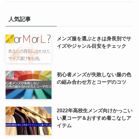
人気記事
メンズ服を選ぶときは身長別でサ
イズやジャンル目安をチェック
初心者メンズが失敗しない服の色
の組み合わせ方とコーデのコツ
2022年高校生メンズ向けかっこい
い夏コーデ＆おすすめ着こなしア
イテム