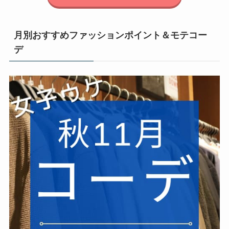
月別おすすめファッションポイント＆モテコー
デ