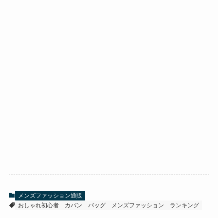
メンズファッション通販
おしゃれ初心者
カバン
バッグ
メンズファッション
ランキング