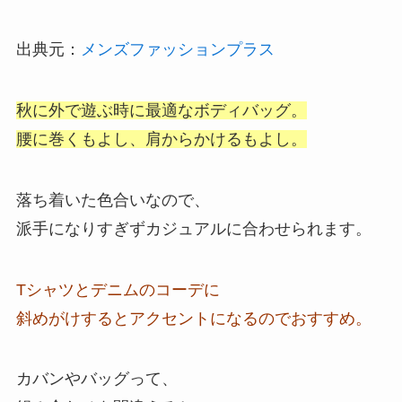
出典元：
メンズファッションプラス
秋に外で遊ぶ時に最適なボディバッグ。
腰に巻くもよし、肩からかけるもよし。
落ち着いた色合いなので、
派手になりすぎずカジュアルに合わせられます。
Tシャツとデニムのコーデに
斜めがけするとアクセントになるのでおすすめ。
カバンやバッグって、