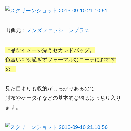
出典元：
メンズファッションプラス
上品なイメージ漂うセカンドバッグ。
色合いも渋過ぎずフォーマルなコーデにおすす
め。
見た目よりも収納がしっかりあるので
財布やケータイなどの基本的な物はばっちり入り
ます。