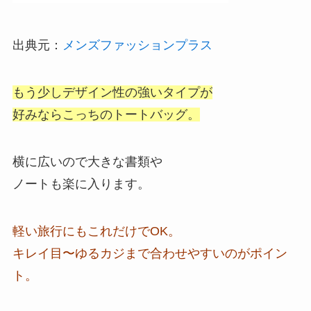
出典元：
メンズファッションプラス
もう少しデザイン性の強いタイプが
好みならこっちのトートバッグ。
横に広いので大きな書類や
ノートも楽に入ります。
軽い旅行にもこれだけでOK。
キレイ目〜ゆるカジまで合わせやすいのがポイン
ト。