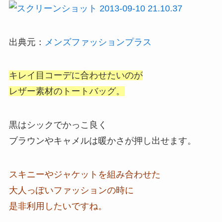
出典元：
メンズファッションプラス
キレイ目コーデに合わせたいのが
レザー素材のトートバッグ。
黒はシックでかっこ良く
ブラウンやキャメルは暖かさが押し出せます。
スキニーやジャケットを組み合わせた
大人っぽいファッションの時に
是非利用したいですね。