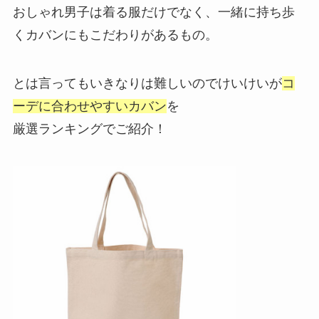
おしゃれ男子は着る服だけでなく、一緒に持ち歩
くカバンにもこだわりがあるもの。
とは言ってもいきなりは難しいのでけいけいが
コ
ーデに合わせやすいカバン
を
厳選ランキングでご紹介！