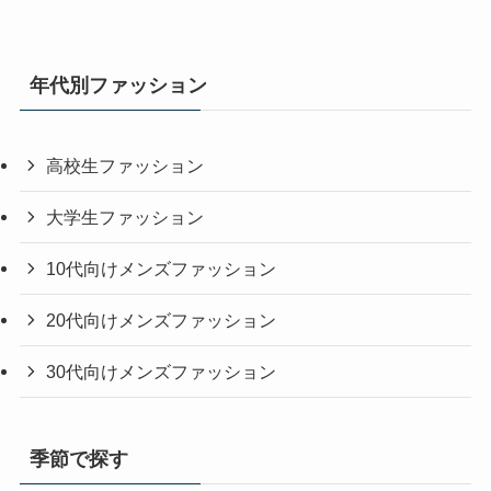
年代別ファッション
高校生ファッション
大学生ファッション
10代向けメンズファッション
20代向けメンズファッション
30代向けメンズファッション
季節で探す