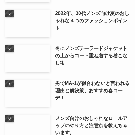
2022年、30代メンズ向け夏のおし
ゃれな４つのファッションポイン
ト
冬にメンズテーラードジャケット
の上からコート重ね着する着こな
し術
男でMA-1が似合わないと言われる
理由と解決策、おすすめ春コー
デ！
メンズ向けのおしゃれなロールア
ップのやり方と注意点を教えちゃ
います。