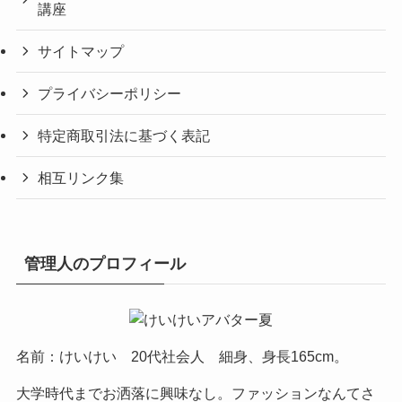
講座
サイトマップ
プライバシーポリシー
特定商取引法に基づく表記
相互リンク集
管理人のプロフィール
名前：けいけい 20代社会人 細身、身長165cm。
大学時代までお洒落に興味なし。ファッションなんてさ