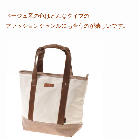
ベージュ系の色はどんなタイプの
ファッションジャンルにも合うのが嬉しいです。