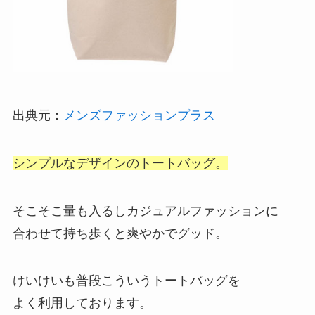
出典元：
メンズファッションプラス
シンプルなデザインのトートバッグ。
そこそこ量も入るしカジュアルファッションに
合わせて持ち歩くと爽やかでグッド。
けいけいも普段こういうトートバッグを
よく利用しております。