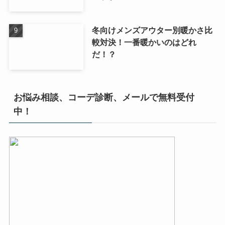
冬向けメンズアウター別暖かさ比
較対決！一番暖かいのはどれ
だ！？
お悩み相談、コーデ診断、メールで無料受付
中！