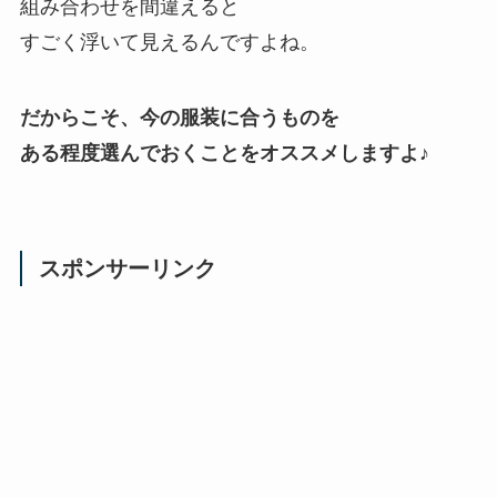
組み合わせを間違えると
すごく浮いて見えるんですよね。
だからこそ、今の服装に合うものを
ある程度選んでおくことをオススメしますよ♪
スポンサーリンク