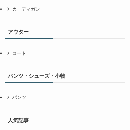
カーディガン
アウター
コート
パンツ・シューズ・小物
パンツ
人気記事