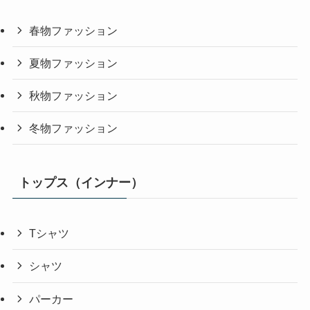
春物ファッション
夏物ファッション
秋物ファッション
冬物ファッション
トップス（インナー）
Tシャツ
シャツ
パーカー