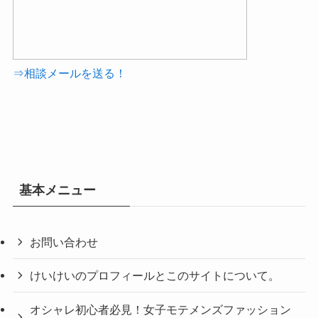
⇒相談メールを送る！
基本メニュー
お問い合わせ
けいけいのプロフィールとこのサイトについて。
オシャレ初心者必見！女子モテメンズファッション