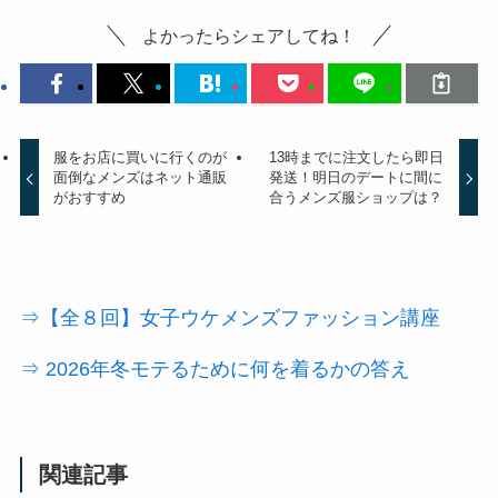
よかったらシェアしてね！
服をお店に買いに行くのが
13時までに注文したら即日
面倒なメンズはネット通販
発送！明日のデートに間に
がおすすめ
合うメンズ服ショップは？
⇒【全８回】女子ウケメンズファッション講座
⇒ 2026年冬モテるために何を着るかの答え
関連記事