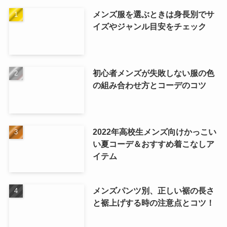
メンズ服を選ぶときは身長別でサ
イズやジャンル目安をチェック
初心者メンズが失敗しない服の色
の組み合わせ方とコーデのコツ
2022年高校生メンズ向けかっこい
い夏コーデ＆おすすめ着こなしア
イテム
メンズパンツ別、正しい裾の長さ
と裾上げする時の注意点とコツ！