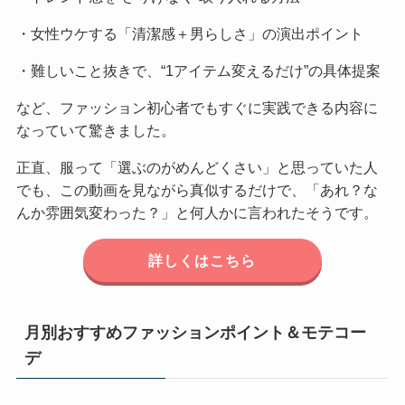
・女性ウケする「清潔感＋男らしさ」の演出ポイント
・難しいこと抜きで、“1アイテム変えるだけ”の具体提案
など、ファッション初心者でもすぐに実践できる内容に
なっていて驚きました。
正直、服って「選ぶのがめんどくさい」と思っていた人
でも、この動画を見ながら真似するだけで、「あれ？な
んか雰囲気変わった？」と何人かに言われたそうです。
詳しくはこちら
月別おすすめファッションポイント＆モテコー
デ