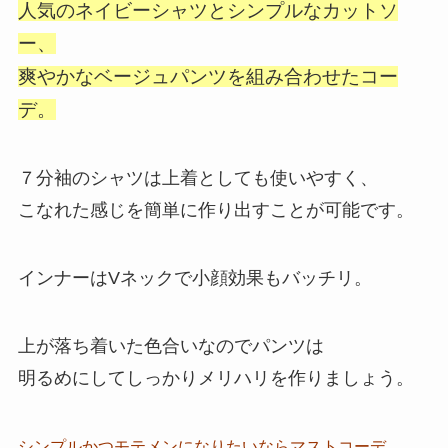
人気のネイビーシャツとシンプルなカットソ
ー、
爽やかなベージュパンツを組み合わせたコー
デ。
７分袖のシャツは上着としても使いやすく、
こなれた感じを簡単に作り出すことが可能です。
インナーはVネックで小顔効果もバッチリ。
上が落ち着いた色合いなのでパンツは
明るめにしてしっかりメリハリを作りましょう。
シンプルかつモテメンになりたいならマストコーデ。