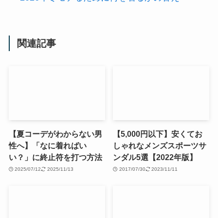
関連記事
【夏コーデがわからない男
【5,000円以下】安くてお
性へ】「なに着ればい
しゃれなメンズスポーツサ
い？」に終止符を打つ方法
ンダル5選【2022年版】
2025/07/12
2025/11/13
2017/07/30
2023/11/11