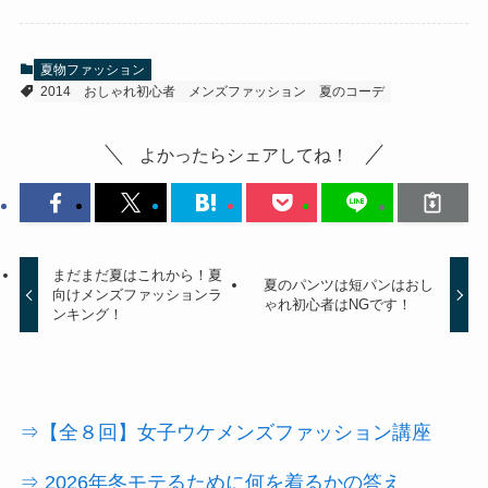
夏物ファッション
2014
おしゃれ初心者
メンズファッション
夏のコーデ
よかったらシェアしてね！
まだまだ夏はこれから！夏
夏のパンツは短パンはおし
向けメンズファッションラ
ゃれ初心者はNGです！
ンキング！
⇒【全８回】女子ウケメンズファッション講座
⇒ 2026年冬モテるために何を着るかの答え