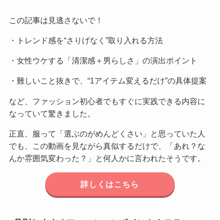
この記事は見逃さないで！
・トレンド感を“さりげなく”取り入れる方法
・女性ウケする「清潔感＋男らしさ」の演出ポイント
・難しいこと抜きで、“1アイテム変えるだけ”の具体提案
など、ファッション初心者でもすぐに実践できる内容に
なっていて驚きました。
正直、服って「選ぶのがめんどくさい」と思っていた人
でも、この動画を見ながら真似するだけで、「あれ？な
んか雰囲気変わった？」と何人かに言われたそうです。
詳しくはこちら