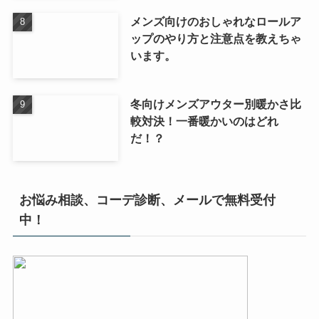
メンズ向けのおしゃれなロールア
ップのやり方と注意点を教えちゃ
います。
冬向けメンズアウター別暖かさ比
較対決！一番暖かいのはどれ
だ！？
お悩み相談、コーデ診断、メールで無料受付
中！