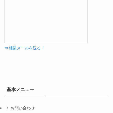
⇒相談メールを送る！
基本メニュー
お問い合わせ