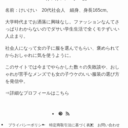
名前：けいけい 20代社会人 細身、身長165cm。
大学時代までお洒落に興味なし。ファッションなんてさ
っぱりわからないのでダサい学生生活で全くモテずいい
人止まり。
社会人になって女の子に服を選んでもらい、褒められて
からおしゃれに気を使うように。
このサイトでは今までやらかした数々の失敗談や、おし
ゃれが苦手なメンズでも女の子ウケのいい服装の選び方
を発信中。
⇒詳細なプロフィールはこちら
プライバシーポリシー
特定商取引法に基づく表記
お問い合わせ