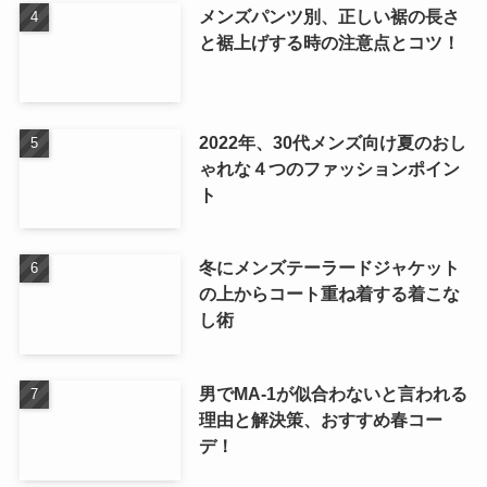
メンズパンツ別、正しい裾の長さ
と裾上げする時の注意点とコツ！
2022年、30代メンズ向け夏のおし
ゃれな４つのファッションポイン
ト
冬にメンズテーラードジャケット
の上からコート重ね着する着こな
し術
男でMA-1が似合わないと言われる
理由と解決策、おすすめ春コー
デ！