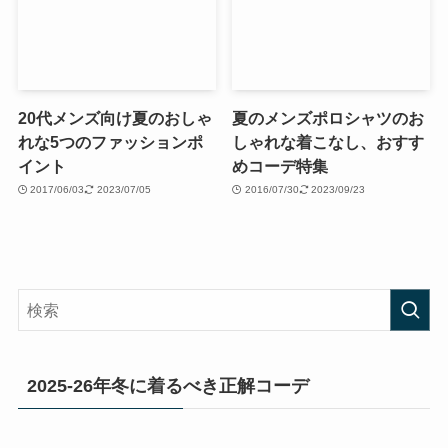
20代メンズ向け夏のおしゃ
夏のメンズポロシャツのお
れな5つのファッションポ
しゃれな着こなし、おすす
イント
めコーデ特集
2017/06/03
2023/07/05
2016/07/30
2023/09/23
2025-26年冬に着るべき正解コーデ