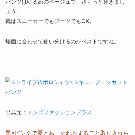
パンツは明るめのベージュで、さらっと穿きまし
ょう。
靴はスニーカーでもブーツでもOK。
場面に合わせて使い分けるのがベストですね。
出典元：
メンズファッションプラス
黒×ピンクで夏とおしゃれを
まるごと取り入れら