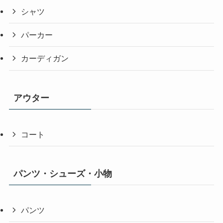
シャツ
パーカー
カーディガン
アウター
コート
パンツ・シューズ・小物
パンツ