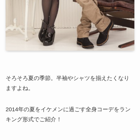
そろそろ夏の季節。半袖やシャツを揃えたくなり
ますよね。
2014年の夏をイケメンに過ごす全身コーデをラン
キング形式でご紹介！