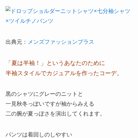
出典元：
メンズファッションプラス
「夏は半袖！」というあなたのために
半袖スタイルでカジュアルを作ったコーデ。
黒のシャツにグレーのニットと
一見秋冬っぽいですが袖からみえる
二の腕が夏っぽさを演出してくれます。
パンツは着回しのしやすい