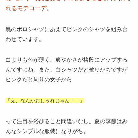
れるモテコーデ。
黒のポロシャツにあえてピンクのシャツを組み合
わせています。
白よりも色が薄く、爽やかさが格段にアップする
んですよね。また、白シャツだと被りがちですが
ピンクだと周りの女子から
「え、なんかおしゃれじゃん！！」
って注目を浴びること間違いなし。夏の季節はみ
んなシンプルな服装になりがち。