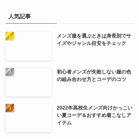
人気記事
メンズ服を選ぶときは身長別でサ
イズやジャンル目安をチェック
初心者メンズが失敗しない服の色
の組み合わせ方とコーデのコツ
2022年高校生メンズ向けかっこい
い夏コーデ＆おすすめ着こなしア
イテム