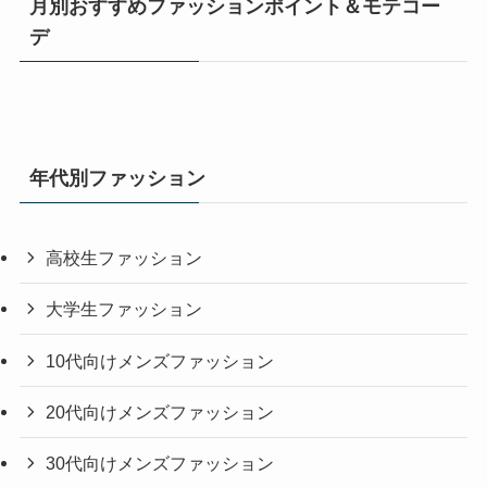
月別おすすめファッションポイント＆モテコー
デ
年代別ファッション
高校生ファッション
大学生ファッション
10代向けメンズファッション
20代向けメンズファッション
30代向けメンズファッション