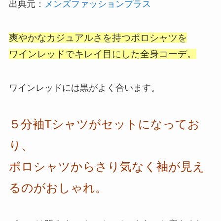
出典元：
メンズファッションプラス
爽やかなカジュアルさを持つポロシャツを
ワインレッドでキレイ目にした全身コーデ。
ワインレッドには黒がよく合います。
５分袖Tシャツがセットになってお
り、
ポロシャツからさり気なく袖が見え
るのがおしゃれ。