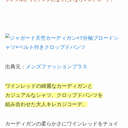
出典元：
メンズファッションプラス
ワインレッドの綺麗なカーディガンと
カジュアルなシャツ、クロップドパンツを
組み合わせた大人キレカジコーデ。
カーディガンの柔らかさにワインレッドをチョイ