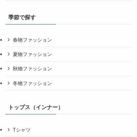
季節で探す
春物ファッション
夏物ファッション
秋物ファッション
冬物ファッション
トップス（インナー）
Tシャツ