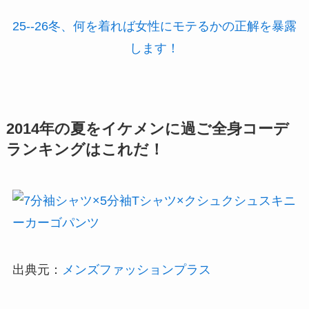
25--26冬、何を着れば女性にモテるかの正解を暴露
します！
2014年の夏をイケメンに過ご全身コーデ
ランキングはこれだ！
出典元：
メンズファッションプラス