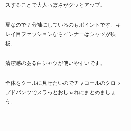
スすることで大人っぽさがグッとアップ。
夏なので７分袖にしているのもポイントです。キ
レイ目ファッションならインナーはシャツが鉄
板。
清潔感のある白シャツが使いやすいです。
全体をクールに見せたいのでチャコールのクロッ
プドパンツでスラっとおしゃれにまとめましょ
う。