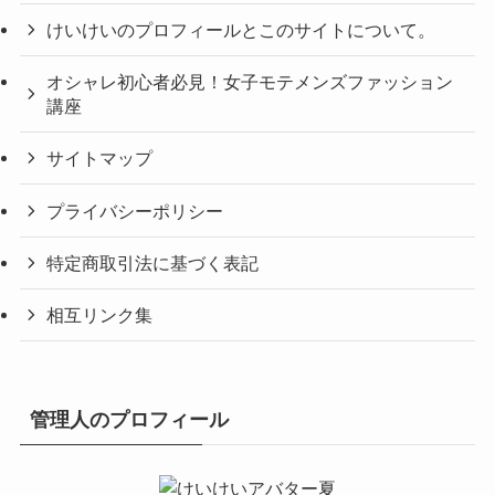
けいけいのプロフィールとこのサイトについて。
オシャレ初心者必見！女子モテメンズファッション
講座
サイトマップ
プライバシーポリシー
特定商取引法に基づく表記
相互リンク集
管理人のプロフィール