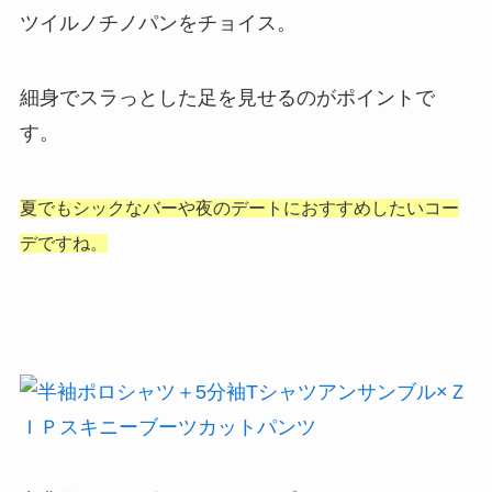
ツイルノチノパンをチョイス。
細身でスラっとした足を見せるのがポイントで
す。
夏でもシックなバーや夜のデートに
おすすめしたいコー
デですね。