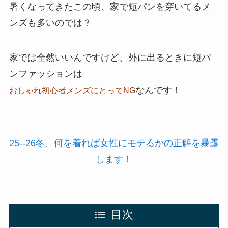
暑くなってきたこの頃、家で短パンを穿いてるメ
ンズも多いのでは？
家では全然いいんですけど、外に出るときに短パ
ンファッションは
なんです！
おしゃれ初心者メンズにとってNG
25--26冬、何を着れば女性にモテるかの正解を暴露
します！
目次