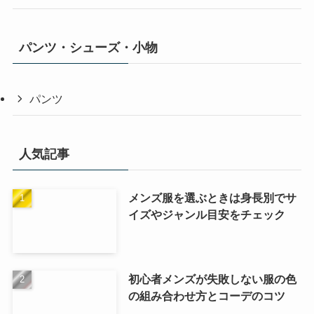
パンツ・シューズ・小物
パンツ
人気記事
メンズ服を選ぶときは身長別でサ
イズやジャンル目安をチェック
初心者メンズが失敗しない服の色
の組み合わせ方とコーデのコツ