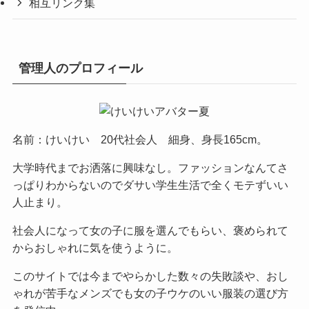
相互リンク集
管理人のプロフィール
名前：けいけい 20代社会人 細身、身長165cm。
大学時代までお洒落に興味なし。ファッションなんてさ
っぱりわからないのでダサい学生生活で全くモテずいい
人止まり。
社会人になって女の子に服を選んでもらい、褒められて
からおしゃれに気を使うように。
このサイトでは今までやらかした数々の失敗談や、おし
ゃれが苦手なメンズでも女の子ウケのいい服装の選び方