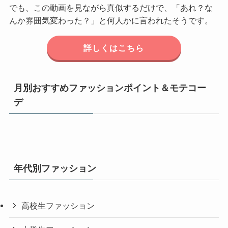
でも、この動画を見ながら真似するだけで、「あれ？な
んか雰囲気変わった？」と何人かに言われたそうです。
詳しくはこちら
月別おすすめファッションポイント＆モテコー
デ
年代別ファッション
高校生ファッション