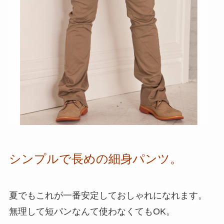
シンプルで長めの細身パンツ。
夏でもこれが一番安定しておしゃれになれます。
無理して短パンなんて使わなくてもOK。