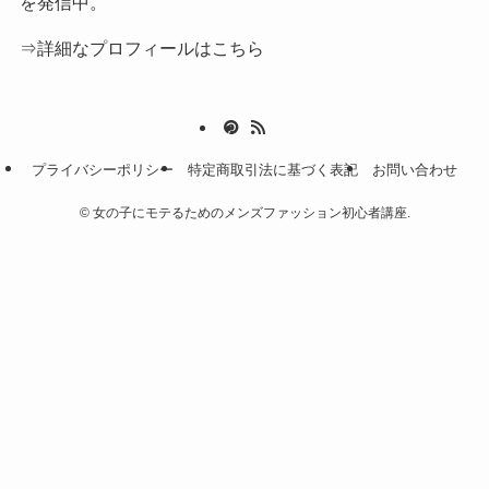
を発信中。
⇒詳細なプロフィールはこちら
プライバシーポリシー
特定商取引法に基づく表記
お問い合わせ
©
女の子にモテるためのメンズファッション初心者講座.