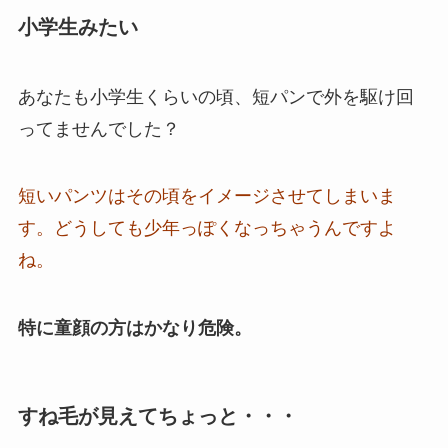
小学生みたい
あなたも小学生くらいの頃、短パンで外を駆け回
ってませんでした？
短いパンツはその頃をイメージさせてしまいま
す。
どうしても少年っぽくなっちゃうんですよ
ね。
特に童顔の方はかなり危険。
すね毛が見えてちょっと・・・