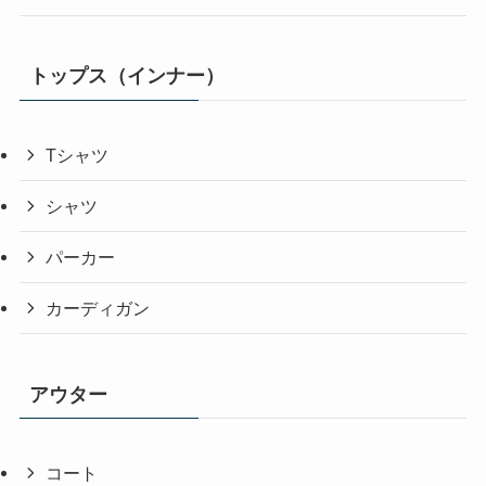
トップス（インナー）
Tシャツ
シャツ
パーカー
カーディガン
アウター
コート