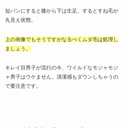
短パンにすると膝から下は生足。するとすね毛が
丸見え状態。
上の画像でもそうですが
なるべくムダ毛は処理し
ましょう。
キレイ目男子が流行の今、ワイルドなモジャモジ
ャ男子はウケません。清潔感もダウンしちゃうの
で要注意です。