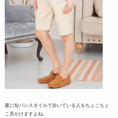
夏に短パンスタイルで歩いている人をちょこちょ
こ見かけますよね。