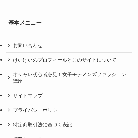
基本メニュー
お問い合わせ
けいけいのプロフィールとこのサイトについて。
オシャレ初心者必見！女子モテメンズファッション
講座
サイトマップ
プライバシーポリシー
特定商取引法に基づく表記