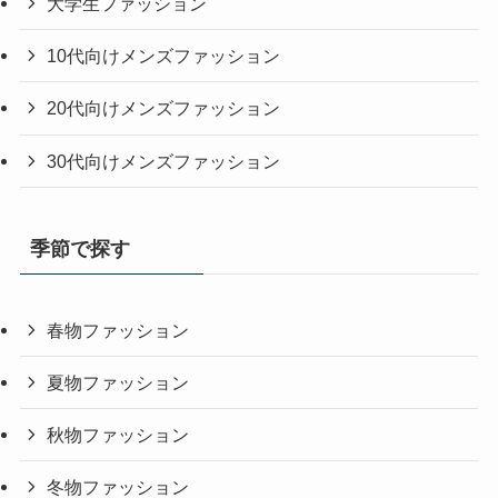
大学生ファッション
10代向けメンズファッション
20代向けメンズファッション
30代向けメンズファッション
季節で探す
春物ファッション
夏物ファッション
秋物ファッション
冬物ファッション