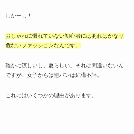
しかーし！！
おしゃれに慣れていない初心者には
あれはかなり
危ないファッションなんです。
確かに涼しいし、夏らしい。それは間違いないん
ですが、女子からは短パンは結構不評。
これにはいくつかの理由があります。