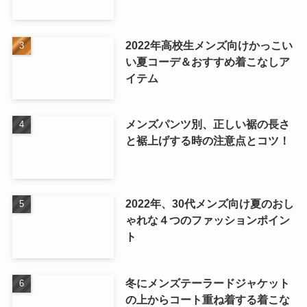
2022年高校生メンズ向けかっこい
い夏コーデ＆おすすめ着こなしア
イテム
メンズパンツ別、正しい裾の長さ
と裾上げする時の注意点とコツ！
2022年、30代メンズ向け夏のおし
ゃれな４つのファッションポイン
ト
冬にメンズテーラードジャケット
の上からコート重ね着する着こな