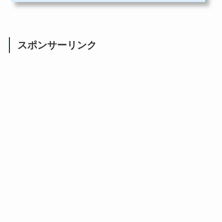
スポンサーリンク