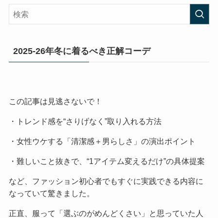
2025-26年冬に着るべき正解コーデ
この記事は見逃さないで！
・トレンド感を“さりげなく”取り入れる方法
・女性ウケする「清潔感＋男らしさ」の演出ポイント
・難しいこと抜きで、“1アイテム変えるだけ”の具体提案
など、ファッション初心者でもすぐに実践できる内容に
なっていて驚きました。
正直、服って「選ぶのがめんどくさい」と思っていた人