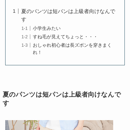
夏のパンツは短パンは上級者向けなんで
す
小学生みたい
すね毛が見えてちょっと・・・
おしゃれ初心者は長ズボンを穿きまく
れ！
夏のパンツは短パンは上級者向けなんで
す