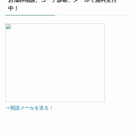
中！
⇒相談メールを送る！