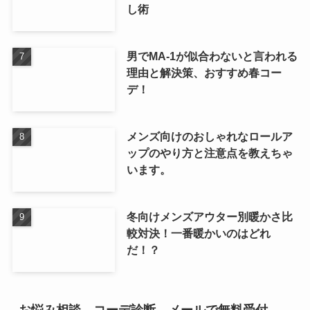
し術
男でMA-1が似合わないと言われる
理由と解決策、おすすめ春コー
デ！
メンズ向けのおしゃれなロールア
ップのやり方と注意点を教えちゃ
います。
冬向けメンズアウター別暖かさ比
較対決！一番暖かいのはどれ
だ！？
お悩み相談、コーデ診断、メールで無料受付