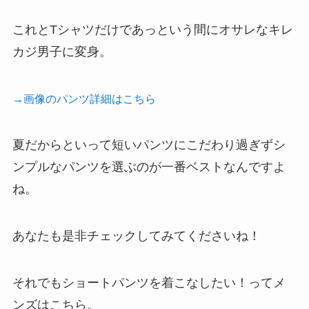
これとTシャツだけであっという間にオサレなキレ
カジ男子に変身。
→画像のパンツ詳細はこちら
夏だからといって短いパンツにこだわり過ぎずシ
ンプルなパンツを選ぶのが一番ベストなんですよ
ね。
あなたも是非チェックしてみてくださいね！
それでもショートパンツを着こなしたい！ってメ
ンズはこちら。