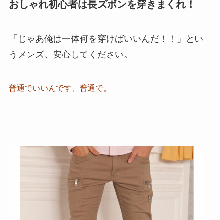
おしゃれ初心者は長ズボンを穿きまくれ！
「じゃあ俺は一体何を穿けばいいんだ！！」とい
うメンズ、安心してください。
普通でいいんです、普通で。