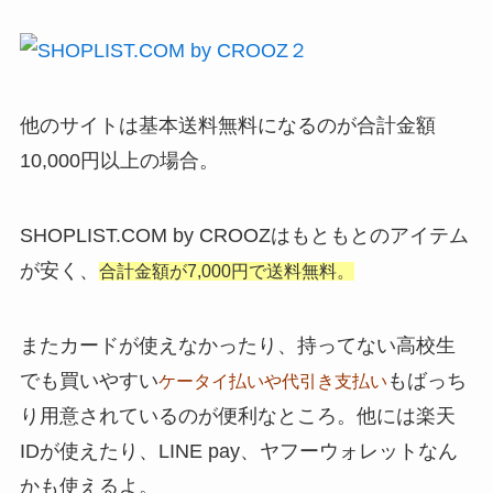
他のサイトは基本送料無料になるのが合計金額
10,000円以上の場合。
SHOPLIST.COM by CROOZはもともとのアイテム
が安く、
合計金額が7,000円で送料無料。
またカードが使えなかったり、持ってない高校生
でも買いやすい
もばっち
ケータイ払いや代引き支払い
り用意されているのが便利なところ。他には楽天
IDが使えたり、LINE pay、ヤフーウォレットなん
かも使えるよ。