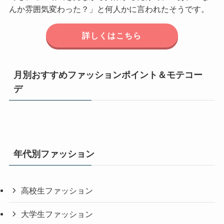
んか雰囲気変わった？」と何人かに言われたそうです。
詳しくはこちら
月別おすすめファッションポイント＆モテコー
デ
年代別ファッション
高校生ファッション
大学生ファッション