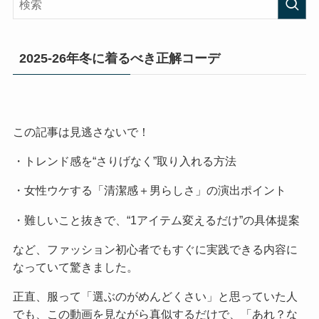
2025-26年冬に着るべき正解コーデ
この記事は見逃さないで！
・トレンド感を“さりげなく”取り入れる方法
・女性ウケする「清潔感＋男らしさ」の演出ポイント
・難しいこと抜きで、“1アイテム変えるだけ”の具体提案
など、ファッション初心者でもすぐに実践できる内容に
なっていて驚きました。
正直、服って「選ぶのがめんどくさい」と思っていた人
でも、この動画を見ながら真似するだけで、「あれ？な