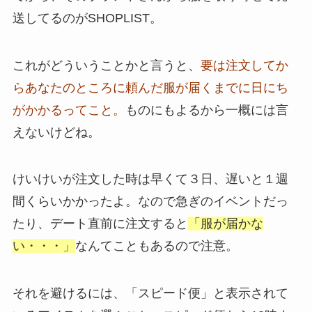
送してるのがSHOPLIST。
これがどういうことかと言うと、
要は注文してか
らあなたのところに頼んだ服が届くまでに日にち
がかかるってこと。
ものにもよるから一概には言
えないけどね。
けいけいが注文した時は早くて３日、遅いと１週
間くらいかかったよ。なので急ぎのイベントだっ
たり、デート直前に注文すると
「服が届かな
い・・・」
なんてこともあるので注意。
それを避けるには、「スピード便」と表示されて