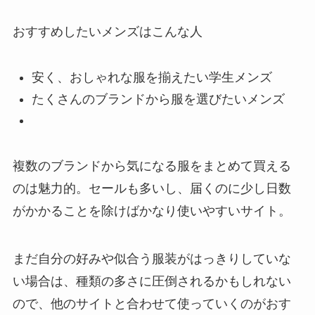
おすすめしたいメンズはこんな人
安く、おしゃれな服を揃えたい学生メンズ
たくさんのブランドから服を選びたいメンズ
複数のブランドから気になる服をまとめて買える
のは魅力的。セールも多いし、届くのに少し日数
がかかることを除けばかなり使いやすいサイト。
まだ自分の好みや似合う服装がはっきりしていな
い場合は、種類の多さに圧倒されるかもしれない
ので、他のサイトと合わせて使っていくのがおす