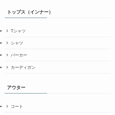
トップス（インナー）
Tシャツ
シャツ
パーカー
カーディガン
アウター
コート