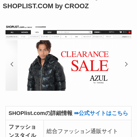
SHOPLIST.COM by CROOZ
SHOPlist.comの詳細情報
⇛公式サイトはこちら
ファッショ
総合ファッション通販サイト
ンスタイル