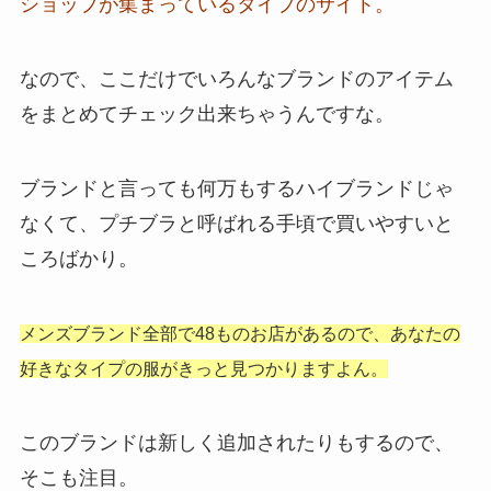
ショップが
集まっているタイプのサイト。
なので、ここだけでいろんなブランドのアイテム
をまとめてチェック出来ちゃうんですな。
ブランドと言っても何万もするハイブランドじゃ
なくて、プチブラと呼ばれる手頃で買いやすいと
ころばかり。
メンズブランド全部で48もの
お店があるので、あなたの
好きな
タイプの服がきっと見つかりますよん。
このブランドは新しく追加されたりもするので、
そこも注目。