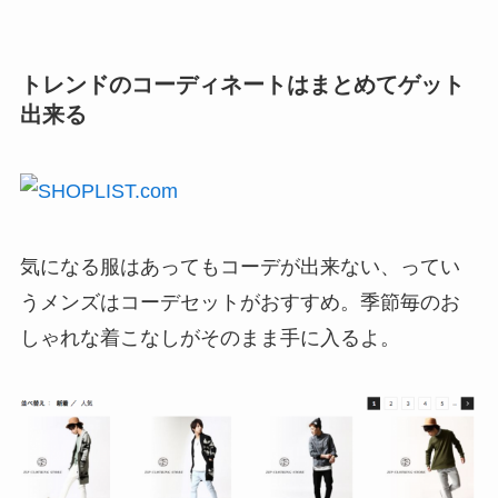
トレンドのコーディネートはまとめてゲット
出来る
気になる服はあってもコーデが出来ない、ってい
うメンズはコーデセットがおすすめ。季節毎のお
しゃれな着こなしがそのまま手に入るよ。