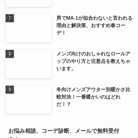
男でMA-1が似合わないと言われる
理由と解決策、おすすめ春コー
デ！
メンズ向けのおしゃれなロールア
ップのやり方と注意点を教えちゃ
います。
冬向けメンズアウター別暖かさ比
較対決！一番暖かいのはどれ
だ！？
お悩み相談、コーデ診断、メールで無料受付