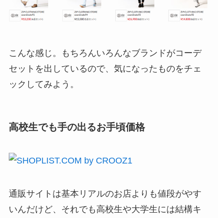
こんな感じ。もちろんいろんなブランドがコーデ
セットを出しているので、気になったものをチェ
ックしてみよう。
高校生でも手の出るお手頃価格
通販サイトは基本リアルのお店よりも値段がやす
いんだけど、それでも高校生や大学生には結構キ