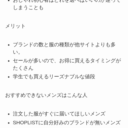
しまうことも
メリット
ブランドの数と服の種類が他サイトよりも多
い。
セールが多いので、お得に買えるタイミングが
たくさん
学生でも買えるリーズナブルな値段
おすすめできないメンズはこんな人
注文した服がすぐに届いてほしいメンズ
SHOPLISTに自分好みのブランドが無いメンズ