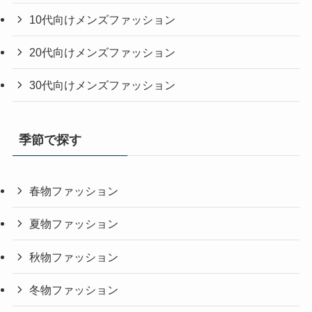
10代向けメンズファッション
20代向けメンズファッション
30代向けメンズファッション
季節で探す
春物ファッション
夏物ファッション
秋物ファッション
冬物ファッション