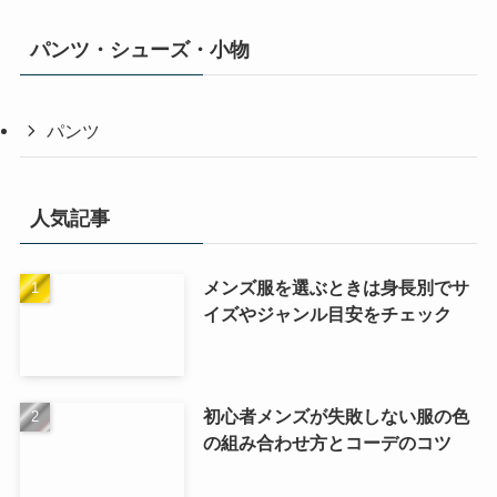
パンツ・シューズ・小物
パンツ
人気記事
メンズ服を選ぶときは身長別でサ
イズやジャンル目安をチェック
初心者メンズが失敗しない服の色
の組み合わせ方とコーデのコツ