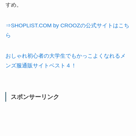
すめ。
⇒SHOPLIST.COM by CROOZの公式サイトはこち
ら
おしゃれ初心者の大学生でもかっこよくなれるメ
ンズ服通販サイトベスト４！
スポンサーリンク