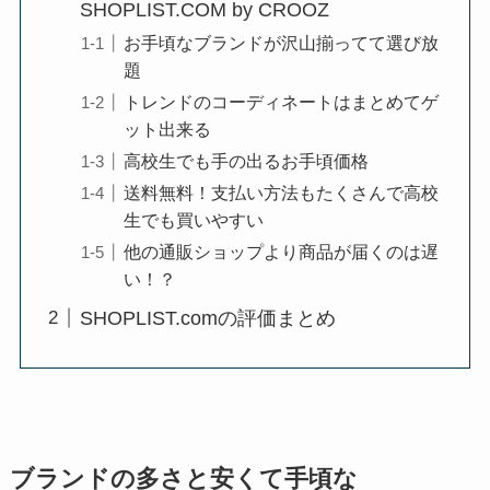
SHOPLIST.COM by CROOZ
お手頃なブランドが沢山揃ってて選び放
題
トレンドのコーディネートはまとめてゲ
ット出来る
高校生でも手の出るお手頃価格
送料無料！支払い方法もたくさんで高校
生でも買いやすい
他の通販ショップより商品が届くのは遅
い！？
SHOPLIST.comの評価まとめ
ブランドの多さと安くて手頃な