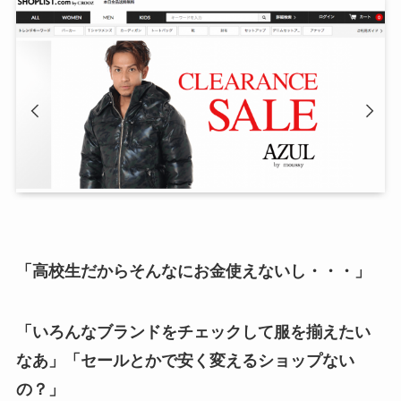
「高校生だからそんなにお金使えないし・・・」
「いろんなブランドをチェックして服を揃えたい
なあ」「セールとかで安く変えるショップない
の？」