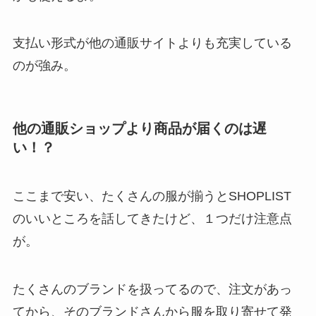
支払い形式が他の通販サイトよりも充実している
のが強み。
他の通販ショップより商品が届くのは遅
い！？
ここまで安い、たくさんの服が揃うとSHOPLIST
のいいところを話してきたけど、１つだけ注意点
が。
たくさんのブランドを扱ってるので、注文があっ
てから、そのブランドさんから服を取り寄せて発