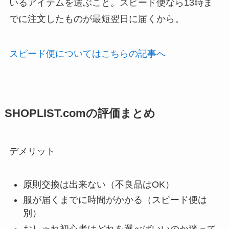
いるアイテムを選ぶこと。スピード便なら13時ま
でに注文したものが最短翌日に届くから。
スピード便についてはこちらの記事へ
SHOPLIST.comの評価まとめ
デメリット
原則交換は出来ない（不良品はOK）
服が届くまでに時間がかかる（スピード便は
別）
おしゃれ初心者はどれを選べばいいのか迷って