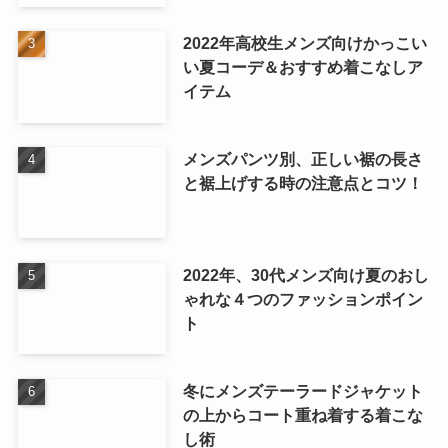
2022年高校生メンズ向けかっこい
い夏コーデ＆おすすめ着こなしア
イテム
メンズパンツ別、正しい裾の長さ
と裾上げする時の注意点とコツ！
2022年、30代メンズ向け夏のおし
ゃれな４つのファッションポイン
ト
冬にメンズテーラードジャケット
の上からコート重ね着する着こな
し術