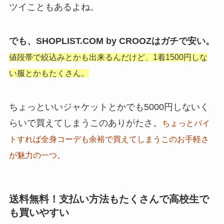
ツイこともあるよね。
でも、SHOPLIST.COM by CROOZはガチで安い。
値段帯で絞込みとかも出来るんだけど、
1着1500円しな
い服とかもたくさん。
ちょっといいジャケットとかでも5000円しないく
らいで買えてしまうこのありがたさ。
ちょっとバイ
トすれば全身コーデも
余裕で買えてしまうこのお手軽さ
が魅力の一つ。
送料無料！支払い方法もたくさんで高校生で
も買いやすい