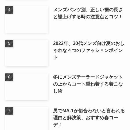
メンズパンツ別、正しい裾の長さ
と裾上げする時の注意点とコツ！
2022年、30代メンズ向け夏のおし
ゃれな４つのファッションポイン
ト
冬にメンズテーラードジャケット
の上からコート重ね着する着こな
し術
男でMA-1が似合わないと言われる
理由と解決策、おすすめ春コー
デ！