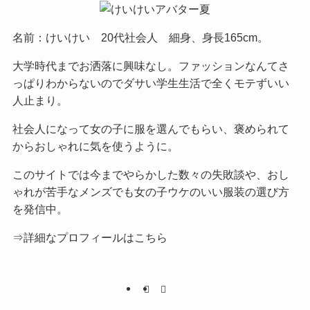
名前：けいけい 20代社会人 細身、身長165cm。
大学時代までお洒落に興味なし。ファッションなんてさ
っぱりわからないのでダサい学生生活で全くモテずいい
人止まり。
社会人になって女の子に服を選んでもらい、褒められて
からおしゃれに気を使うように。
このサイトでは今までやらかした数々の失敗談や、おし
ゃれが苦手なメンズでも女の子ウケのいい服装の選び方
を発信中。
⇒詳細なプロフィールはこちら