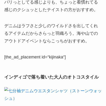
パリっとしてる感じよりも、ちょっと着慣れてる
感じのクシュッとしたテイストの方がおすすめ。
デニムはラフさと少しのワイルドさを出してくれ
るアイテムだからさらっと羽織ろう。海や山での
アウトドアイベントならこっちがおすすめ。
[the_ad_placement id=”kijinaka”]
インディゴで落ち着いた大人のオトコスタイル