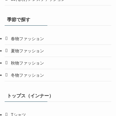
季節で探す
春物ファッション
夏物ファッション
秋物ファッション
冬物ファッション
トップス（インナー）
Tシャツ