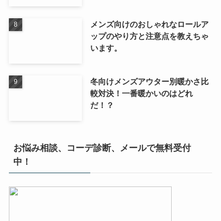
メンズ向けのおしゃれなロールア
ップのやり方と注意点を教えちゃ
います。
冬向けメンズアウター別暖かさ比
較対決！一番暖かいのはどれ
だ！？
お悩み相談、コーデ診断、メールで無料受付
中！