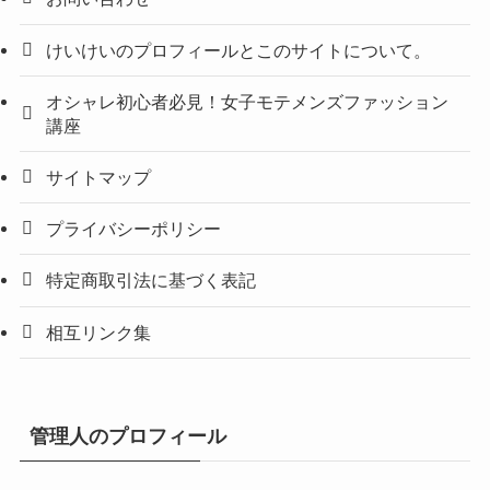
けいけいのプロフィールとこのサイトについて。
オシャレ初心者必見！女子モテメンズファッション
講座
サイトマップ
プライバシーポリシー
特定商取引法に基づく表記
相互リンク集
管理人のプロフィール