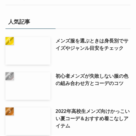
人気記事
メンズ服を選ぶときは身長別でサ
イズやジャンル目安をチェック
初心者メンズが失敗しない服の色
の組み合わせ方とコーデのコツ
2022年高校生メンズ向けかっこい
い夏コーデ＆おすすめ着こなしア
イテム