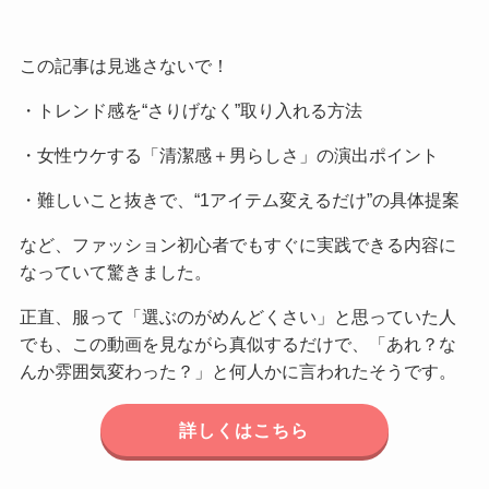
この記事は見逃さないで！
・トレンド感を“さりげなく”取り入れる方法
・女性ウケする「清潔感＋男らしさ」の演出ポイント
・難しいこと抜きで、“1アイテム変えるだけ”の具体提案
など、ファッション初心者でもすぐに実践できる内容に
なっていて驚きました。
正直、服って「選ぶのがめんどくさい」と思っていた人
でも、この動画を見ながら真似するだけで、「あれ？な
んか雰囲気変わった？」と何人かに言われたそうです。
詳しくはこちら