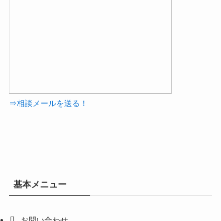
⇒相談メールを送る！
基本メニュー
お問い合わせ