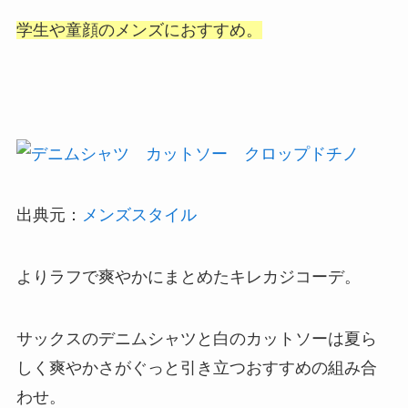
学生や童顔のメンズにおすすめ。
出典元：
メンズスタイル
よりラフで爽やかにまとめたキレカジコーデ。
サックスのデニムシャツと白のカットソーは夏ら
しく爽やかさがぐっと引き立つおすすめの組み合
わせ。