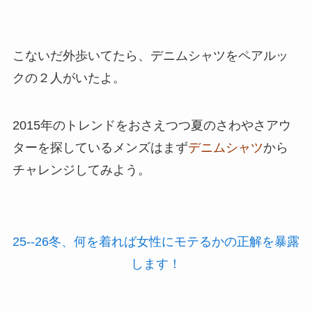
こないだ外歩いてたら、デニムシャツをペアルッ
クの２人がいたよ。
2015年のトレンドをおさえつつ夏のさわやさアウ
ターを探しているメンズはまず
デニムシャツ
から
チャレンジしてみよう。
25--26冬、何を着れば女性にモテるかの正解を暴露
します！