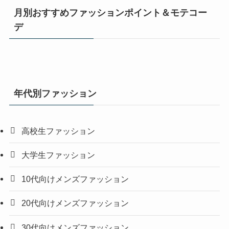
月別おすすめファッションポイント＆モテコー
デ
年代別ファッション
高校生ファッション
大学生ファッション
10代向けメンズファッション
20代向けメンズファッション
30代向けメンズファッション