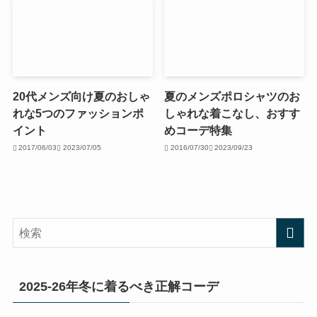
20代メンズ向け夏のおしゃ
夏のメンズポロシャツのお
れな5つのファッションポ
しゃれな着こなし、おすす
イント
めコーデ特集
2017/06/03
2023/07/05
2016/07/30
2023/09/23
2025-26年冬に着るべき正解コーデ