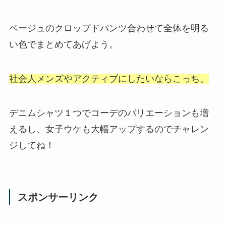
ベージュのクロップドパンツ合わせて全体を明る
い色でまとめてあげよう。
社会人メンズやアクティブにしたいならこっち。
デニムシャツ１つでコーデのバリエーションも増
えるし、女子ウケも大幅アップするのでチャレン
ジしてね！
スポンサーリンク