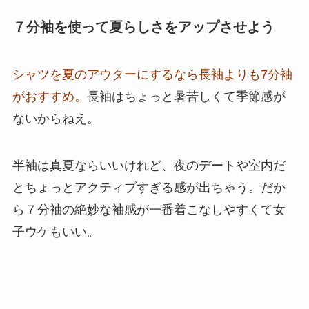
７分袖を使って夏らしさをアップさせよう
シャツを夏のアウターにするなら
長袖よりも7分袖
がおすすめ。
長袖はちょっと暑苦しくて季節感が
ないからねえ。
半袖は真夏ならいいけれど、夜のデートや室内だ
とちょっとアクティブすぎる感が出ちゃう。だか
ら７分袖の絶妙な袖感が一番着こなしやすくて女
子ウケもいい。