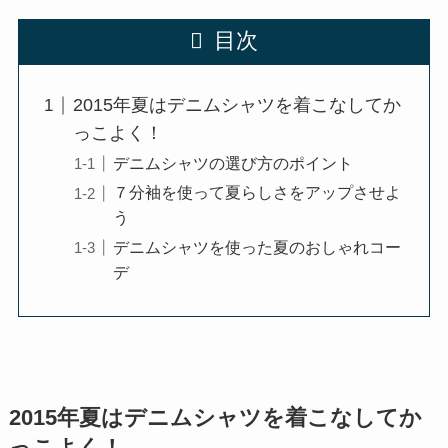
目次
2015年夏はデニムシャツを着こなしてか
っこよく！
デニムシャツの選び方のポイント
７分袖を使って夏らしさをアップさせよ
う
デニムシャツを使った夏のおしゃれコー
デ
2015年夏はデニムシャツを着こなしてか
っこよく！