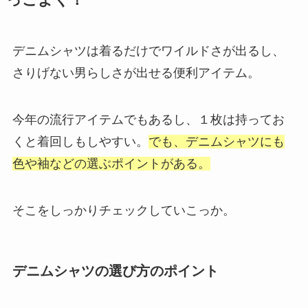
デニムシャツは着るだけでワイルドさが出るし、
さりげない男らしさが出せる便利アイテム。
今年の流行アイテムでもあるし、１枚は持ってお
くと着回しもしやすい。
でも、デニムシャツにも
色や
袖などの選ぶポイントがある。
そこをしっかりチェックしていこっか。
デニムシャツの選び方のポイント