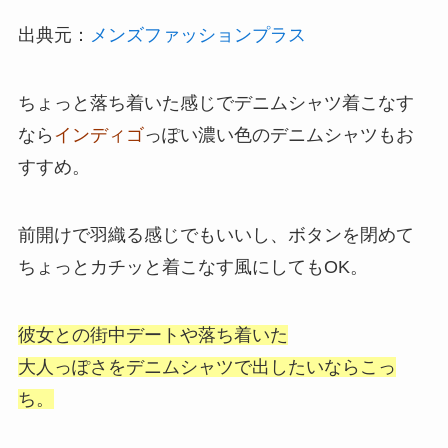
出典元：
メンズファッションプラス
ちょっと落ち着いた感じでデニムシャツ着こなす
なら
インディゴ
っぽい濃い色のデニムシャツもお
すすめ。
前開けで羽織る感じでもいいし、ボタンを閉めて
ちょっとカチッと着こなす風にしてもOK。
彼女との街中デートや落ち着いた
大人っぽさをデニムシャツで出したいならこっ
ち。