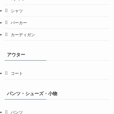
シャツ
パーカー
カーディガン
アウター
コート
パンツ・シューズ・小物
パンツ