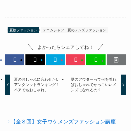
夏物ファッション
デニムシャツ
夏のメンズファッション
よかったらシェアしてね！
夏のおしゃれに合わせたい
夏のアウターって何を着れ
アンクレットランキング！
ばおしゃれでかっこいいメ
ペアでもおしゃれ。
ンズになれるの？
⇒【全８回】女子ウケメンズファッション講座