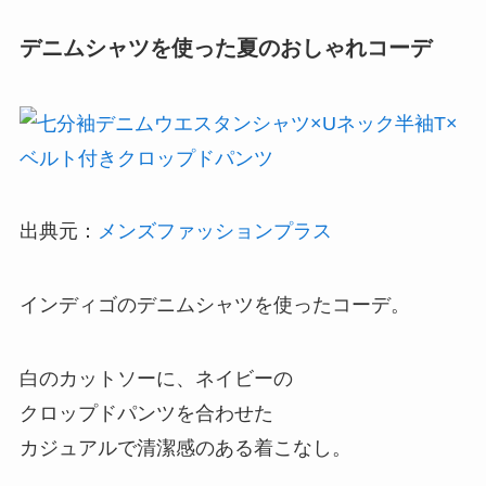
デニムシャツを使った夏のおしゃれコーデ
出典元：
メンズファッションプラス
インディゴのデニムシャツを使ったコーデ。
白のカットソーに、ネイビーの
クロップドパンツを合わせた
カジュアルで清潔感のある着こなし。