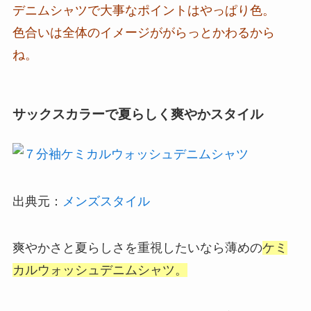
デニムシャツで大事なポイントはやっぱり色。
色合いは全体のイメージががらっとかわるから
ね。
サックスカラーで夏らしく爽やかスタイル
出典元：
メンズスタイル
爽やかさと夏らしさを重視したいなら薄めの
ケミ
カルウォッシュデニムシャツ。