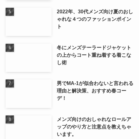
2022年、30代メンズ向け夏のおし
ゃれな４つのファッションポイン
ト
冬にメンズテーラードジャケット
の上からコート重ね着する着こな
し術
男でMA-1が似合わないと言われる
理由と解決策、おすすめ春コー
デ！
メンズ向けのおしゃれなロールア
ップのやり方と注意点を教えちゃ
います。