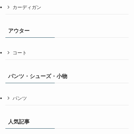
カーディガン
アウター
コート
パンツ・シューズ・小物
パンツ
人気記事