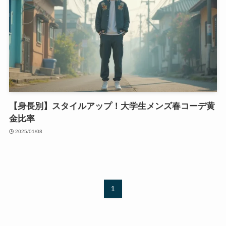
【身長別】スタイルアップ！大学生メンズ春コーデ黄
金比率
2025/01/08
1