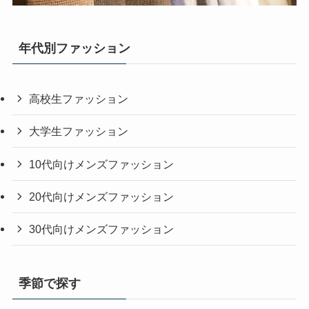
年代別ファッション
高校生ファッション
大学生ファッション
10代向けメンズファッション
20代向けメンズファッション
30代向けメンズファッション
季節で探す