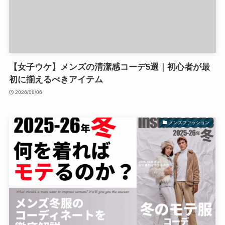
【女子ウケ】メンズの清潔感コーデ5選｜初心者が最
初に揃えるべきアイテム
2026/08/06
メンズファッション