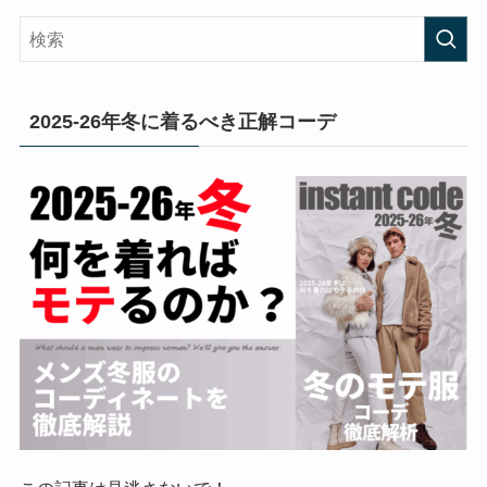
2025-26年冬に着るべき正解コーデ