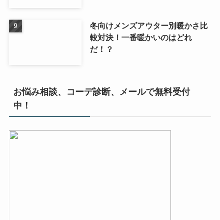
冬向けメンズアウター別暖かさ比
較対決！一番暖かいのはどれ
だ！？
お悩み相談、コーデ診断、メールで無料受付
中！