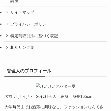
講座
サイトマップ
プライバシーポリシー
特定商取引法に基づく表記
相互リンク集
管理人のプロフィール
名前：けいけい 20代社会人 細身、身長165cm。
大学時代までお洒落に興味なし。ファッションなんてさ