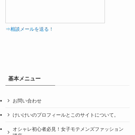
⇒相談メールを送る！
基本メニュー
お問い合わせ
けいけいのプロフィールとこのサイトについて。
オシャレ初心者必見！女子モテメンズファッション