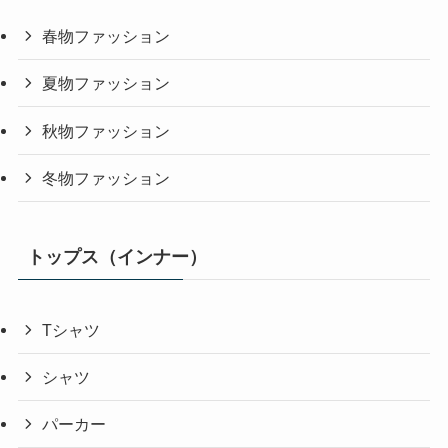
春物ファッション
夏物ファッション
秋物ファッション
冬物ファッション
トップス（インナー）
Tシャツ
シャツ
パーカー