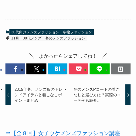
30代向けメンズファッション
冬物ファッション
11月
30代メンズ
冬のメンズファッション
よかったらシェアしてね！
2015年冬、メンズ服のトレ
冬のメンズPコートの着こ
ンドアイテムと着こなしポ
なしと選び方は？実際のコ
イントまとめ
ーデ例も紹介。
⇒【全８回】女子ウケメンズファッション講座