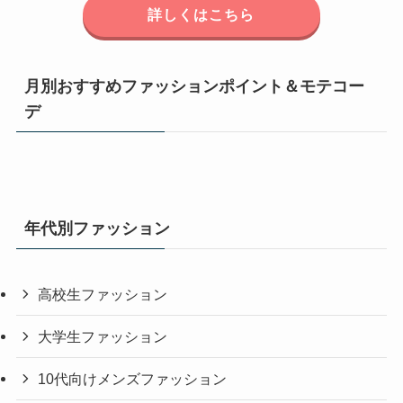
詳しくはこちら
月別おすすめファッションポイント＆モテコー
デ
年代別ファッション
高校生ファッション
大学生ファッション
10代向けメンズファッション