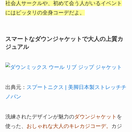
社会人サークルや、初めて会う人がいるイベント
にはピッタリの全身コーデだよ。
スマートなダウンジャケットで大人の上質カ
ジュアル
出典元：
スプートニクス | 美脚日本製ストレッチチ
ノパン
洗練されたデザインが魅力の
ダウンジャケット
を
使った、
おしゃれな大人のキレカジコーデ。
カジ