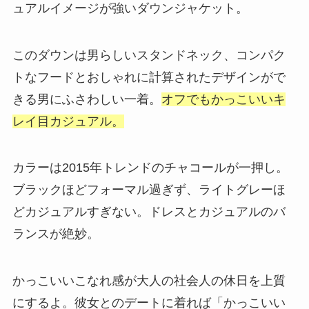
ュアルイメージが強いダウンジャケット。
このダウンは男らしいスタンドネック、コンパク
トなフードとおしゃれに計算されたデザインがで
きる男にふさわしい一着。
オフでもかっこいいキ
レイ目カジュアル。
カラーは2015年トレンドのチャコールが一押し。
ブラックほどフォーマル過ぎず、ライトグレーほ
どカジュアルすぎない。ドレスとカジュアルのバ
ランスが絶妙。
かっこいいこなれ感が大人の社会人の休日を上質
にするよ。彼女とのデートに着れば「かっこいい