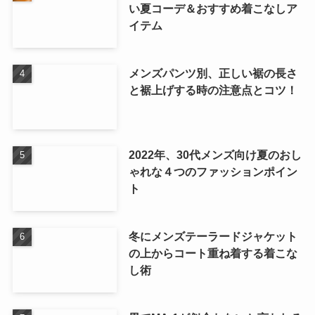
い夏コーデ＆おすすめ着こなしア
イテム
メンズパンツ別、正しい裾の長さ
と裾上げする時の注意点とコツ！
2022年、30代メンズ向け夏のおし
ゃれな４つのファッションポイン
ト
冬にメンズテーラードジャケット
の上からコート重ね着する着こな
し術