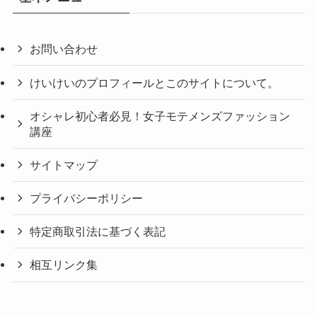
お問い合わせ
けいけいのプロフィールとこのサイトについて。
オシャレ初心者必見！女子モテメンズファッション
講座
サイトマップ
プライバシーポリシー
特定商取引法に基づく表記
相互リンク集