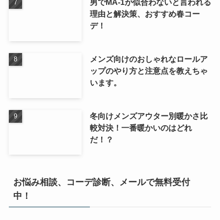
男でMA-1が似合わないと言われる
理由と解決策、おすすめ春コー
デ！
メンズ向けのおしゃれなロールア
ップのやり方と注意点を教えちゃ
います。
冬向けメンズアウター別暖かさ比
較対決！一番暖かいのはどれ
だ！？
お悩み相談、コーデ診断、メールで無料受付
中！