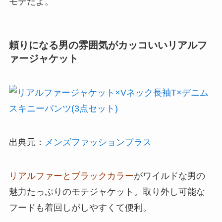
モテだよ。
頼りになる男の雰囲気がカッコいいリアルフ
ァージャケット
出典元：
メンズファッションプラス
リアルファーとブラックカラー
がワイルドな男の
魅力たっぷりのモテジャケット。取り外し可能な
フードも着回しがしやすくて便利。