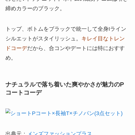
締めカラーのブラック。
トップ、ボトムをブラックで統一して全身Iライン
シルエットがスタイリッシュ。
キレイ目なトレン
ドコーデ
だから、合コンやデートには特におすす
め。
ナチュラルで落ち着いた爽やかさが魅力のP
コートコーデ
出典元：
メンズファッションプラス