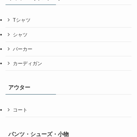
Tシャツ
シャツ
パーカー
カーディガン
アウター
コート
パンツ・シューズ・小物