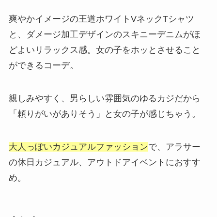
爽やかイメージの王道ホワイトVネックTシャツ
と、ダメージ加工デザインのスキニーデニムがほ
どよいリラックス感。女の子をホッとさせること
ができるコーデ。
親しみやすく、男らしい雰囲気のゆるカジだから
「頼りがいがありそう」と女の子が感じちゃう。
大人っぽいカジュアルファッション
で、アラサー
の休日カジュアル、アウトドアイベントにおすす
め。