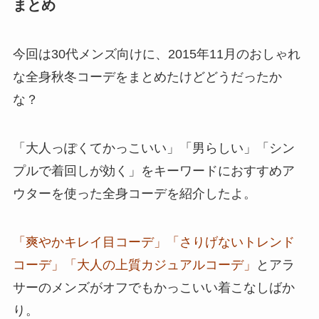
まとめ
今回は30代メンズ向けに、2015年11月のおしゃれ
な全身秋冬コーデをまとめたけどどうだったか
な？
「大人っぽくてかっこいい」「男らしい」「シン
プルで着回しが効く」をキーワードにおすすめア
ウターを使った全身コーデを紹介したよ。
「爽やかキレイ目コーデ」「さりげないトレンド
コーデ」「大人の上質カジュアルコーデ」
とアラ
サーのメンズがオフでもかっこいい着こなしばか
り。