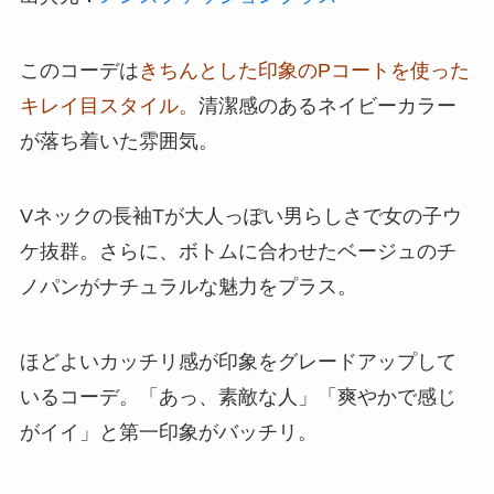
このコーデは
きちんとした印象のPコートを使った
キレイ目スタイル。
清潔感のあるネイビーカラー
が落ち着いた雰囲気。
Vネックの長袖Tが大人っぽい男らしさで女の子ウ
ケ抜群。さらに、ボトムに合わせたベージュのチ
ノパンがナチュラルな魅力をプラス。
ほどよいカッチリ感が印象をグレードアップして
いるコーデ。「あっ、素敵な人」「爽やかで感じ
がイイ」と第一印象がバッチリ。