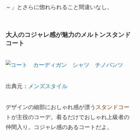
～」とさらに惚れられること間違いなし。
大人のコジャレ感が魅力のメルトンスタンド
コート
出典元：
メンズスタイル
デザインの細部におしゃれ感が漂う
スタンドコー
ト
が主役のコーデ。着るだけでおしゃれ上級者の
仲間入り。コジャレ感のあるコートだよ。