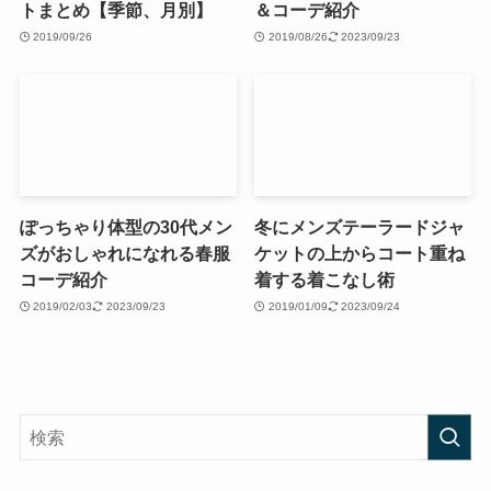
トまとめ【季節、月別】
＆コーデ紹介
2019/09/26
2019/08/26
2023/09/23
ぽっちゃり体型の30代メン
冬にメンズテーラードジャ
ズがおしゃれになれる春服
ケットの上からコート重ね
コーデ紹介
着する着こなし術
2019/02/03
2023/09/23
2019/01/09
2023/09/24