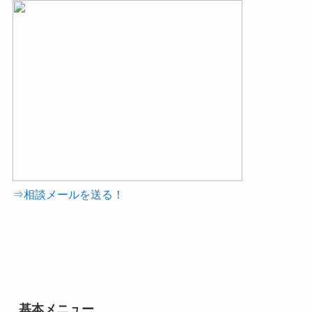
⇒相談メールを送る！
基本メニュー