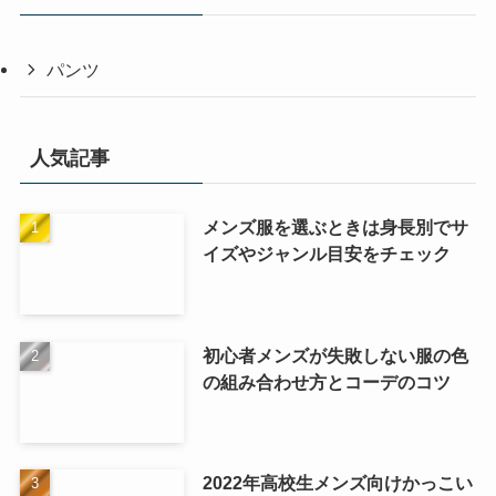
パンツ
人気記事
メンズ服を選ぶときは身長別でサ
イズやジャンル目安をチェック
初心者メンズが失敗しない服の色
の組み合わせ方とコーデのコツ
2022年高校生メンズ向けかっこい