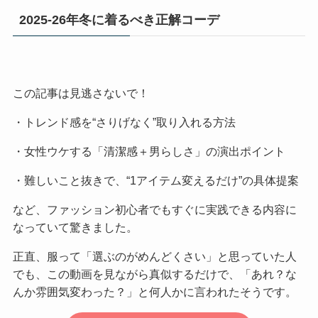
2025-26年冬に着るべき正解コーデ
この記事は見逃さないで！
・トレンド感を“さりげなく”取り入れる方法
・女性ウケする「清潔感＋男らしさ」の演出ポイント
・難しいこと抜きで、“1アイテム変えるだけ”の具体提案
など、ファッション初心者でもすぐに実践できる内容に
なっていて驚きました。
正直、服って「選ぶのがめんどくさい」と思っていた人
でも、この動画を見ながら真似するだけで、「あれ？な
んか雰囲気変わった？」と何人かに言われたそうです。