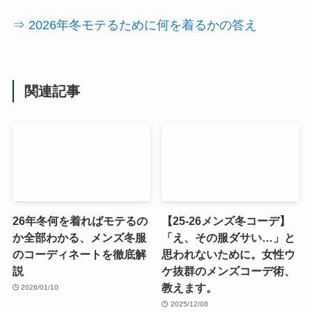
⇒ 2026年冬モテるために何を着るかの答え
関連記事
26年冬何を着ればモテるの
【25-26メンズ冬コーデ】
か全部わかる、メンズ冬服
「え、その服ダサい…」と
のコーディネートを徹底解
思われないために。女性ウ
説
ケ抜群のメンズコーデ術、
教えます。
2026/01/10
2025/12/08