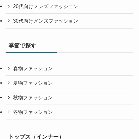
20代向けメンズファッション
30代向けメンズファッション
季節で探す
春物ファッション
夏物ファッション
秋物ファッション
冬物ファッション
トップス（インナー）