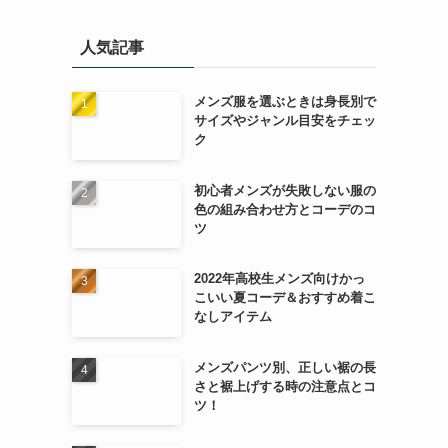
人気記事
メンズ服を選ぶときは身長別で
サイズやジャンル目安をチェッ
ク
初心者メンズが失敗しない服の
色の組み合わせ方とコーデのコ
ツ
2022年高校生メンズ向けかっ
こいい夏コーデ＆おすすめ着こ
なしアイテム
メンズパンツ別、正しい裾の長
さと裾上げする時の注意点とコ
ツ！