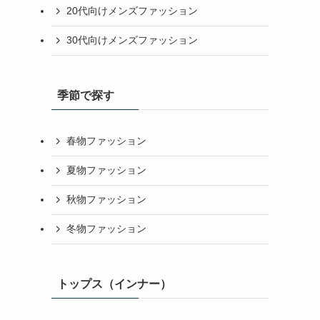
20代向けメンズファッション
30代向けメンズファッション
季節で探す
春物ファッション
夏物ファッション
秋物ファッション
冬物ファッション
トップス（インナー）