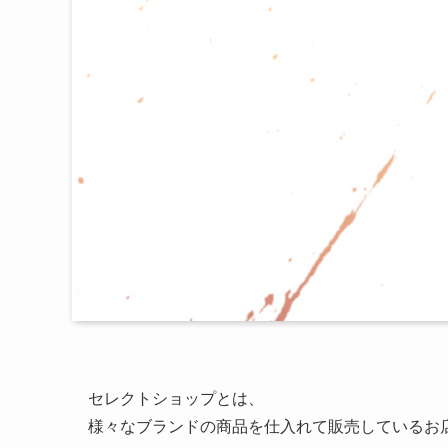
セレクトショップとは、
様々なブランドの商品を仕入れて販売しているお