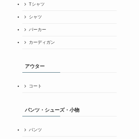
Tシャツ
シャツ
パーカー
カーディガン
アウター
コート
パンツ・シューズ・小物
パンツ