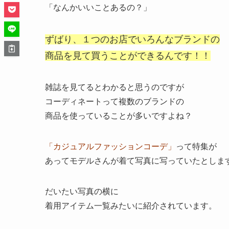
「なんかいいことあるの？」
ずばり、１つのお店でいろんなブランドの
商品を見て買うことができるんです！！
雑誌を見てるとわかると思うのですが
コーディネートって複数のブランドの
商品を使っていることが多いですよね？
「カジュアルファッションコーデ」
って特集が
あってモデルさんが着て写真に写っていたとしま
だいたい写真の横に
着用アイテム一覧みたいに紹介されています。