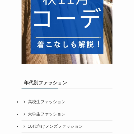
年代別ファッション
高校生ファッション
大学生ファッション
10代向けメンズファッション