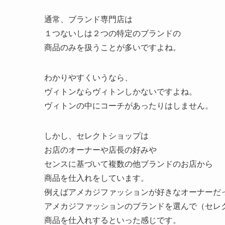
通常、ブランド専門店は
１つないしは２つの特定のブランドの
商品のみを扱うことが多いですよね。
わかりやすくいうなら、
ヴィトンならヴィトンしかないですよね。
ヴィトンの中にコーチがあったりはしません。
しかし、セレクトショップは
お店のオーナーや店長の好みや
センスに基づいて複数の他ブランドのお店から
商品を仕入れをしています。
例えばアメカジファッションが好きなオーナーだ
アメカジファッションのブランドを選んで（セレ
商品を仕入れするといった感じです。