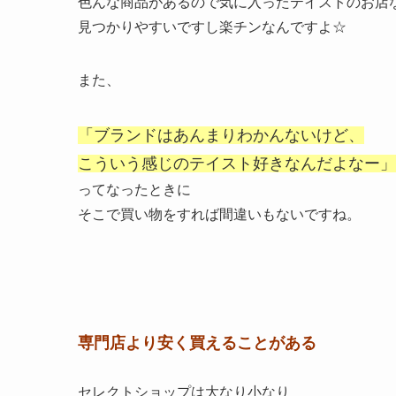
色んな商品があるので気に入ったテイストのお店
見つかりやすいですし楽チンなんですよ☆
また、
「ブランドはあんまりわかんないけど、
こういう感じのテイスト好きなんだよなー」
ってなったときに
そこで買い物をすれば間違いもないですね。
専門店より安く買えることがある
セレクトショップは大なり小なり