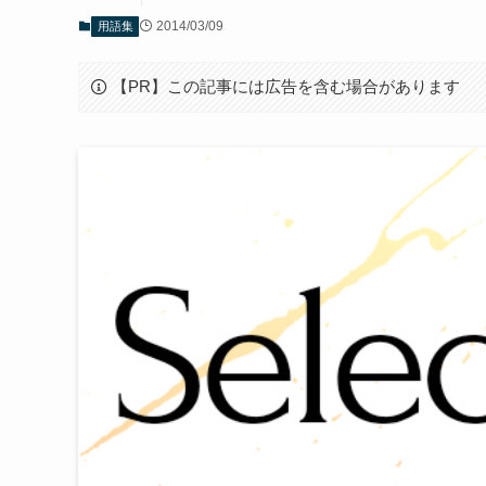
2014/03/09
用語集
【PR】この記事には広告を含む場合があります