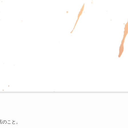
店のこと。