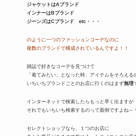
ジャケットはAブランド
インナーはBブランド
ジーンズはCブランド etc・・・
のように一つのファッションコーデなのに
複数のブランドで構成されているんですよ！！
雑誌で好きなコーデを見つけて
「着てみたい」となった時、アイテムをそろえる
いちいちブランドごとのお店に行くのはまず
無理
インターネットで検索したらもっと早く出ますが
それでもいちいち検索するのって面倒ですよね～
セレクトショップなら、１つのお店に