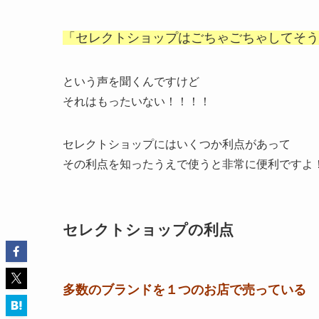
「セレクトショップはごちゃごちゃしてそう
という声を聞くんですけど
それはもったいない！！！！
セレクトショップにはいくつか利点があって
その利点を知ったうえで使うと非常に便利ですよ
セレクトショップの利点
多数のブランドを１つのお店で売っている