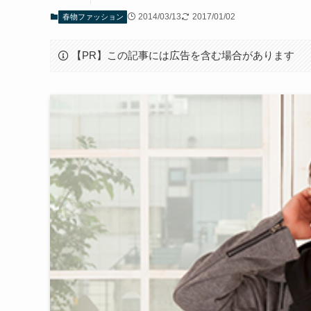
2014/03/13
2017/01/02
春物ファッション
【PR】この記事には広告を含む場合があります