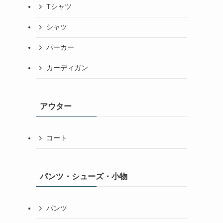
Tシャツ
シャツ
パーカー
カーディガン
アウター
コート
パンツ・シューズ・小物
パンツ