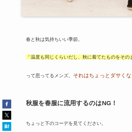
春と秋は気持ちいい季節。
「温度も同じくらいだし、秋に着てたものを
その
それはちょっとダサくな
って思ってるメンズ。
秋服を春服に流用するのはNG！
ちょっと下のコーデを見てください。