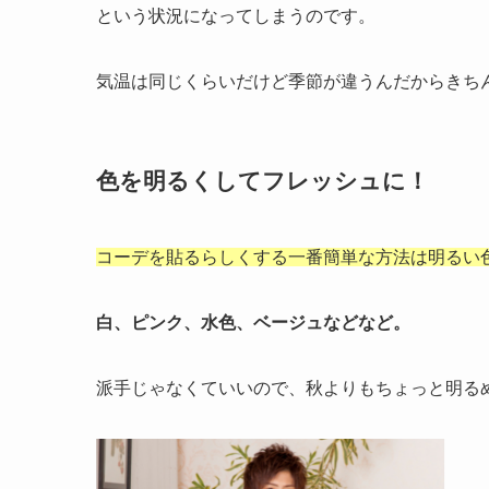
という状況になってしまうのです。
気温は同じくらいだけど季節が違うんだからきち
色を明るくしてフレッシュに！
コーデを貼るらしくする
一番簡単な方法は明るい
白、ピンク、水色、ベージュなどなど。
派手じゃなくていいので、秋よりもちょっと明る