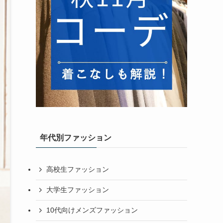
年代別ファッション
高校生ファッション
大学生ファッション
10代向けメンズファッション