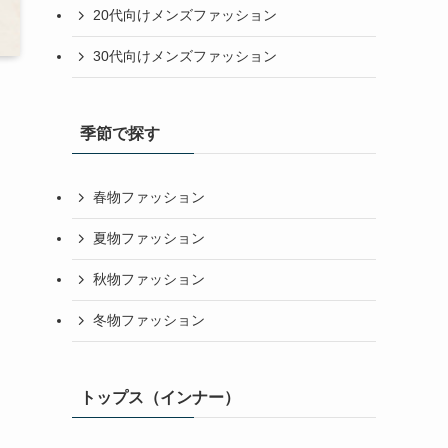
20代向けメンズファッション
30代向けメンズファッション
季節で探す
春物ファッション
夏物ファッション
秋物ファッション
冬物ファッション
トップス（インナー）