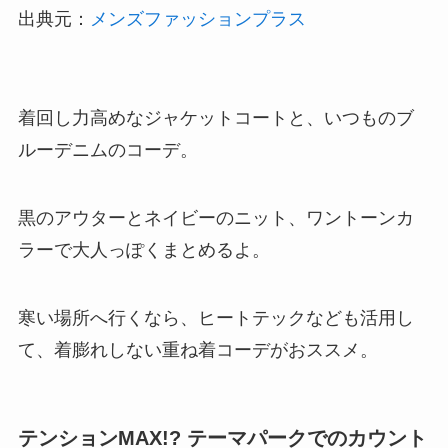
出典元：
メンズファッションプラス
着回し力高めなジャケットコートと、いつものブ
ルーデニムのコーデ。
黒のアウターとネイビーのニット、ワントーンカ
ラーで大人っぽくまとめるよ。
寒い場所へ行くなら、ヒートテックなども活用し
て、着膨れしない重ね着コーデがおススメ。
テンションMAX!? テーマパークでのカウント