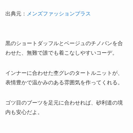
出典元：
メンズファッションプラス
黒のショートダッフルとベージュのチノパンを合
わせた、無難で誰でも着こなしやすいコーデ。
インナーに合わせた杢グレのタートルニットが、
表情豊かで温かみのある雰囲気を作ってくれる。
ゴツ目のブーツを足元に合わせれば、砂利道の境
内も安心だよ。