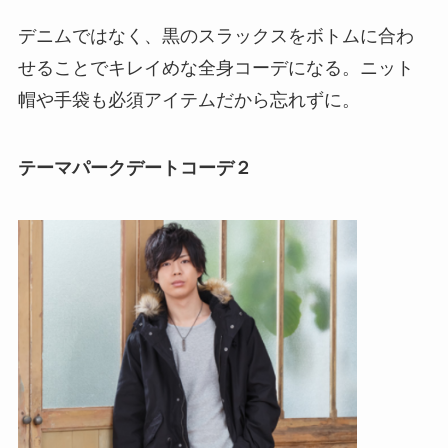
デニムではなく、黒のスラックスをボトムに合わ
せることでキレイめな全身コーデになる。ニット
帽や手袋も必須アイテムだから忘れずに。
テーマパークデートコーデ２