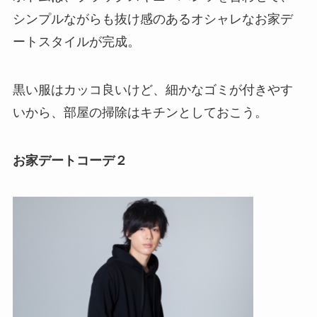
シンプルながらも抜け感のあるオシャレなお家デ
ートスタイルが完成。
黒い服はカッコ良いけど、細かなゴミが付きやす
いから、部屋の掃除はキチンとしておこう。
お家デートコーデ２