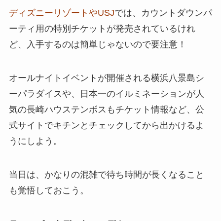
ディズニーリゾートやUSJ
では、カウントダウンパ
ーティ用の特別チケットが発売されているけれ
ど、入手するのは簡単じゃないので要注意！
オールナイトイベントが開催される横浜八景島シ
ーパラダイスや、日本一のイルミネーションが人
気の長崎ハウステンボスもチケット情報など、公
式サイトでキチンとチェックしてから出かけるよ
うにしよう。
当日は、かなりの混雑で待ち時間が長くなること
も覚悟しておこう。