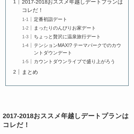
2017-2018おススメ年越しデートプランは
コレだ！
定番初詣デート
まったりのんびりお家デート
ちょっと贅沢に温泉旅行デート
テンションMAX!? テーマパークでのカウ
ントダウンデート
カウントダウンライブで盛り上がろう
まとめ
2017-2018おススメ年越しデートプランは
コレだ！