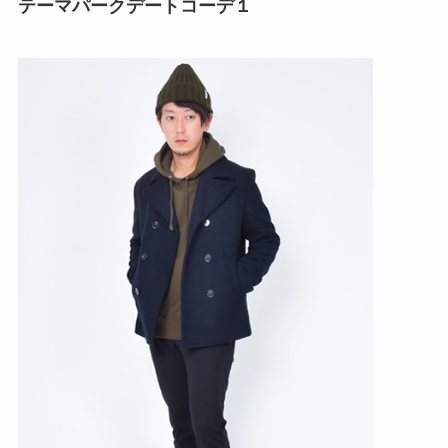
テーマパークデートコーデ１