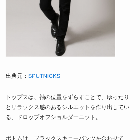
出典元：
SPUTNICKS
トップスは、袖の位置をずらすことで、ゆったり
とリラックス感のあるシルエットを作り出してい
る、ドロップオフショルダーニット。
ボトムは、ブラックスキニーパンツを合わせて、