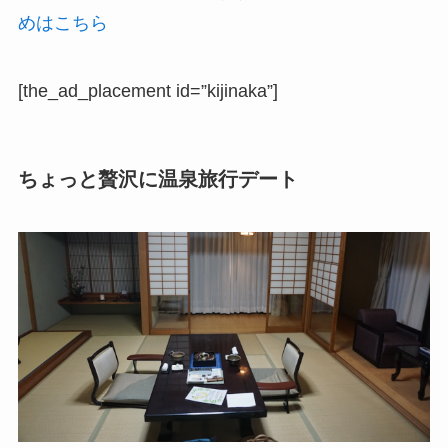
めはこちら
[the_ad_placement id=”kijinaka”]
ちょっと贅沢に温泉旅行デート