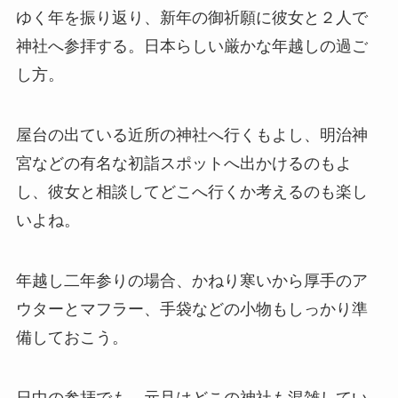
ゆく年を振り返り、新年の御祈願に彼女と２人で
神社へ参拝する。日本らしい厳かな年越しの過ご
し方。
屋台の出ている近所の神社へ行くもよし、明治神
宮などの有名な初詣スポットへ出かけるのもよ
し、彼女と相談してどこへ行くか考えるのも楽し
いよね。
年越し二年参りの場合、かねり寒いから厚手のア
ウターとマフラー、手袋などの小物もしっかり準
備しておこう。
日中の参拝でも、元旦はどこの神社も混雑してい