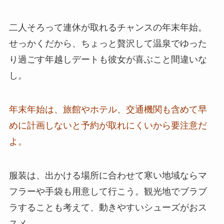
二人そろって連休が取れるチャンスの年末年始。
せっかくだから、ちょっと贅沢して温泉でゆった
り過ごす年越しデートも彼女が喜ぶこと間違いな
し。
年末年始は、旅館やホテル、交通機関も含めて早
めに計画しないと予約が取れにくいから要注意だ
よ。
服装は、出かける場所に合わせて寒い地域ならマ
フラーや手袋も用意して行こう。観光地でブラブ
ラすることも考えて、動きやすいシューズがおス
スメ。