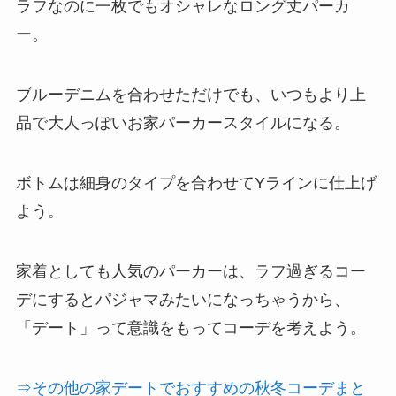
ラフなのに一枚でもオシャレなロング丈パーカ
ー。
ブルーデニムを合わせただけでも、いつもより上
品で大人っぽいお家パーカースタイルになる。
ボトムは細身のタイプを合わせてYラインに仕上げ
よう。
家着としても人気のパーカーは、ラフ過ぎるコー
デにするとパジャマみたいになっちゃうから、
「デート」って意識をもってコーデを考えよう。
⇒その他の家デートでおすすめの秋冬コーデまと