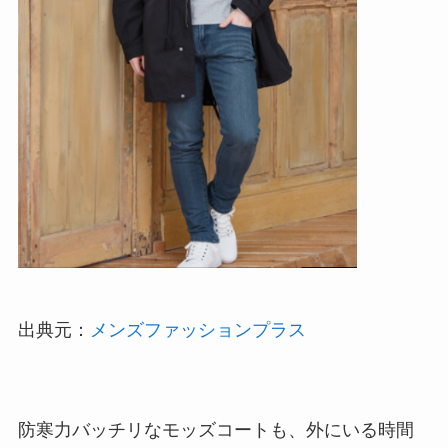
出典元：
メンズファッションプラス
防寒力バッチリなモッズコートも、外にいる時間