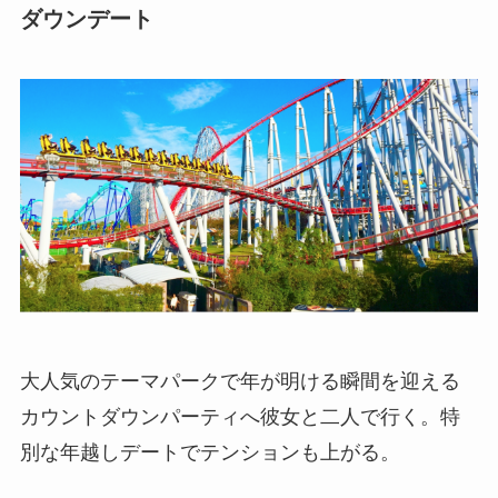
ダウンデート
大人気のテーマパークで年が明ける瞬間を迎える
カウントダウンパーティへ彼女と二人で行く。特
別な年越しデートでテンションも上がる。