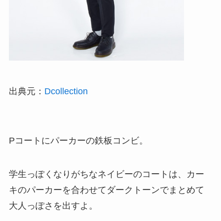
出典元：
Dcollection
Pコートにパーカーの鉄板コンビ。
学生っぽくなりがちなネイビーのコートは、カー
キのパーカーを合わせてダークトーンでまとめて
大人っぽさを出すよ。