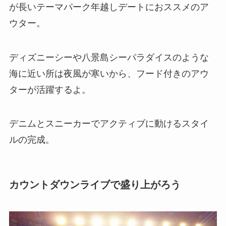
が長いテーマパーク年越しデートにおススメのア
ウター。
ディズニーシーや八景島シーパラダイスのような
海に近い所は夜風が寒いから、フード付きのアウ
ターが活躍するよ。
デニムとスニーカーでアクティブに動けるスタイ
ルの完成。
カウントダウンライブで盛り上がろう