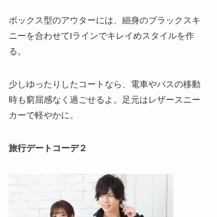
ボックス型のアウターには、細身のブラックスキ
ニーを合わせてIラインでキレイめスタイルを作
る。
少しゆったりしたコートなら、電車やバスの移動
時も窮屈感なく過ごせるよ。足元はレザースニー
カーで軽やかに。
旅行デートコーデ２