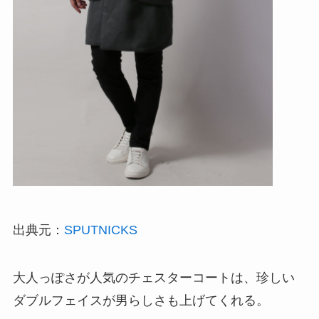
出典元：
SPUTNICKS
大人っぽさが人気のチェスターコートは、珍しい
ダブルフェイスが男らしさも上げてくれる。