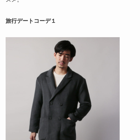
旅行デートコーデ１