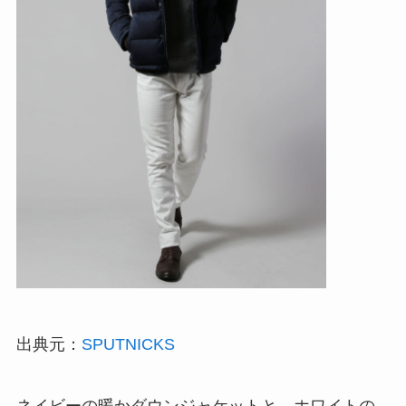
出典元：
SPUTNICKS