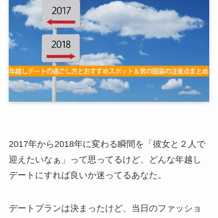
2017年から2018年に変わる瞬間を「彼女と２人で
迎えたいなぁ」って思ってるけど、どんな年越し
デートにすれば良いか迷ってるあなた。
デートプランは決まったけど、当日のファッショ