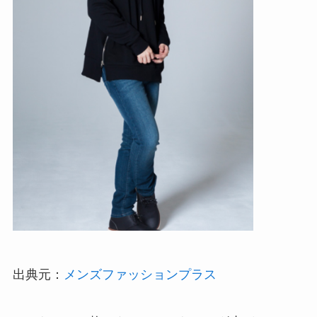
出典元：
メンズファッションプラス