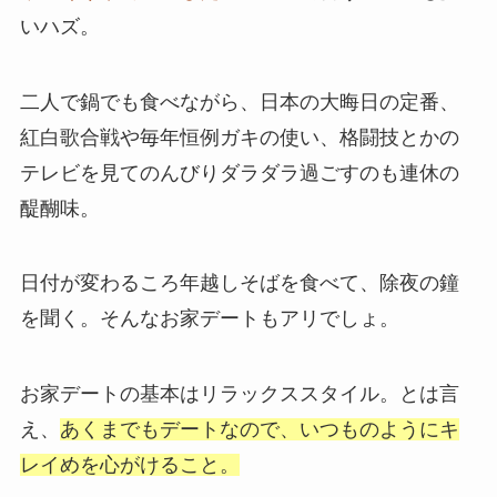
いハズ。
二人で鍋でも食べながら、日本の大晦日の定番、
紅白歌合戦や毎年恒例ガキの使い、格闘技とかの
テレビを見てのんびりダラダラ過ごすのも連休の
醍醐味。
日付が変わるころ年越しそばを食べて、除夜の鐘
を聞く。そんなお家デートもアリでしょ。
お家デートの基本はリラックススタイル。とは言
え、
あくまでもデートなので、いつものようにキ
レイめを心がけること。