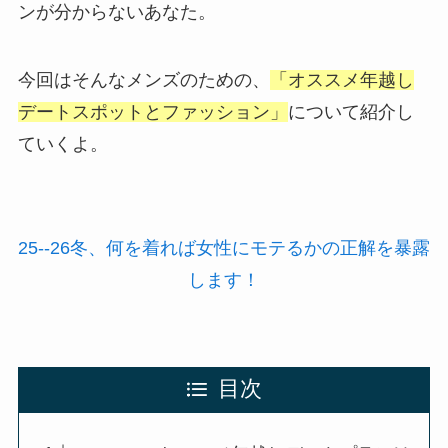
ンが分からないあなた。
今回はそんなメンズのための、
「オススメ年越し
デートスポットとファッション」
について紹介し
ていくよ。
25--26冬、何を着れば女性にモテるかの正解を暴露
します！
目次