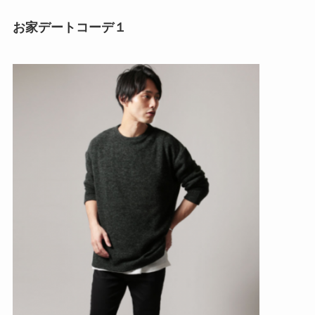
お家デートコーデ１