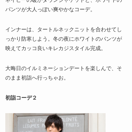
ネイビーの暖かダウンジャケットと、ホワイトの
パンツが大人っぽい爽やかなコーデ。
インナーは、タートルネックニットを合わせてし
っかり防寒しよう。冬の夜にホワイトのパンツが
映えてカッコ良いキレカジスタイル完成。
大晦日のイルミネーションデートを楽しんで、そ
のまま初詣へ行っちゃお。
初詣コーデ２