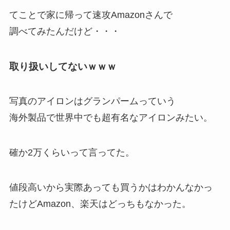
てことで家に帰って速攻Amazonさんで
調べてみたんだけど・・・
取り扱いしてないｗｗｗ
写真のアイロンはグランパームっていう
海外製品で世界中でも超有名なアイロンみたい。
確か2万くらいって言ってた。
値段高いから実際あっても買うかはわかんなかっ
たけどAmazon、楽天はどっちもなかった。