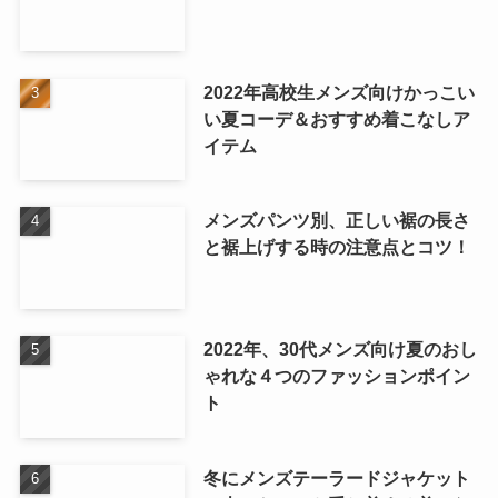
2022年高校生メンズ向けかっこい
い夏コーデ＆おすすめ着こなしア
イテム
メンズパンツ別、正しい裾の長さ
と裾上げする時の注意点とコツ！
2022年、30代メンズ向け夏のおし
ゃれな４つのファッションポイン
ト
冬にメンズテーラードジャケット