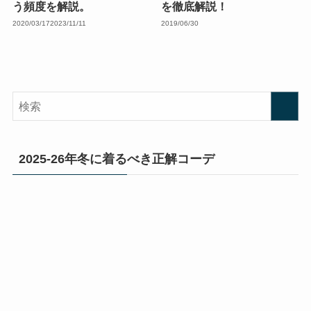
う頻度を解説。
を徹底解説！
2020/03/17
2023/11/11
2019/06/30
2025-26年冬に着るべき正解コーデ