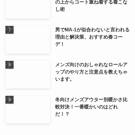
の上からコート重ね着する着こな
し術
男でMA-1が似合わないと言われる
理由と解決策、おすすめ春コー
デ！
メンズ向けのおしゃれなロールア
ップのやり方と注意点を教えちゃ
います。
冬向けメンズアウター別暖かさ比
較対決！一番暖かいのはどれ
だ！？