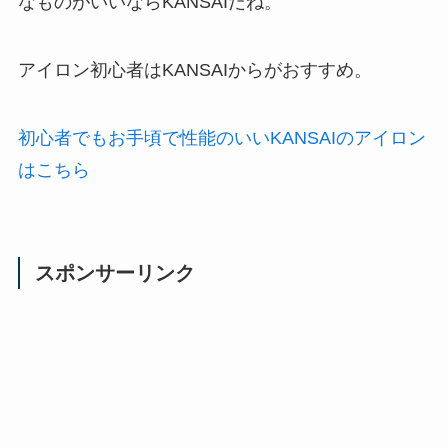
なものがいいならKANSAIだね。
アイロン初心者はKANSAIからがおすすめ。
初心者でもお手頃で性能のいいKANSAIのアイロン
はこちら
スポンサーリンク