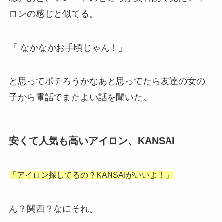
ロンの感じと似てる。
「 なかなかお手頃じゃん！」
と思ってポチろうかなあと思ってたら友達の女の
子から電話でまたよい話を聞いた。
安くて人気も高いアイロン、KANSAI
「アイロン探してるの？KANSAIがいいよ！」
ん？関西？なにそれ。