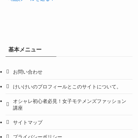
基本メニュー
お問い合わせ
けいけいのプロフィールとこのサイトについて。
オシャレ初心者必見！女子モテメンズファッション
講座
サイトマップ
プライバシーポリシー