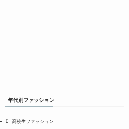
年代別ファッション
高校生ファッション