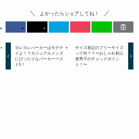
よかったらシェアしてね！
ヨレヨレパーカーはモテナ
サイズ表記のフリーサイズ
イよ！？カジュアルメンズ
って何？？〜おしゃれ初心
にぴったりなパーカーベス
者男子のチェックポイン
ト5！
ト！〜