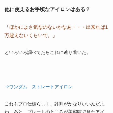
他に使えるお手頃なアイロンはある？
「ほかによさ気なのないかなあ・・・
出来れば1
万超えないくらいで。」
といろいろ調べてたらこれに辿り着いた。
⇒ワンダム ストレートアイロン
これもプロ仕様らしく、評判がかなりいいんだよ
ね。あと、プレートのところが美容院で見たアイ