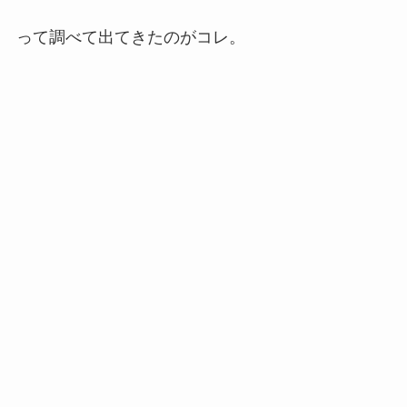
って調べて出てきたのがコレ。