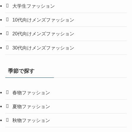
大学生ファッション
10代向けメンズファッション
20代向けメンズファッション
30代向けメンズファッション
季節で探す
春物ファッション
夏物ファッション
秋物ファッション