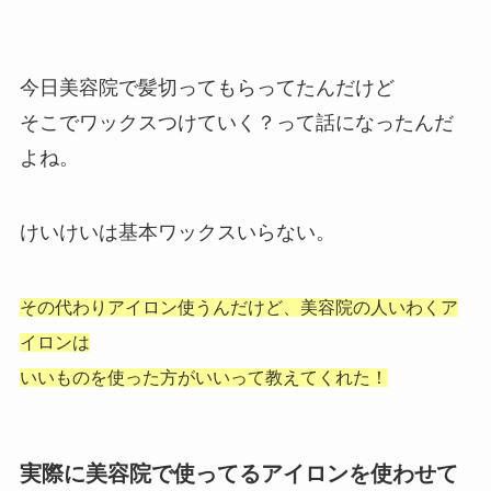
今日美容院で髪切ってもらってたんだけど
そこでワックスつけていく？って話になったんだ
よね。
けいけいは基本ワックスいらない。
その代わりアイロン使うんだけど、
美容院の人いわくア
イロンは
いいものを使った方がいいって教えてくれた！
実際に美容院で使ってるアイロンを使わせて