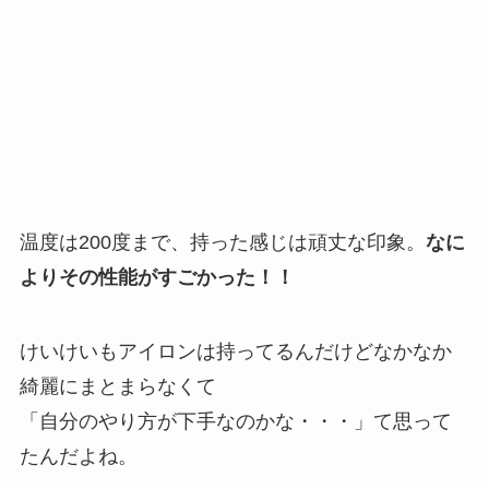
温度は200度まで、持った感じは頑丈な印象。
なに
よりその性能がすごかった！！
けいけいもアイロンは持ってるんだけどなかなか
綺麗にまとまらなくて
「自分のやり方が下手なのかな・・・」て思って
たんだよね。