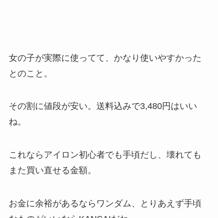
女の子が実際に使ってて、かなり使いやすかった
とのこと。
その割に値段が安い。送料込みで3,480円はいい
ね。
これならアイロン初心者でも手頃だし、壊れても
また買い直せる金額。
お金に余裕があるならワンダム、とりあえず手頃