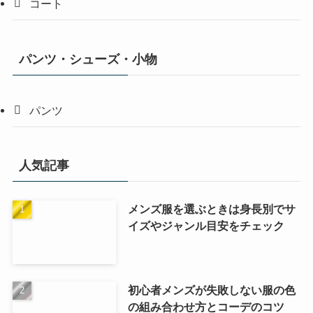
コート
パンツ・シューズ・小物
パンツ
人気記事
メンズ服を選ぶときは身長別でサ
イズやジャンル目安をチェック
初心者メンズが失敗しない服の色
の組み合わせ方とコーデのコツ