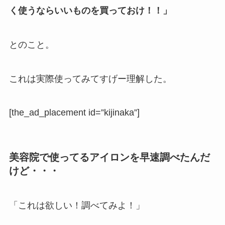
く使うならいいものを買っておけ！！」
とのこと。
これは実際使ってみてすげー理解した。
[the_ad_placement id=”kijinaka”]
美容院で使ってるアイロンを早速調べたんだ
けど・・・
「これは欲しい！調べてみよ！」