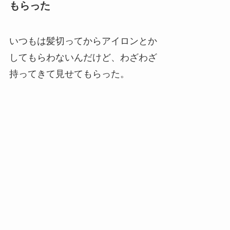
もらった
いつもは髪切ってからアイロンとか
してもらわないんだけど、わざわざ
持ってきて見せてもらった。