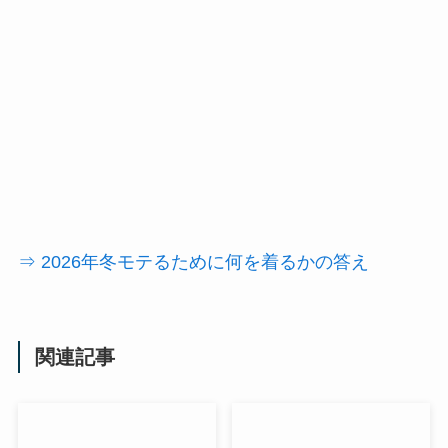
⇒ 2026年冬モテるために何を着るかの答え
関連記事