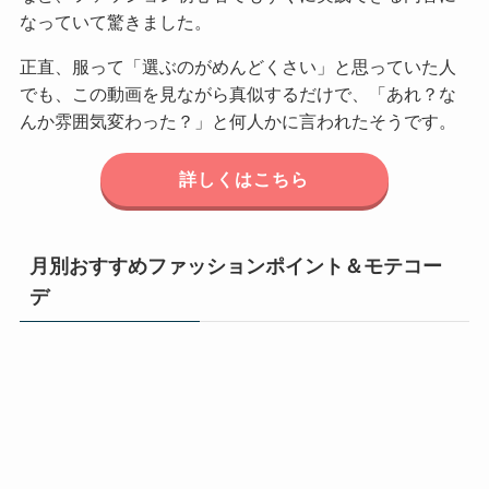
なっていて驚きました。
正直、服って「選ぶのがめんどくさい」と思っていた人
でも、この動画を見ながら真似するだけで、「あれ？な
んか雰囲気変わった？」と何人かに言われたそうです。
詳しくはこちら
月別おすすめファッションポイント＆モテコー
デ