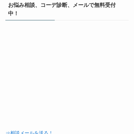
お悩み相談、コーデ診断、メールで無料受付
中！
⇒相談メールを送る！