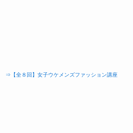
⇒【全８回】女子ウケメンズファッション講座