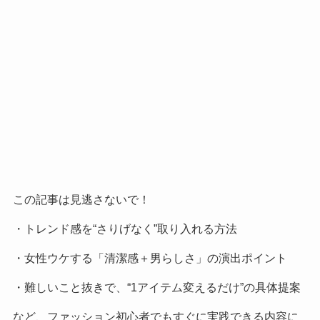
この記事は見逃さないで！
・トレンド感を“さりげなく”取り入れる方法
・女性ウケする「清潔感＋男らしさ」の演出ポイント
・難しいこと抜きで、“1アイテム変えるだけ”の具体提案
など、ファッション初心者でもすぐに実践できる内容に