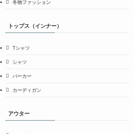
冬物ファッション
トップス（インナー）
Tシャツ
シャツ
パーカー
カーディガン
アウター