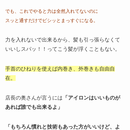
でも、これでやると力は全然入れてないのに
スッと通すだけでビシッとまっすぐになる。
力を入れないで出来るから、髪も引っ張らなくて
いいしスパッ！！ってこう髪が浮くこともない。
手首のひねりを使えば
内巻き、外巻きも自由自
在。
店長の奥さんが言うには
「アイロンはいいものが
あれば誰でも出来るよ」
「もちろん慣れと技術もあった方がいいけど、
よ