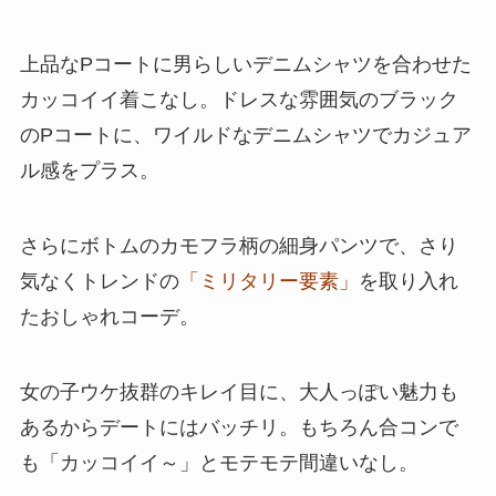
上品なPコートに男らしいデニムシャツを合わせた
カッコイイ着こなし。ドレスな雰囲気のブラック
のPコートに、ワイルドなデニムシャツでカジュア
ル感をプラス。
さらにボトムのカモフラ柄の細身パンツで、さり
気なくトレンドの
「ミリタリー要素」
を取り入れ
たおしゃれコーデ。
女の子ウケ抜群のキレイ目に、大人っぽい魅力も
あるからデートにはバッチリ。もちろん合コンで
も「カッコイイ～」とモテモテ間違いなし。