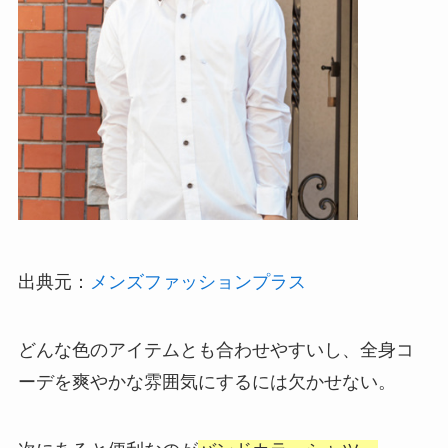
出典元：
メンズファッションプラス
どんな色のアイテムとも合わせやすいし、全身コ
ーデを爽やかな雰囲気にするには欠かせない。