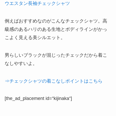
ウエスタン長袖チェックシャツ
例えばおすすめなのがこんなチェックシャツ。高
級感のあるハリのある生地とボディラインがかっ
こよく見える美シルエット。
男らしいブラックが混じったチェックだから着こ
なしやすいよ。
⇒チェックシャツの着こなしポイントはこちら
[the_ad_placement id=”kijinaka”]