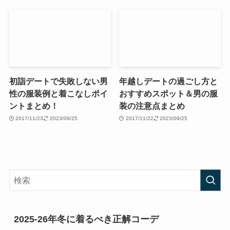
初詣デートで失敗しない男
年越しデートの過ごし方と
性の服装例と着こなしポイ
おすすめスポット＆男の服
ントまとめ！
装の注意点まとめ
2017/11/23
2023/09/25
2017/11/22
2023/09/25
2025-26年冬に着るべき正解コーデ