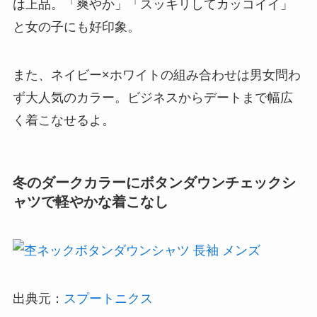
は上品。「爽やか」「スッキリしてカッコイイ」
と女の子にも好印象。
また、ネイビー×ホワイトの組み合わせは男女問わ
ず大人気のカラー。ビジネスからデートまで幅広
く着こなせるよ。
冬のダークカラーにボタンダウンチェックシ
ャツで軽やかな着こなし
出典元：
スプートニクス