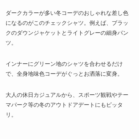
ダークカラーが多い冬コーデのおしゃれな差し色
になるのがこのチェックシャツ。例えば、ブラッ
クのダウンジャケットとライトグレーの細身パン
ツ。
インナーにグリーン地のシャツを合わせるだけ
で、全身地味色コーデがぐっとお洒落に変身。
大人の休日カジュアルから、スポーツ観戦やテー
マパーク等の冬のアウトドアデートにもピッタ
リ。