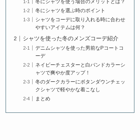
冬にシャツを使う場合のメリットとは？
冬にシャツを選ぶ時のポイント
シャツをコーデに取り入れる時に合わせ
やすいアイテムは何？
シャツを使った冬のメンズコーデ紹介
デニムシャツを使った男前なPコートコ
ーデ
ネイビーチェスターと白バンドカラーシ
ャツで爽やか度アップ！
冬のダークカラーにボタンダウンチェッ
クシャツで軽やかな着こなし
まとめ