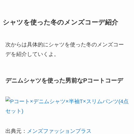
シャツを使った冬のメンズコーデ紹介
次からは具体的にシャツを使った冬のメンズコー
デを紹介していくよ。
デニムシャツを使った男前なPコートコーデ
出典元：
メンズファッションプラス