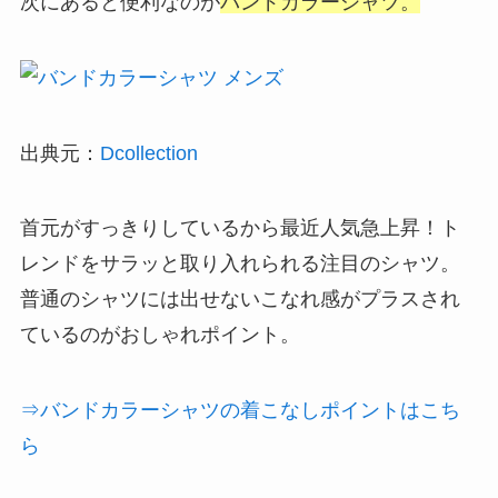
次にあると便利なのが
バンドカラーシャツ。
出典元：
Dcollection
首元がすっきりしているから最近人気急上昇！ト
レンドをサラッと取り入れられる注目のシャツ。
普通のシャツには出せないこなれ感がプラスされ
ているのがおしゃれポイント。
⇒バンドカラーシャツの着こなしポイントはこち
ら