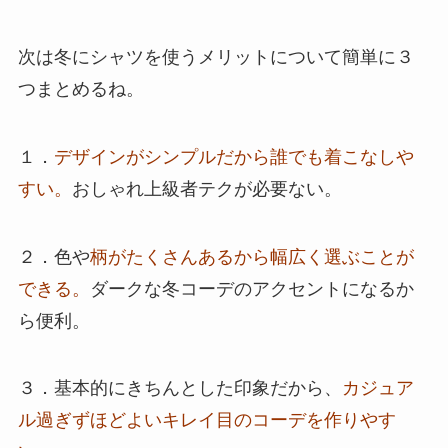
次は冬にシャツを使うメリットについて簡単に３
つまとめるね。
１．
デザインがシンプルだから誰でも着こなしや
すい。
おしゃれ上級者テクが必要ない。
２．色や
柄がたくさんあるから幅広く選ぶことが
できる。
ダークな冬コーデのアクセントになるか
ら便利。
３．基本的にきちんとした印象だから、
カジュア
ル過ぎずほどよいキレイ目のコーデを作りやす