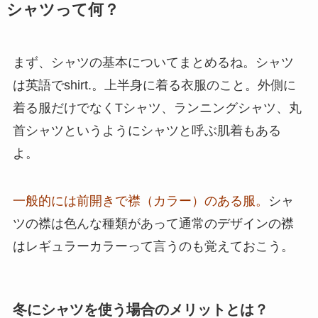
シャツって何？
まず、シャツの基本についてまとめるね。シャツ
は英語でshirt.。上半身に着る衣服のこと。外側に
着る服だけでなくTシャツ、ランニングシャツ、丸
首シャツというようにシャツと呼ぶ肌着もある
よ。
一般的には前開きで襟（カラー）のある服。
シャ
ツの襟は色んな種類があって通常のデザインの襟
はレギュラーカラーって言うのも覚えておこう。
冬にシャツを使う場合のメリットとは？