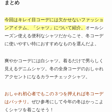
まとめ
今回はキレイ目コーデには欠かせないファッショ
ンアイテム、「シャツ」について紹介。
オールシ
ーズン使える便利なシャツだからこそ、冬コーデ
に使いやすい特におすすめなものを選んだよ。
爽やかコーデには白シャツ。着るだけで男らしく
見えるデニムシャツ。冬の全身コーデのおしゃれ
アクセントになるカラーチェックシャツ。
おしゃれ初心者でもこの３つを押えれば冬コーデ
はバッチリ。
ぜひ参考にして今年の冬はかっこよ
くシャツを着こなそう！