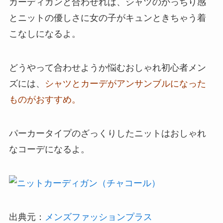
カーディガンと合わせれば、シャツのかっちり感
とニットの優しさに女の子がキュンときちゃう着
こなしになるよ。
どうやって合わせようか悩むおしゃれ初心者メン
ズには、
シャツとカーデがアンサンブルになった
ものがおすすめ。
パーカータイプのざっくりしたニットはおしゃれ
なコーデになるよ。
出典元：
メンズファッションプラス