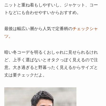
ニットと重ね着もしやすいし、ジャケット、コー
トなどにも合わせやすいからおすすめ。
最後は幅広い層から人気で定番柄の
チェックシャ
ツ。
暗い冬コーデを明るくおしゃれに見せられるけれ
ど、上手く選ばないとオタクっぽく見えるので注
意。大き過ぎると野暮ったく見えるからサイズと
丈は要チェックだよ。