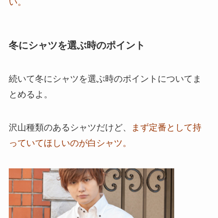
い。
冬にシャツを選ぶ時のポイント
続いて冬にシャツを選ぶ時のポイントについてま
とめるよ。
沢山種類のあるシャツだけど、
まず定番として持
っていてほしいのが白シャツ。