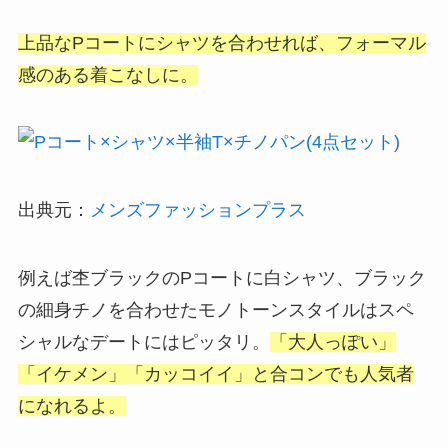
上品なPコートにシャツを合わせれば、フォーマル
感のある着こなしに。
出典元：
メンズファッションプラス
例えば杢ブラックのPコートに白シャツ、ブラック
の細身チノを合わせたモノトーンスタイルはスペ
シャルなデートにはピッタリ。
「大人っぽい」
「イケメン」「カッコイイ」と合コンでも人気者
になれるよ。