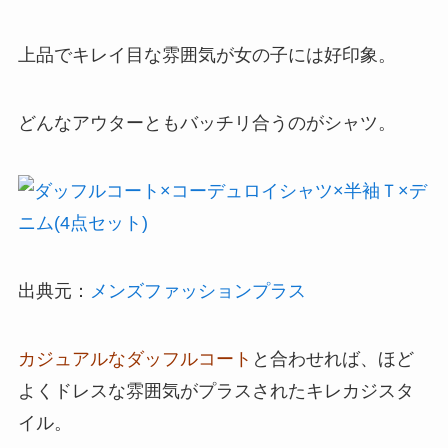
上品でキレイ目な雰囲気が女の子には好印象。
どんなアウターともバッチリ合うのがシャツ。
出典元：
メンズファッションプラス
カジュアルなダッフルコート
と合わせれば、ほど
よくドレスな雰囲気がプラスされたキレカジスタ
イル。