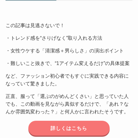
この記事は見逃さないで！
・トレンド感を“さりげなく”取り入れる方法
・女性ウケする「清潔感＋男らしさ」の演出ポイント
・難しいこと抜きで、“1アイテム変えるだけ”の具体提案
など、ファッション初心者でもすぐに実践できる内容に
なっていて驚きました。
正直、服って「選ぶのがめんどくさい」と思っていた人
でも、この動画を見ながら真似するだけで、「あれ？な
んか雰囲気変わった？」と何人かに言われたそうです。
詳しくはこちら