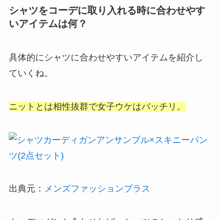
シャツをコーデに取り入れる時に合わせやす
いアイテムは何？
具体的にシャツに合わせやすいアイテムを紹介し
ていくね。
ニットとは相性抜群で女子ウケはバッチリ。
出典元：
メンズファッションプラス