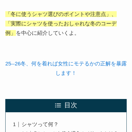
「冬に使うシャツ選びのポイントや注意点」、
「実際にシャツを使ったおしゃれな冬のコーデ
例」
を中心に紹介していくよ。
25--26冬、何を着れば女性にモテるかの正解を暴露
します！
目次
シャツって何？