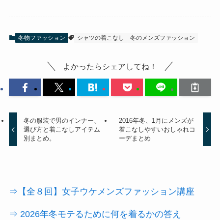
冬物ファッション
シャツの着こなし
冬のメンズファッション
よかったらシェアしてね！
冬の服装で男のインナー、
2016年冬、1月にメンズが
選び方と着こなしアイテム
着こなしやすいおしゃれコ
別まとめ。
ーデまとめ
⇒【全８回】女子ウケメンズファッション講座
⇒ 2026年冬モテるために何を着るかの答え