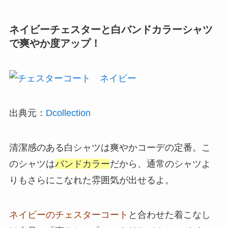
ネイビーチェスターと白バンドカラーシャツ
で爽やか度アップ！
出典元：
Dcollection
清潔感のある白シャツは爽やかコーデの定番。こ
のシャツは
バンドカラー
だから、通常のシャツよ
りもさらにこなれた雰囲気が出せるよ。
ネイビーのチェスターコート
と合わせた着こなし