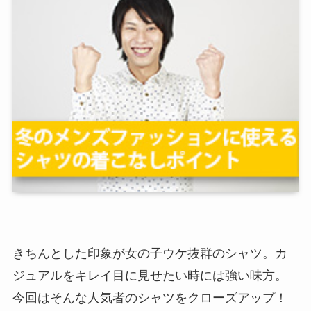
きちんとした印象が女の子ウケ抜群のシャツ。カ
ジュアルをキレイ目に見せたい時には強い味方。
今回はそんな人気者のシャツをクローズアップ！