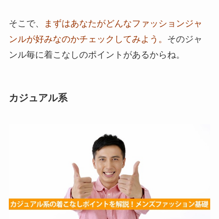
そこで、
まずはあなたがどんなファッションジャ
ンルが好みなのかチェックしてみよう。
そのジャ
ンル毎に着こなしのポイントがあるからね。
カジュアル系