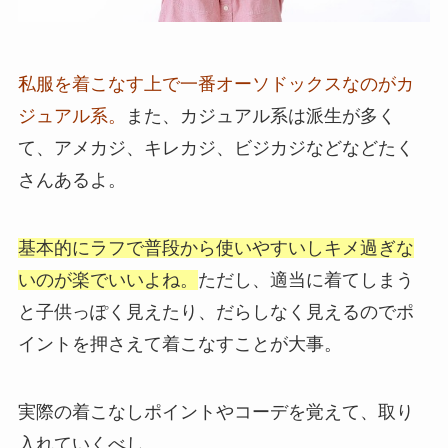
私服を着こなす上で一番オーソドックスなのがカ
ジュアル系。
また、カジュアル系は派生が多く
て、アメカジ、キレカジ、ビジカジなどなどたく
さんあるよ。
基本的にラフで普段から使いやすいしキメ過ぎな
いのが楽でいいよね。
ただし、適当に着てしまう
と子供っぽく見えたり、だらしなく見えるのでポ
イントを押さえて着こなすことが大事。
実際の着こなしポイントやコーデを覚えて、取り
入れていくべし。