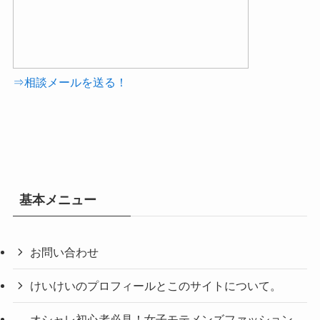
⇒相談メールを送る！
基本メニュー
お問い合わせ
けいけいのプロフィールとこのサイトについて。
オシャレ初心者必見！女子モテメンズファッション