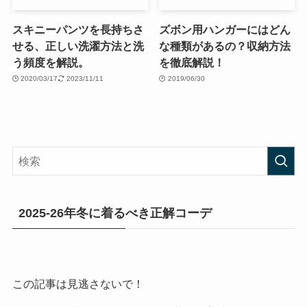
スキニーパンツを長持ちさ
ズボン用ハンガーにはどん
せる、正しい洗濯方法と洗
な種類があるの？収納方法
う頻度を解説。
を徹底解説！
2020/03/17
2023/11/11
2019/06/30
2025-26年冬に着るべき正解コーデ
この記事は見逃さないで！