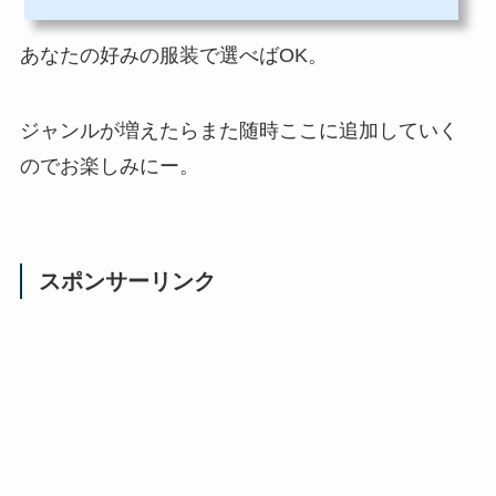
あなたの好みの服装で選べばOK。
ジャンルが増えたらまた随時ここに追加していく
のでお楽しみにー。
スポンサーリンク