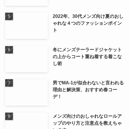
2022年、30代メンズ向け夏のおし
ゃれな４つのファッションポイン
ト
冬にメンズテーラードジャケット
の上からコート重ね着する着こな
し術
男でMA-1が似合わないと言われる
理由と解決策、おすすめ春コー
デ！
メンズ向けのおしゃれなロールア
ップのやり方と注意点を教えちゃ