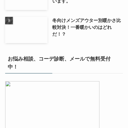
います。
冬向けメンズアウター別暖かさ比
較対決！一番暖かいのはどれ
だ！？
お悩み相談、コーデ診断、メールで無料受付
中！