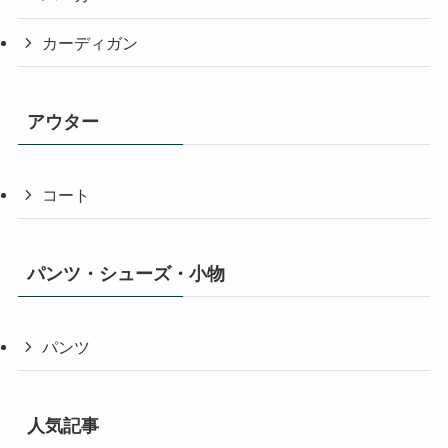
カーディガン
アウター
コート
パンツ・シューズ・小物
パンツ
人気記事