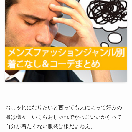
おしゃれになりたいと言っても人によって好みの
服は様々。いくらおしゃれでかっこいいからって
自分が着たくない服装は嫌だよねえ。