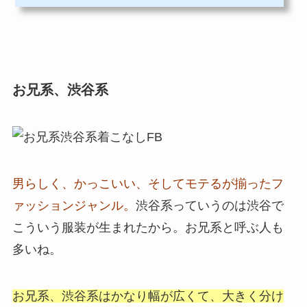
お兄系、渋谷系
男らしく、かっこいい、そしてモテるが揃ったフ
ァッションジャンル。
渋谷系っていうのは渋谷で
こういう服装が生まれたから。お兄系と呼ぶ人も
多いね。
お兄系、渋谷系はかなり幅が広くて、大きく分け