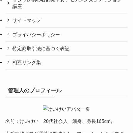
講座
サイトマップ
プライバシーポリシー
特定商取引法に基づく表記
相互リンク集
管理人のプロフィール
名前：けいけい 20代社会人 細身、身長165cm。