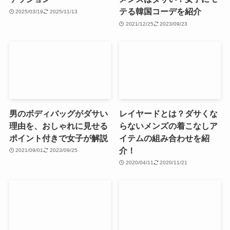
テる韓国コーデを紹介
2025/03/19
2025/11/13
2021/12/25
2023/09/23
男のボディバッグがダサい
レイヤードとは？ダサくな
理由を、おしゃれに見せる
らないメンズの着こなしア
ポイント付きで女子が解説
イテムの組み合わせを紹
介！
2021/09/01
2023/09/25
2020/04/11
2020/11/21