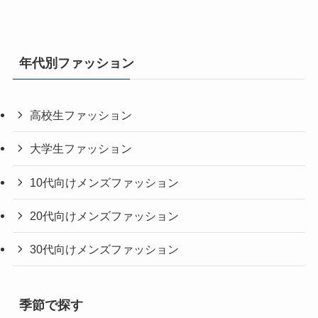
年代別ファッション
高校生ファッション
大学生ファッション
10代向けメンズファッション
20代向けメンズファッション
30代向けメンズファッション
季節で探す