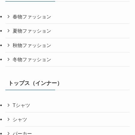
春物ファッション
夏物ファッション
秋物ファッション
冬物ファッション
トップス（インナー）
Tシャツ
シャツ
パーカー