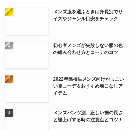
メンズ服を選ぶときは身長別でサ
イズやジャンル目安をチェック
初心者メンズが失敗しない服の色
の組み合わせ方とコーデのコツ
2022年高校生メンズ向けかっこい
い夏コーデ＆おすすめ着こなしア
イテム
メンズパンツ別、正しい裾の長さ
と裾上げする時の注意点とコツ！