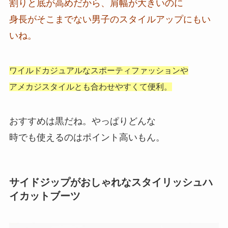
割りと底が高めだから、肩幅が大きいのに
身長がそこまでない男子のスタイルアップにもい
いね。
ワイルドカジュアルなスポーティファッションや
アメカジスタイルとも合わせやすくて便利。
おすすめは黒だね。やっぱりどんな
時でも使えるのはポイント高いもん。
サイドジップがおしゃれなスタイリッシュハ
イカットブーツ