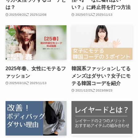
は？
い？」に終止符を打つ方法
2025/09/20
2025/12/08
2025/07/12
2025/11/13
2025年春、女性にモテるフ
韓国系ファッションしてる
ァッション
メンズはダサい？女子にモ
テる韓国コーデを紹介
2025/03/19
2025/11/13
2021/12/25
2023/09/23