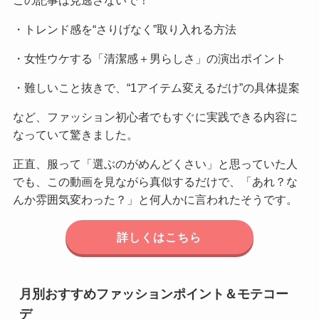
・トレンド感を“さりげなく”取り入れる方法
・女性ウケする「清潔感＋男らしさ」の演出ポイント
・難しいこと抜きで、“1アイテム変えるだけ”の具体提案
など、ファッション初心者でもすぐに実践できる内容に
なっていて驚きました。
正直、服って「選ぶのがめんどくさい」と思っていた人
でも、この動画を見ながら真似するだけで、「あれ？な
んか雰囲気変わった？」と何人かに言われたそうです。
詳しくはこちら
月別おすすめファッションポイント＆モテコー
デ