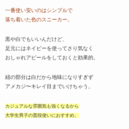
一番使い安いのはシンプルで
落ち着いた色のスニーカー。
黒や白でもいいんだけど、
足元にはネイビーを使ってさり気なく
おしゃれアピールをしておくと効果的。
紐の部分は白だから地味になりすぎず
アメカジ〜キレイ目までいけちゃう。
カジュアルな雰囲気も強くなるから
大学生男子の普段使いにおすすめ。