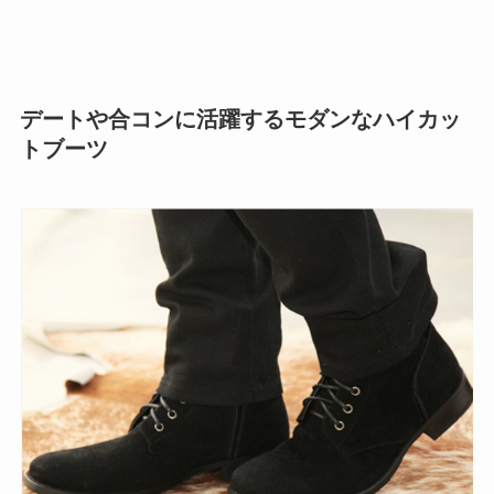
デートや合コンに活躍するモダンなハイカッ
トブーツ