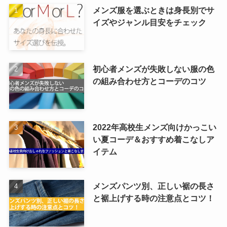
メンズ服を選ぶときは身長別でサ
イズやジャンル目安をチェック
初心者メンズが失敗しない服の色
の組み合わせ方とコーデのコツ
2022年高校生メンズ向けかっこい
い夏コーデ＆おすすめ着こなしア
イテム
メンズパンツ別、正しい裾の長さ
と裾上げする時の注意点とコツ！