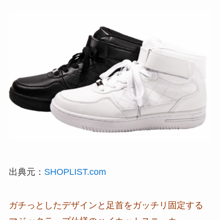
出典元：
SHOPLIST.com
ガチっとしたデザインと足首をガッチリ固定する