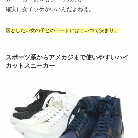
確実に女子ウケがいいんだよねえ。
落としたい女の子とのデートにはこいつで決まり。
スポーツ系からアメカジまで使いやすいハイ
カットスニーカー