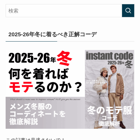
2025-26年冬に着るべき正解コーデ
この記事は見逃さないで！