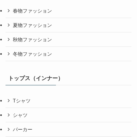
春物ファッション
夏物ファッション
秋物ファッション
冬物ファッション
トップス（インナー）
Tシャツ
シャツ
パーカー