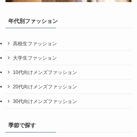
年代別ファッション
高校生ファッション
大学生ファッション
10代向けメンズファッション
20代向けメンズファッション
30代向けメンズファッション
季節で探す