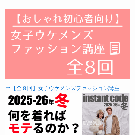
⇒【全８回】女子ウケメンズファッション講座