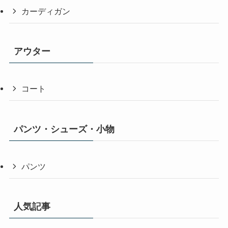
カーディガン
アウター
コート
パンツ・シューズ・小物
パンツ
人気記事