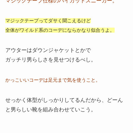
マジックテープ仕様のハイカットスニーカー。
マジックテープってダサく聞こえるけど
全体がワイルド系のコーデにならかなり似合うよ。
アウターはダウンジャケットとかで
ガッチリ男らしさを見せつけるべし。
かっこいいコーデは足元まで気を使うこと。
せっかく体型がしっかりしてるんだから、どーん
と男らしい靴を組み合わせていこう。