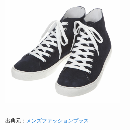
出典元：
メンズファッションプラス