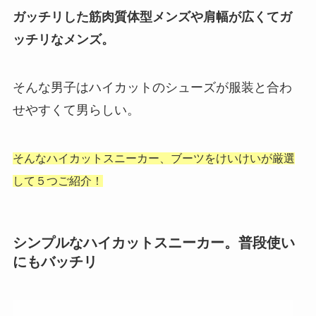
ガッチリした筋肉質体型メンズや
肩幅が広くてガ
ッチリなメンズ。
そんな男子はハイカットのシューズが服装と合わ
せやすくて男らしい。
そんなハイカットスニーカー、ブーツを
けいけいが厳選
して５つご紹介！
シンプルなハイカットスニーカー。普段使い
にもバッチリ