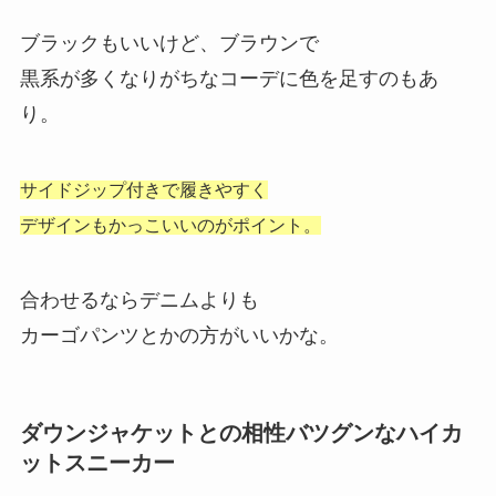
ブラックもいいけど、ブラウンで
黒系が多くなりがちなコーデに色を足すのもあ
り。
サイドジップ付きで履きやすく
デザインもかっこいいのがポイント。
合わせるならデニムよりも
カーゴパンツとかの方がいいかな。
ダウンジャケットとの相性バツグンなハイカ
ットスニーカー