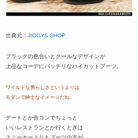
出典元：
JIGGYS SHOP
ブラックの色合いとクールなデザインが
上品なコーデにバッチリなハイカットブーツ。
ワイルドな男らしさというよりは
モダンで紳士なイメージだね。
デートとか合コンでちょっと
いいレストランとか行くときは
スニーカーよりもブーツの方が