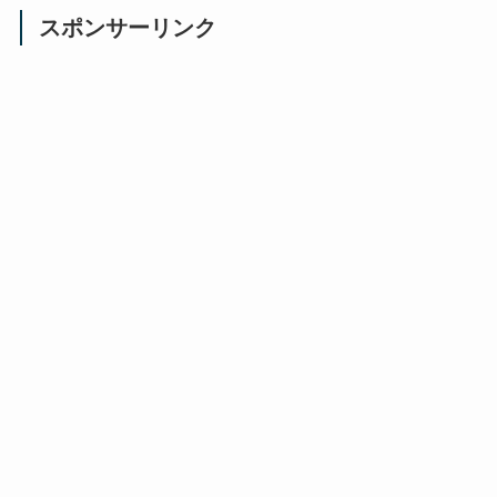
スポンサーリンク