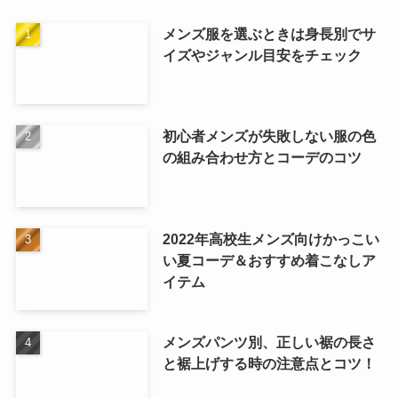
メンズ服を選ぶときは身長別でサ
イズやジャンル目安をチェック
初心者メンズが失敗しない服の色
の組み合わせ方とコーデのコツ
2022年高校生メンズ向けかっこい
い夏コーデ＆おすすめ着こなしア
イテム
メンズパンツ別、正しい裾の長さ
と裾上げする時の注意点とコツ！