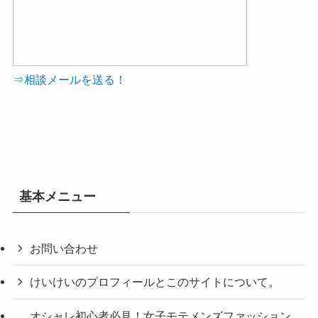
⇒相談メールを送る！
基本メニュー
お問い合わせ
けいけいのプロフィールとこのサイトについて。
オシャレ初心者必見！女子モテメンズファッション