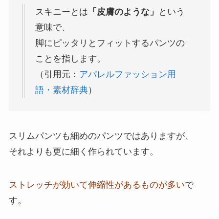
スキニーとは
「皮膚のような」
という
意味で、
脚にピッタリとフィットするパンツの
ことを指します。
（引用元：
アパレルファッション用
語・素材辞典
）
スリムパンツも細めのパンツではありますが、
それよりも更に細く作られています。
ストレッチが効いて伸縮性があるものが多い
で
す。