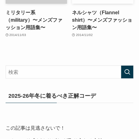
ミリタリー系
ネルシャツ（Flannel
（military）〜メンズファ
shirt）〜メンズファッショ
ッション用語集〜
ン用語集〜
2014/11/03
2014/11/02
2025-26年冬に着るべき正解コーデ
この記事は見逃さないで！