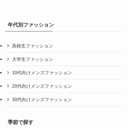
年代別ファッション
高校生ファッション
大学生ファッション
10代向けメンズファッション
20代向けメンズファッション
30代向けメンズファッション
季節で探す