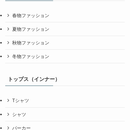
春物ファッション
夏物ファッション
秋物ファッション
冬物ファッション
トップス（インナー）
Tシャツ
シャツ
パーカー