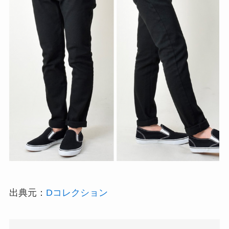
出典元：
Dコレクション