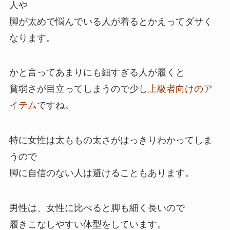
人や
脚が太めで悩んでいる人が着るとかえってダサく
なります。
かと言ってあまりにも細すぎる人が履くと
貧弱さが目立ってしまうので少し
上級者向けのア
イテム
ですね。
特に女性は太ももの太さがはっきりわかってしま
うので
脚に自信のない人は避けることもあります。
男性は、女性に比べると脚も細く長いので
履きこなしやすい体型をしています。