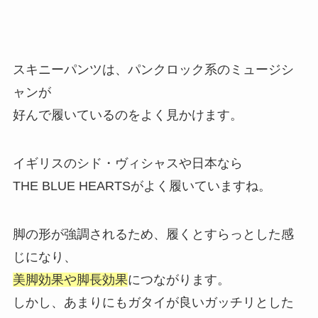
スキニーパンツは、パンクロック系のミュージシ
ャンが
好んで履いているのをよく見かけます。
イギリスのシド・ヴィシャスや日本なら
THE BLUE HEARTSがよく履いていますね。
脚の形が強調されるため、履くとすらっとした感
じになり、
美脚効果や脚長効果
につながります。
しかし、あまりにもガタイが良いガッチリとした