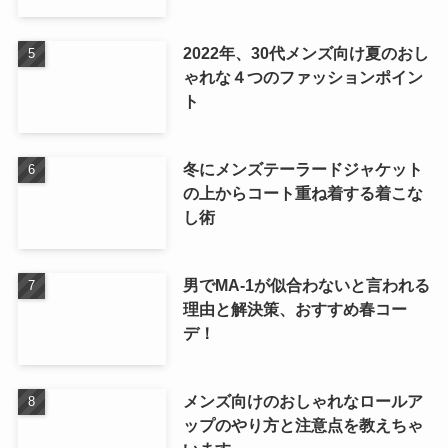
2022年、30代メンズ向け夏のおし
ゃれな４つのファッションポイン
ト
冬にメンズテーラードジャケット
の上からコート重ね着する着こな
し術
男でMA-1が似合わないと言われる
理由と解決策、おすすめ春コー
デ！
メンズ向けのおしゃれなロールア
ップのやり方と注意点を教えちゃ