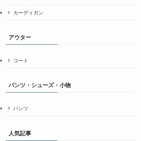
カーディガン
アウター
コート
パンツ・シューズ・小物
パンツ
人気記事