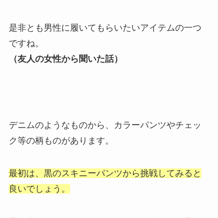
是非とも男性に履いてもらいたいアイテムの一つ
ですね。
（友人の女性から聞いた話）
デニムのようなものから、カラーパンツやチェッ
ク等の柄ものがあります。
最初は、黒のスキニーパンツから
挑戦してみると
良いでしょう。