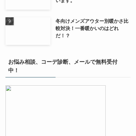
います。
冬向けメンズアウター別暖かさ比
較対決！一番暖かいのはどれ
だ！？
お悩み相談、コーデ診断、メールで無料受付
中！