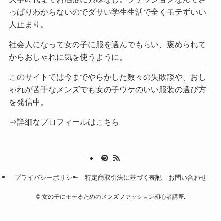
っぱりわからないのでダサい学生生活で全くモテずいい
人止まり。
社会人になって女の子に服を選んでもらい、褒められて
からおしゃれに気を使うように。
このサイトでは今までやらかした数々の失敗談や、おし
ゃれが苦手なメンズでも女の子ウケのいい服装の選び方
を発信中。
⇒詳細なプロフィールはこちら
プライバシーポリシー
特定商取引法に基づく表記
お問い合わせ
©
女の子にモテるためのメンズファッション初心者講座.