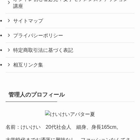
講座
サイトマップ
プライバシーポリシー
特定商取引法に基づく表記
相互リンク集
管理人のプロフィール
名前：けいけい 20代社会人 細身、身長165cm。
大学時代までお洒落に興味なし。ファッションなんてさ