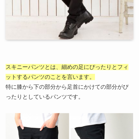
スキニーパンツとは、細めの足に
ぴったりとフィ
ットするパンツのことを言います。
特に膝から下の部分から足首にかけての部分がぴ
ったりとしているパンツです。