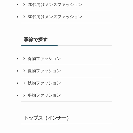
20代向けメンズファッション
30代向けメンズファッション
季節で探す
春物ファッション
夏物ファッション
秋物ファッション
冬物ファッション
トップス（インナー）