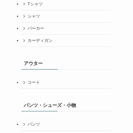
Tシャツ
シャツ
パーカー
カーディガン
アウター
コート
パンツ・シューズ・小物
パンツ