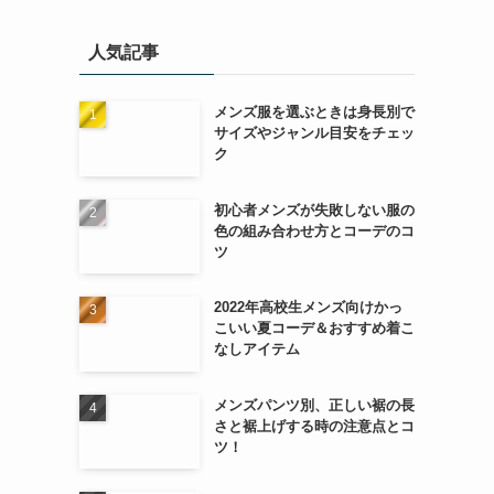
人気記事
メンズ服を選ぶときは身長別で
サイズやジャンル目安をチェッ
ク
初心者メンズが失敗しない服の
色の組み合わせ方とコーデのコ
ツ
2022年高校生メンズ向けかっ
こいい夏コーデ＆おすすめ着こ
なしアイテム
メンズパンツ別、正しい裾の長
さと裾上げする時の注意点とコ
ツ！