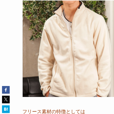
フリース素材の特徴としては