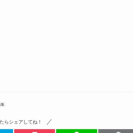
語集
たらシェアしてね！