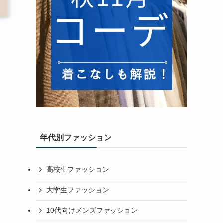
年代別ファッション
高校生ファッション
大学生ファッション
10代向けメンズファッション