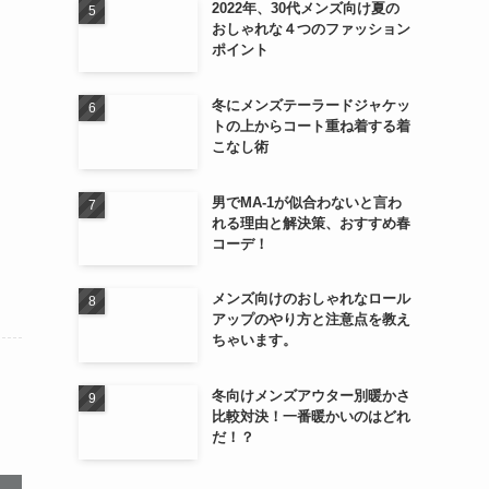
2022年、30代メンズ向け夏の
おしゃれな４つのファッション
ポイント
冬にメンズテーラードジャケッ
トの上からコート重ね着する着
こなし術
男でMA-1が似合わないと言わ
れる理由と解決策、おすすめ春
コーデ！
メンズ向けのおしゃれなロール
アップのやり方と注意点を教え
ちゃいます。
冬向けメンズアウター別暖かさ
比較対決！一番暖かいのはどれ
だ！？