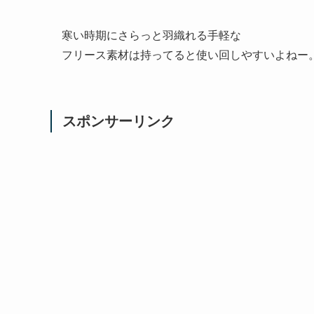
寒い時期にさらっと羽織れる手軽な
フリース素材は持ってると使い回しやすいよねー
スポンサーリンク