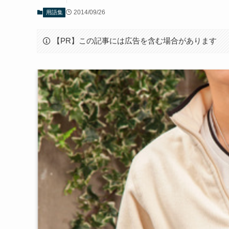
2014/09/26
用語集
【PR】この記事には広告を含む場合があります