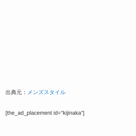
出典元：
メンズスタイル
[the_ad_placement id=”kijinaka”]