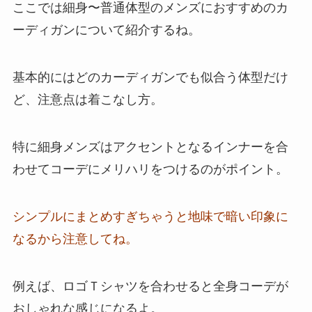
ここでは細身〜普通体型のメンズにおすすめのカ
ーディガンについて紹介するね。
基本的にはどのカーディガンでも似合う体型だけ
ど、注意点は着こなし方。
特に細身メンズはアクセントとなるインナーを合
わせてコーデにメリハリをつけるのがポイント。
シンプルにまとめすぎちゃうと地味で暗い印象に
なるから注意してね。
例えば、ロゴＴシャツを合わせると全身コーデが
おしゃれな感じになるよ。