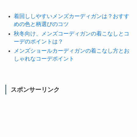
着回ししやすいメンズカーディガンは？おすす
めの色と柄選びのコツ
秋冬向け、メンズコーディガンの着こなしとコ
ーデのポイントは？
メンズショールカーディガンの着こなし方とお
しゃれなコーデポイント
スポンサーリンク