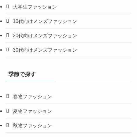
大学生ファッション
10代向けメンズファッション
20代向けメンズファッション
30代向けメンズファッション
季節で探す
春物ファッション
夏物ファッション
秋物ファッション