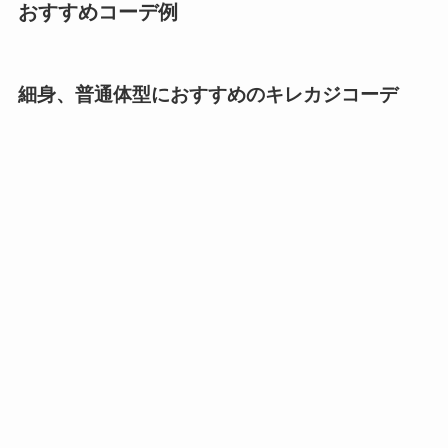
おすすめコーデ例
細身、普通体型におすすめのキレカジコーデ