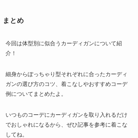
まとめ
今回は体型別に似合うカーディガンについて紹
介！
細身からぽっちゃり型それぞれに合ったカーディ
ガンの選び方のコツ、着こなしやおすすめコーデ
例についてまとめたよ。
いつものコーデにカーディガンを取り入れるだけ
でおしゃれになるから、ぜひ記事を参考に着こな
してね。