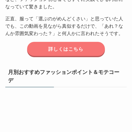
なっていて驚きました。
正直、服って「選ぶのがめんどくさい」と思っていた人
でも、この動画を見ながら真似するだけで、「あれ？な
んか雰囲気変わった？」と何人かに言われたそうです。
詳しくはこちら
月別おすすめファッションポイント＆モテコー
デ