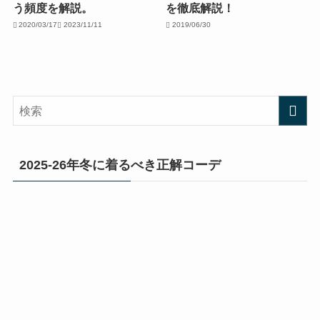
う頻度を解説。
を徹底解説！
2020/03/17
2023/11/11
2019/06/30
2025-26年冬に着るべき正解コーデ