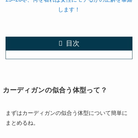
します！
目次
カーディガンの似合う体型って？
まずはカーディガンの似合う体型について簡単に
まとめるね。