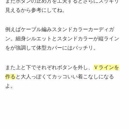
またボタンの止め方を工夫するとさらにスッキリ
見えるから参考にしてね。
例えばケーブル編みスタンドカラーカーディガ
ン。細身シルエットとスタンドカラーが縦ライン
をが強調して体型カバーにはバッチリ。
また上と下でそれぞれボタンを外し、
Ｖラインを
作る
と大人っぽくてカッコいい着こなしになる
よ。