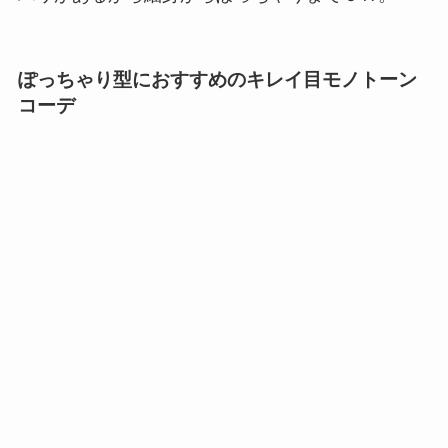
ぽっちゃり型におすすめのキレイ目モノトーン
コーデ