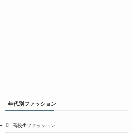
年代別ファッション
高校生ファッション