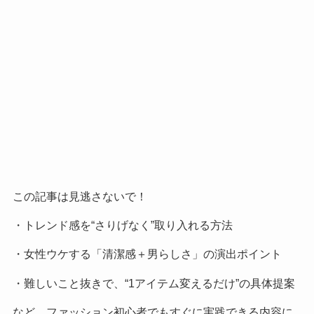
この記事は見逃さないで！
・トレンド感を“さりげなく”取り入れる方法
・女性ウケする「清潔感＋男らしさ」の演出ポイント
・難しいこと抜きで、“1アイテム変えるだけ”の具体提案
など、ファッション初心者でもすぐに実践できる内容に