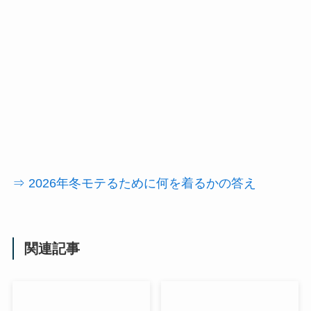
⇒ 2026年冬モテるために何を着るかの答え
関連記事