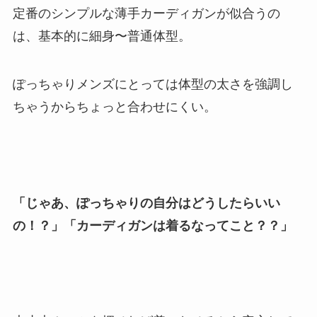
定番のシンプルな薄手カーディガンが似合うの
は、基本的に細身〜普通体型。
ぽっちゃりメンズにとっては体型の太さを強調し
ちゃうからちょっと合わせにくい。
「じゃあ、ぽっちゃりの自分はどうしたらいい
の！？」「カーディガンは着るなってこと？？」