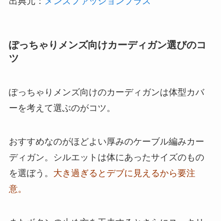
出典元：
メンズファッションプラス
ぽっちゃりメンズ向けカーディガン選びのコ
ツ
ぽっちゃりメンズ向けのカーディガンは体型カバ
ーを考えて選ぶのがコツ。
おすすめなのがほどよい厚みのケーブル編みカー
ディガン。シルエットは体にあったサイズのもの
を選ぼう。
大き過ぎるとデブに見えるから要注
意。