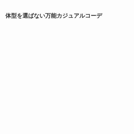
体型を選ばない万能カジュアルコーデ