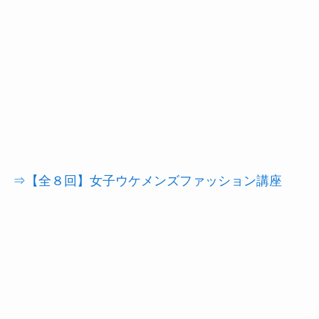
⇒【全８回】女子ウケメンズファッション講座