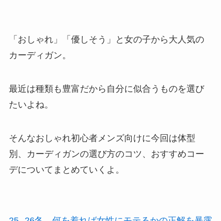
「おしゃれ」「優しそう」と女の子から大人気の
カーディガン。
最近は種類も豊富だから自分に似合うものを選び
たいよね。
そんなおしゃれ初心者メンズ向けに今回は体型
別、カーディガンの選び方のコツ、おすすめコー
デについてまとめていくよ。
25--26冬、何を着れば女性にモテるかの正解を暴露