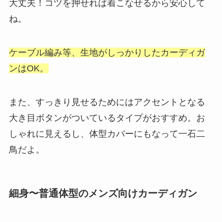
大丈夫！コツを押せれば着こなせるから安心して
ね。
ケーブル編み等、生地がしっかりしたカーディガ
ンはOK。
また、すっきり見せるためにはアクセントとなる
大き目ボタンがついているタイプがおすすめ。お
しゃれに見えるし、体型カバーにもなって一石二
鳥だよ。
細身〜普通体型のメンズ向けカーディガン