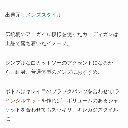
出典元：
メンズスタイル
伝統柄のアーガイル模様を使ったカーディガンは
上品で落ち着いたイメージ。
シンプルな白カットソーのアクセントになるか
ら、細身、普通体型のメンズにおすすめ。
ボトムはキレイ目のブラックパンツを合わせて
Iラ
インシルエット
を作れば、ボリュームのあるジャ
ケットを合わせてもスッキリ、キレカジスタイル
に。