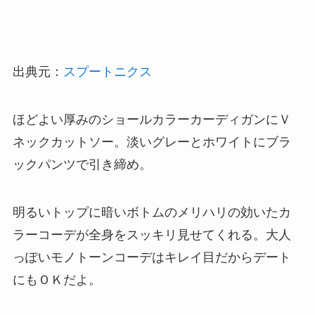
出典元：
スプートニクス
ほどよい厚みのショールカラーカーディガンにＶ
ネックカットソー。淡いグレーとホワイトにブラ
ックパンツで引き締め。
明るいトップに暗いボトムのメリハリの効いたカ
ラーコーデが全身をスッキリ見せてくれる。大人
っぽいモノトーンコーデはキレイ目だからデート
にもＯＫだよ。