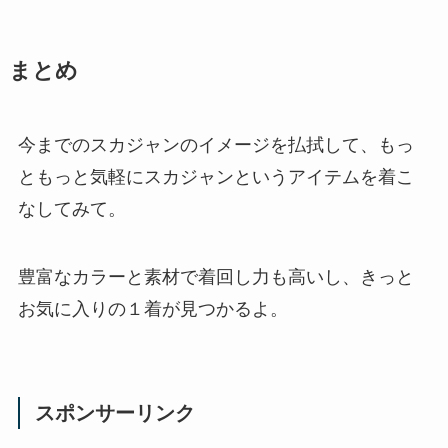
まとめ
今までのスカジャンのイメージを払拭して、もっ
ともっと気軽にスカジャンというアイテムを着こ
なしてみて。
豊富なカラーと素材で着回し力も高いし、きっと
お気に入りの１着が見つかるよ。
スポンサーリンク