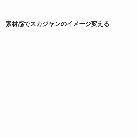
素材感でスカジャンのイメージ変える