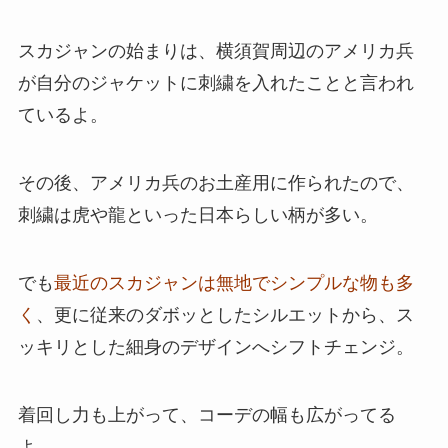
スカジャンの始まりは、横須賀周辺のアメリカ兵
が自分のジャケットに刺繍を入れたことと言われ
ているよ。
その後、アメリカ兵のお土産用に作られたので、
刺繍は虎や龍といった日本らしい柄が多い。
でも
最近のスカジャンは無地でシンプルな物も多
く
、更に従来のダボッとしたシルエットから、ス
ッキリとした細身のデザインへシフトチェンジ。
着回し力も上がって、コーデの幅も広がってる
よ。