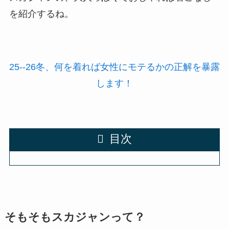
を紹介するね。
25--26冬、何を着れば女性にモテるかの正解を暴露
します！
目次
そもそもスカジャンって？