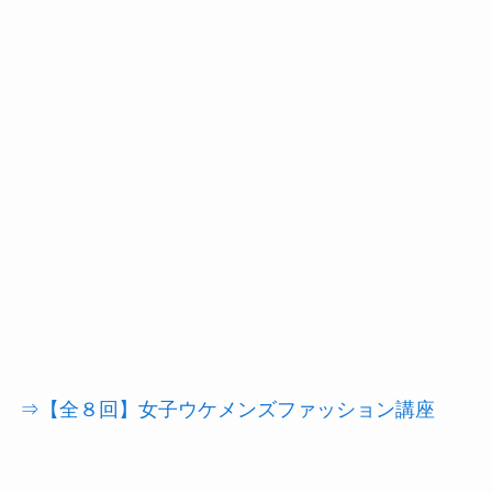
⇒【全８回】女子ウケメンズファッション講座