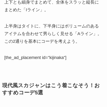
上下とも細身でまとめて、全体をスラッと縦長に
まとめた「Iライン」。
上半身はタイトに、下半身にはボリュームのある
アイテムを合わせて男らしく見せる「Aライン」。
この2通りを基本にコーデを考えよう。
[the_ad_placement id=”kijinaka”]
現代風スカジャンはこう着こなそう！お
すすめコーデ5選