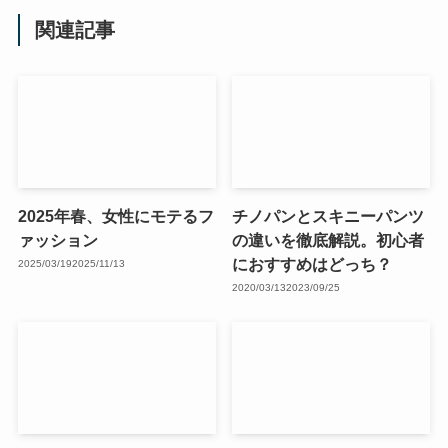
関連記事
2025年春、女性にモテるフ
チノパンとスキニーパンツ
ァッション
の違いを徹底解説。初心者
におすすめはどっち？
2025/03/19
2025/11/13
2020/03/13
2023/09/25