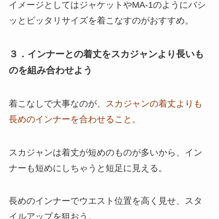
イメージとしてはジャケットやMA-1のようにバシ
ッとピッタリサイズを着こなすのがおすすめ。
３．インナーとの着丈をスカジャンより長いも
のを組み合わせよう
着こなしで大事なのが、
スカジャンの着丈よりも
長めのインナーを合わせること。
スカジャンは着丈が短めのものが多いから、イン
ナーも短めにしちゃうと短足に見える。
長めのインナーでウエスト位置を高く見せ、スタ
イルアップを狙おう。