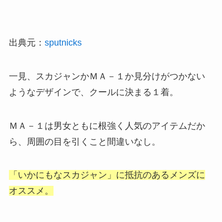
出典元：
sputnicks
一見、スカジャンかＭＡ－１か見分けがつかない
ようなデザインで、クールに決まる１着。
ＭＡ－１は男女ともに根強く人気のアイテムだか
ら、周囲の目を引くこと間違いなし。
「いかにもなスカジャン」に抵抗のあるメンズに
オススメ。