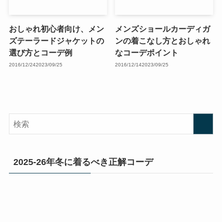
おしゃれ初心者向け、メン
メンズショールカーディガ
ズテーラードジャケットの
ンの着こなし方とおしゃれ
選び方とコーデ例
なコーデポイント
2016/12/24
2023/09/25
2016/12/14
2023/09/25
2025-26年冬に着るべき正解コーデ