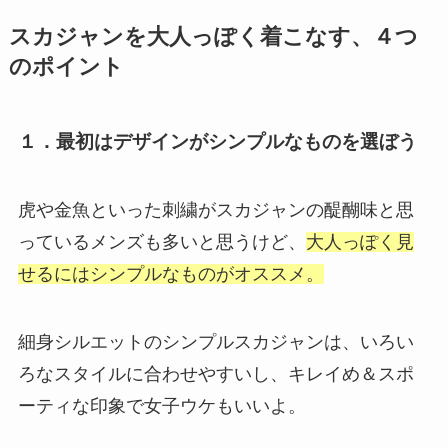
スカジャンを大人っぽく着こなす、４つ
のポイント
１．最初はデザインがシンプルなものを選ぼう
虎や金魚といった刺繍がスカジャンの醍醐味と思
っているメンズも多いと思うけど、
大人っぽく見
せるにはシンプルなものがオススメ。
細身シルエットのシンプルスカジャンは、いろい
ろなスタイルに合わせやすいし、キレイめ＆スポ
ーティな印象で女子ウケもいいよ。