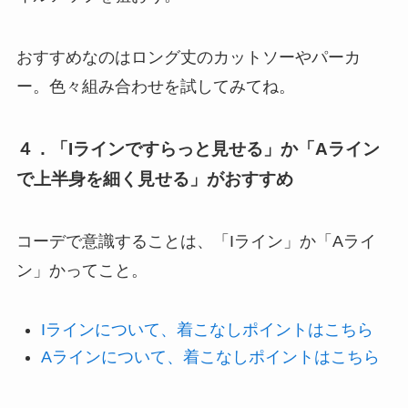
おすすめなのはロング丈のカットソーやパーカ
ー。色々組み合わせを試してみてね。
４．「Iラインですらっと見せる」か「Aライン
で上半身を細く見せる」がおすすめ
コーデで意識することは、「Iライン」か「Aライ
ン」かってこと。
Iラインについて、着こなしポイントはこちら
Aラインについて、着こなしポイントはこちら