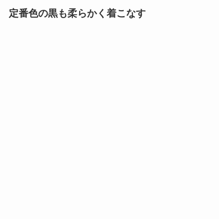
定番色の黒も柔らかく着こなす