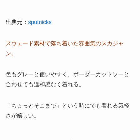
出典元：
sputnicks
スウェード素材で落ち着いた雰囲気のスカジャ
ン。
色もグレーと使いやすく、ボーダーカットソーと
合わせても違和感なく着れる。
「ちょっとそこまで」という時にでも着れる気軽
さが嬉しい。