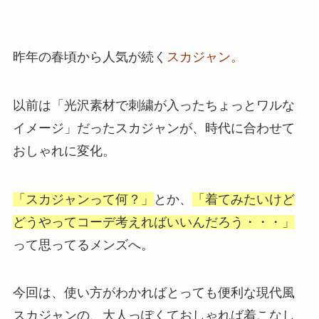
昨年の春頃から人気が続く
スカジャン。
以前は「光沢素材で刺繍が入ったちょっとワルな
イメージ」だったスカジャンが、時代に合わせて
おしゃれに変化。
「スカジャンって何？」
とか、
「着てみたいけど
どうやってコーデ考えればいいんだろう・・・」
って思ってるメンズへ。
今回は、使い方がわかればとっても便利な現代風
スカジャンの、大人っぽくておしゃれば着こなし