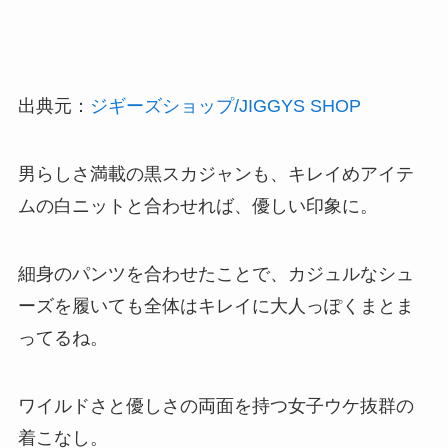
出典元：
ジギーズショップ/JIGGYS SHOP
男らしさ満載の黒スカジャンも、キレイめアイテ
ムの白ニットと合わせれば、優しい印象に。
細身のパンツを合わせたことで、カジュルなシュ
ーズを履いても全体はキレイに大人っぽくまとま
ってるね。
ワイルドさと優しさの両面を持つ女子ウケ抜群の
着こなし。