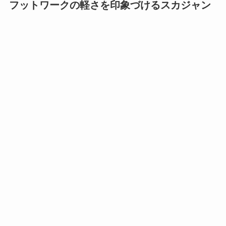
フットワークの軽さを印象づけるスカジャン