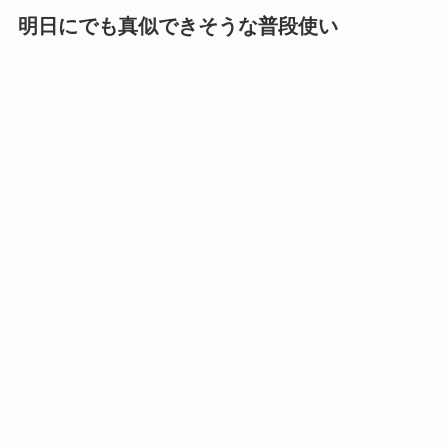
明日にでも真似できそうな普段使い