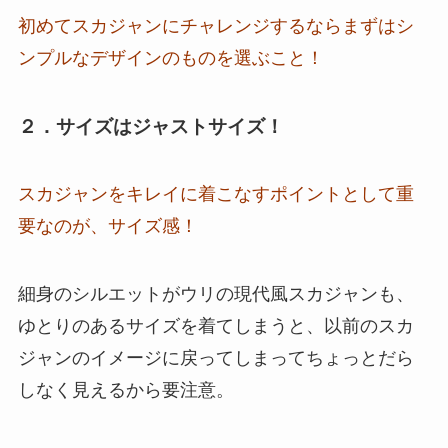
初めてスカジャンにチャレンジするならまずはシ
ンプルなデザインのものを選ぶこと！
２．サイズはジャストサイズ！
スカジャンをキレイに着こなすポイントとして重
要なのが、サイズ感！
細身のシルエットがウリの現代風スカジャンも、
ゆとりのあるサイズを着てしまうと、以前のスカ
ジャンのイメージに戻ってしまってちょっとだら
しなく見えるから要注意。