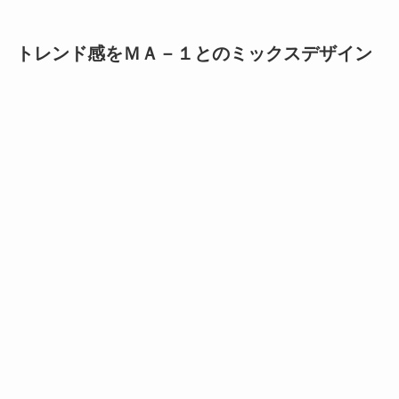
トレンド感をＭＡ－１とのミックスデザイン