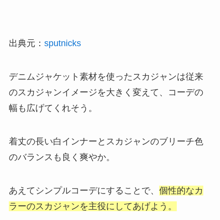
出典元：
sputnicks
デニムジャケット素材を使ったスカジャンは従来
のスカジャンイメージを大きく変えて、コーデの
幅も広げてくれそう。
着丈の長い白インナーとスカジャンのブリーチ色
のバランスも良く爽やか。
あえてシンプルコーデにすることで、
個性的なカ
ラーのスカジャンを主役にしてあげよう。