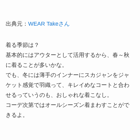
出典元：
WEAR Takeさん
着る季節は？
基本的にはアウターとして活用するから、春～秋
に着ることが多いかな。
でも、冬には薄手のインナーにスカジャンをジャ
ケット感覚で羽織って、キレイめなコートと合わ
せるっていうのも、おしゃれな着こなし。
コーデ次第ではオールシーズン着まわすことがで
きるよ。