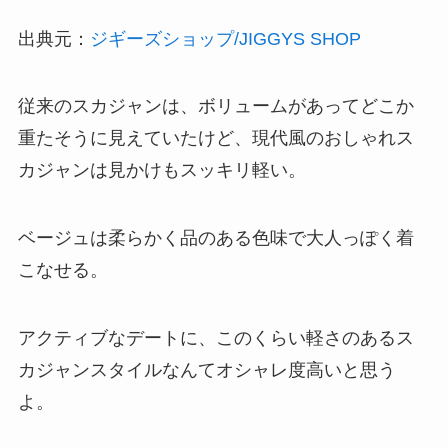
出典元：
ジギーズショップ/JIGGYS SHOP
従来のスカジャンは、ボリュームがあってどこか
重たそうに見えていたけど、現代風のおしゃれス
カジャンは見かけもスッキリ軽い。
ベージュは柔らかく品のある色味で大人っぽく着
こなせる。
アクティブなデートに、このくらい軽さのあるス
カジャンスタイルなんてオシャレ度高いと思う
よ。