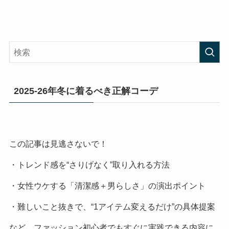
2025-26年冬に着るべき正解コーデ
この記事は見逃さないで！
・トレンド感を“さりげなく”取り入れる方法
・女性ウケする「清潔感＋男らしさ」の演出ポイント
・難しいこと抜きで、“1アイテム変えるだけ”の具体提案
など、ファッション初心者でもすぐに実践できる内容に