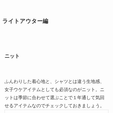
ライトアウター編
ニット
ふんわりした着心地と、シャツとは違う生地感、
女子ウケアイテムとしても必須なのがニット。ニ
ットは季節に合わせて選ぶことで１年通して気回
せるアイテムなのでチェックしておきましょう。