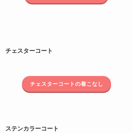
チェスターコート
チェスターコートの着こなし
ステンカラーコート