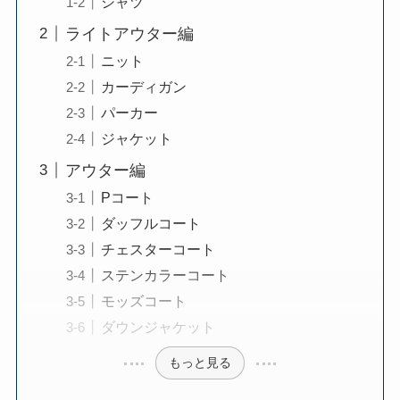
シャツ
ライトアウター編
ニット
カーディガン
パーカー
ジャケット
アウター編
Pコート
ダッフルコート
チェスターコート
ステンカラーコート
モッズコート
ダウンジャケット
もっと見る