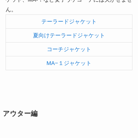
ん。
テーラードジャケット
夏向けテーラードジャケット
コーチジャケット
MA−１ジャケット
アウター編