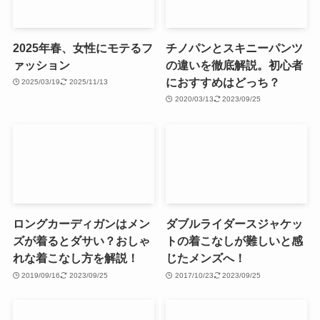
2025年春、女性にモテるフ
チノパンとスキニーパンツ
ァッション
の違いを徹底解説。初心者
におすすめはどっち？
2025/03/19
2025/11/13
2020/03/13
2023/09/25
ロングカーディガンはメン
ダブルライダースジャケッ
ズが着るとダサい？おしゃ
トの着こなしが難しいと感
れな着こなし方を解説！
じたメンズへ！
2019/09/16
2023/09/25
2017/10/23
2023/09/25