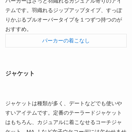
パーカーはさっと羽織れるカジュアル寄りのアイ
テムです。羽織れるジップアップタイプ、すっぽ
りかぶるプルオーバータイプを１つずつ持つのが
おすすめ。
パーカーの着こなし
ジャケット
ジャケットは種類が多く、デートなどでも使いや
すいアイテムです。定番のテーラードジャケット
はもちろん、カジュアルに着こなせるコーチジャ
ケット、MA-！など女子ウケコーデには欠かせませ