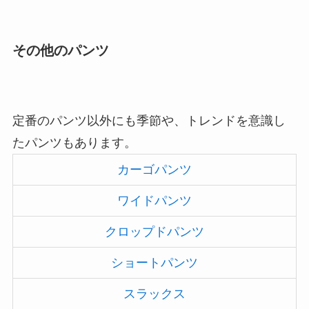
その他のパンツ
定番のパンツ以外にも季節や、トレンドを意識し
たパンツもあります。
カーゴパンツ
ワイドパンツ
クロップドパンツ
ショートパンツ
スラックス