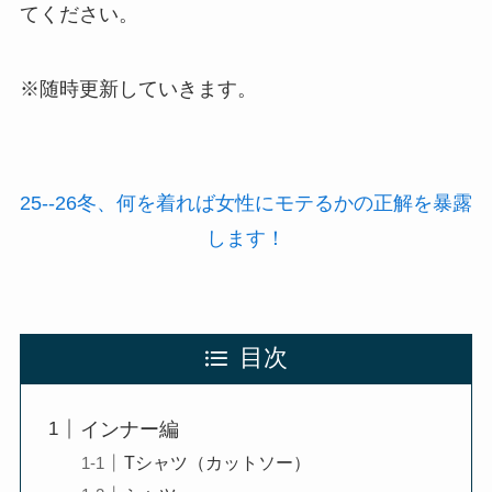
てください。
※随時更新していきます。
25--26冬、何を着れば女性にモテるかの正解を暴露
します！
目次
インナー編
Tシャツ（カットソー）