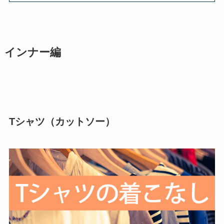
インナー編
Tシャツ（カットソー）