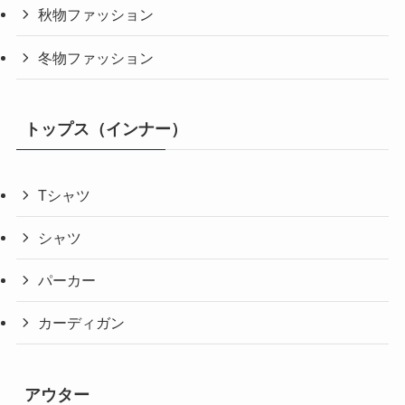
秋物ファッション
冬物ファッション
トップス（インナー）
Tシャツ
シャツ
パーカー
カーディガン
アウター