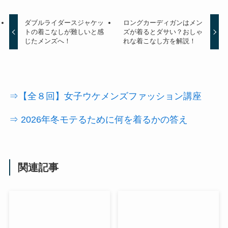
ダブルライダースジャケッ
ロングカーディガンはメン
トの着こなしが難しいと感
ズが着るとダサい？おしゃ
じたメンズへ！
れな着こなし方を解説！
⇒【全８回】女子ウケメンズファッション講座
⇒ 2026年冬モテるために何を着るかの答え
関連記事