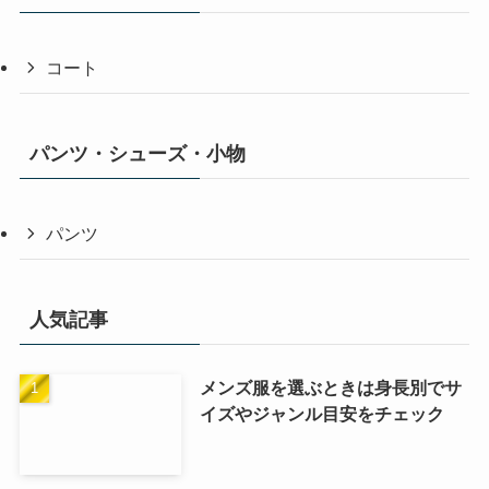
コート
パンツ・シューズ・小物
パンツ
人気記事
メンズ服を選ぶときは身長別でサ
イズやジャンル目安をチェック