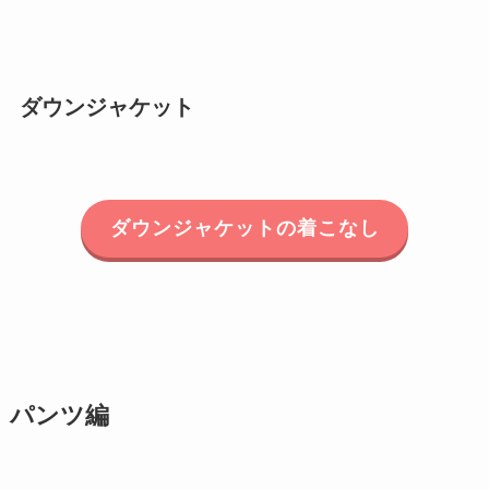
ダウンジャケット
ダウンジャケットの着こなし
パンツ編