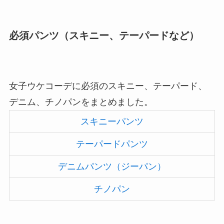
必須パンツ（スキニー、テーパードなど）
女子ウケコーデに必須のスキニー、テーパード、
デニム、チノパンをまとめました。
スキニーパンツ
テーパードパンツ
デニムパンツ（ジーパン）
チノパン