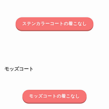
ステンカラーコートの着こなし
モッズコート
モッズコートの着こなし