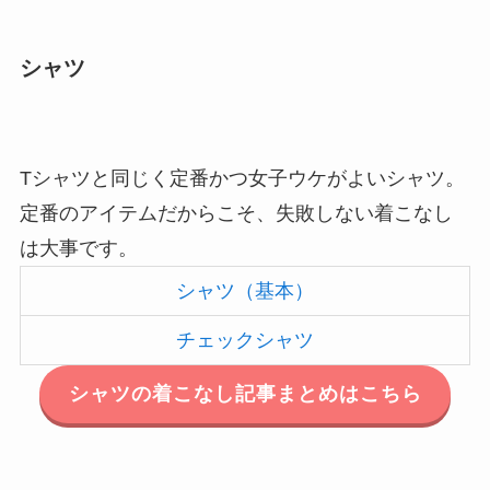
シャツ
Tシャツと同じく定番かつ女子ウケがよいシャツ。
定番のアイテムだからこそ、失敗しない着こなし
は大事です。
シャツ（基本）
チェックシャツ
シャツの着こなし記事まとめはこちら