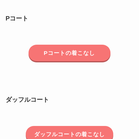
Pコート
Pコートの着こなし
ダッフルコート
ダッフルコートの着こなし