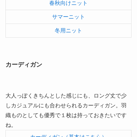
春秋向けニット
サマーニット
冬用ニット
カーディガン
大人っぽくきちんとした感じにも、ロング丈で少
しカジュアルにも合わせられるカーディガン。羽
織ものとしても優秀で１枚は持っておきたいです
ね。
カーディガン（基本はこちら）