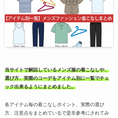
当サイトで解説しているメンズ服の着こなしや、
選び方、実際のコーデをアイテム別に一覧でチェ
ック出来るようにまとめました。
各アイテム毎の着こなしポイント、実際の選び
方、注意点をまとめているで是非参考にされてみ