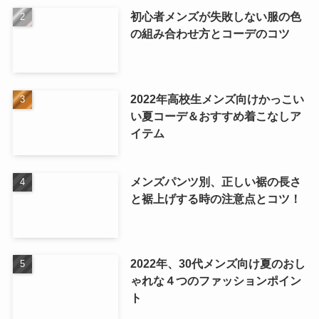
初心者メンズが失敗しない服の色
の組み合わせ方とコーデのコツ
2022年高校生メンズ向けかっこい
い夏コーデ＆おすすめ着こなしア
イテム
メンズパンツ別、正しい裾の長さ
と裾上げする時の注意点とコツ！
2022年、30代メンズ向け夏のおし
ゃれな４つのファッションポイン
ト