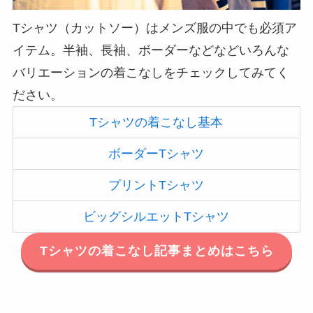
Tシャツ（カットソー）はメンズ服の中でも必須ア
イテム。半袖、長袖、ボーダーなどなどいろんな
バリエーションの着こなしをチェックしてみてく
ださい。
Tシャツの着こなし基本
ボーダーTシャツ
プリントTシャツ
ビッグシルエットTシャツ
Tシャツの着こなし記事まとめはこちら