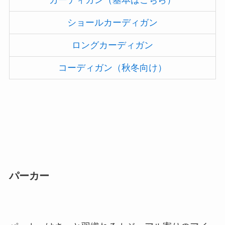
ショールカーディガン
ロングカーディガン
コーディガン（秋冬向け）
パーカー