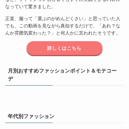
なっていて驚きました。
正直、服って「選ぶのがめんどくさい」と思っていた人
でも、この動画を見ながら真似するだけで、「あれ？な
んか雰囲気変わった？」と何人かに言われたそうです。
詳しくはこちら
月別おすすめファッションポイント＆モテコー
デ
年代別ファッション