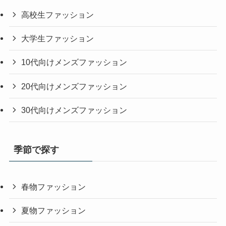
高校生ファッション
大学生ファッション
10代向けメンズファッション
20代向けメンズファッション
30代向けメンズファッション
季節で探す
春物ファッション
夏物ファッション