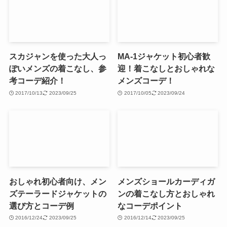
スカジャンを使った大人っ
MA-1ジャケット初心者歓
ぽいメンズの着こなし、参
迎！着こなしとおしゃれな
考コーデ紹介！
メンズコーデ！
2017/10/13
2023/09/25
2017/10/05
2023/09/24
おしゃれ初心者向け、メン
メンズショールカーディガ
ズテーラードジャケットの
ンの着こなし方とおしゃれ
選び方とコーデ例
なコーデポイント
2016/12/24
2023/09/25
2016/12/14
2023/09/25