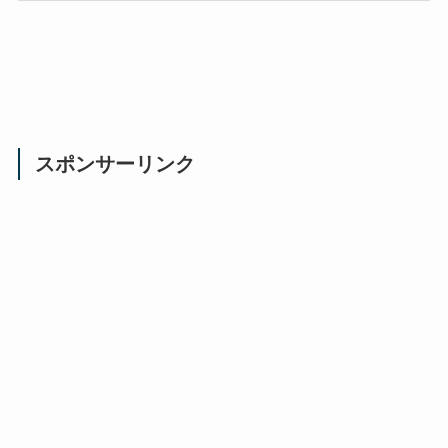
スポンサーリンク