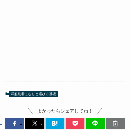
洋服別着こなしと選び方基礎
よかったらシェアしてね！